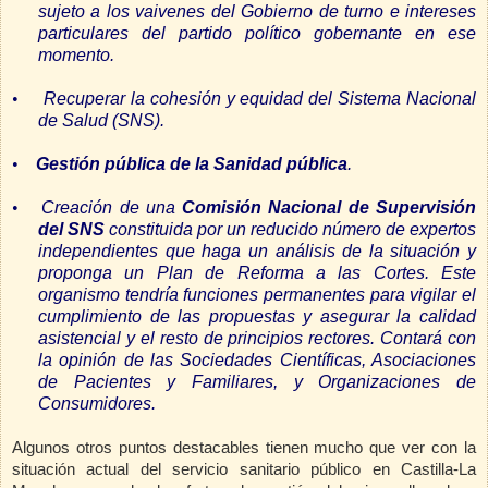
sujeto a los vaivenes del Gobierno de turno e intereses
particulares del partido político gobernante en ese
momento.
•
Recuperar la cohesión y equidad del Sistema Nacional
de Salud (SNS).
•
Gestión pública de la Sanidad pública
.
•
Creación de una
Comisión Nacional de Supervisión
del SNS
constituida por un reducido número de expertos
independientes que haga un análisis de la situación y
proponga un Plan de Reforma a las Cortes. Este
organismo tendría funciones permanentes para vigilar el
cumplimiento de las propuestas y asegurar la calidad
asistencial y el resto de principios rectores. Contará con
la opinión de las Sociedades Científicas, Asociaciones
de Pacientes y Familiares, y Organizaciones de
Consumidores.
Algunos otros puntos destacables tienen mucho que ver con la
situación actual del servicio sanitario público en Castilla-La