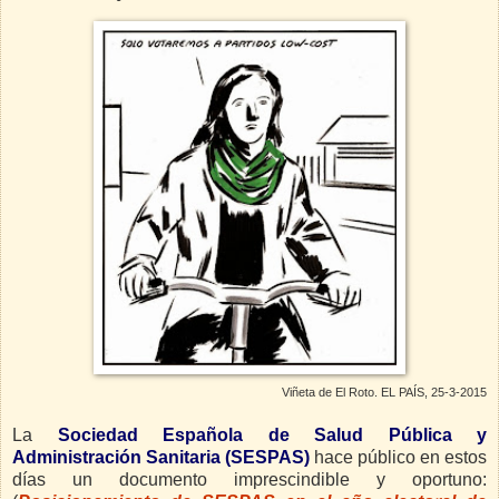
Viñeta de El Roto. EL PAÍS, 25-3-2015
La
Sociedad Española de Salud Pública y
Administración Sanitaria
(SESPAS)
hace público en estos
días un documento imprescindible y oportuno: