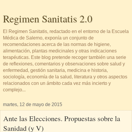
Regimen Sanitatis 2.0
El Regimen Sanitatis, redactado en el entorno de la Escuela
Médica de Salerno, exponía un conjunto de
recomendaciones acerca de las normas de higiene,
alimentación, plantas medicinales y otras indicaciones
terapéuticas. Este blog pretende recoger también una serie
de reflexiones, comentarios y observaciones sobre salud y
enfermedad, gestión sanitaria, medicina e historia,
sociología, economía de la salud, literatura y otros aspectos
relacionados con un ámbito cada vez más incierto y
complejo...
martes, 12 de mayo de 2015
Ante las Elecciones. Propuestas sobre la
Sanidad (y V)