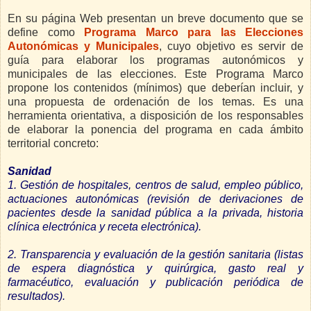
En su página Web presentan un breve documento que se
define como
Programa Marco para las Elecciones
Autonómicas y Municipales
, cuyo objetivo es servir de
guía para elaborar los programas autonómicos y
municipales de las elecciones. Este Programa Marco
propone los contenidos (mínimos) que deberían incluir, y
una propuesta de ordenación de los temas. Es una
herramienta orientativa, a disposición de los responsables
de elaborar la ponencia del programa en cada ámbito
territorial concreto:
Sanidad
1. Gestión de hospitales, centros de salud, empleo público,
actuaciones autonómicas (revisión de derivaciones de
pacientes desde la sanidad pública a la privada, historia
clínica electrónica y receta electrónica).
2. Transparencia y evaluación de la gestión sanitaria (listas
de espera diagnóstica y quirúrgica, gasto real y
farmacéutico, evaluación y publicación periódica de
resultados).