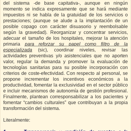
del sistema -de base capitativa-, aunque en ningún
momento se indica expresamente que se hará mediante
impuestos ni se habla de la gratuidad de los servicios o
prestaciones; (aunque se alude a la implantación de un
posible copago con carácter disuasorio y reembolsable
según la gravedad). Reorganizar y concentrar servicios,
adecuar el tamaño de los hospitales, mejorar la atención
primaria
para reforzar su papel como filtro de la
especializada
(sic), coordinar niveles, revisar las
actividades preventivas y/o asistenciales que no aporten
valor, regular la demanda y promover la evaluación de
tecnologías sanitarias para su posible incorporación con
criterios de coste-efectividad. Con respecto al personal, se
propone incrementar los incentivos económicos a la
productividad, fomentar la exclusividad en el sector público
e incluir mecanismos de autonomía de gestión profesional.
Finalmente, plantean corresponsabilizar a los pacientes y
fomentar “cambios culturales” que contribuyan a la propia
transformación del sistema.
Literalmente: