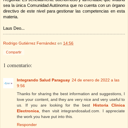
sea la única Comunidad Autónoma que no cuenta con un órgano
directivo de este nivel para gestionar las competencias en esta
materia.
Laus Deo...
Rodrigo Gutiérrez Fernández
en
14:56
Compartir
1 comentario:
Integrando Salud Paraguay
24 de enero de 2022 a las
9:56
Thanks for sharing the best information and suggestions, I
love your content, and they are very nice and very useful to
us. If you are looking for the best
Historia Clinica
Electronica
, then visit integrandosalud.com. I appreciate
the work you have put into this.
Responder