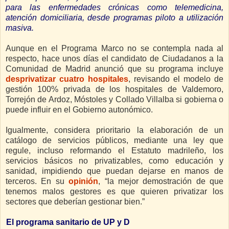
para las enfermedades crónicas como telemedicina,
atención domiciliaria, desde programas piloto a utilización
masiva.
Aunque en el Programa Marco no se contempla nada al
respecto, hace unos días el candidato de Ciudadanos a la
Comunidad de Madrid anunció que su programa incluye
desprivatizar cuatro hospitales
, revisando el modelo de
gestión 100% privada de los hospitales de Valdemoro,
Torrejón de Ardoz, Móstoles y Collado Villalba si gobierna o
puede influir en el Gobierno autonómico.
Igualmente, considera prioritario la elaboración de un
catálogo de servicios públicos, mediante una ley que
regule, incluso reformando el Estatuto madrileño, los
servicios básicos no privatizables, como educación y
sanidad, impidiendo que puedan dejarse en manos de
terceros. En su
opinión
, “la mejor demostración de que
tenemos malos gestores es que quieren privatizar los
sectores que deberían gestionar bien.”
El programa sanitario de UP y D