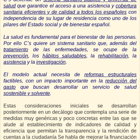
salud
que garantice el acceso a una asistencia y
cobertura
sanitaria eficientes y de calidad a todos los españoles
con
independencia de su lugar de residencia como uno de los
pilares del Estado social y de bienestar español.
La salud es fundamental para el bienestar de las personas.
Por ello C’s quiere un sistema sanitario que, además del
tratamiento
de las enfermedades, se ocupe de la
prevención
, los
hábitos saludables
, la
rehabilitación
, la
asistencia
y la
investigación
.
El modelo actual necesita de
reformas estructurales
factibles, con un impacto importante en la
reducción del
gasto
que buscan desarrollar un servicio de salud
sostenible y solvente
.
Estas consideraciones iniciales se desarrollan
posteriormente en un decálogo que contempla una serie de
medidas muy genéricas y poco concretas entre las que se
alude al establecimiento de indicadores de calidad y
eficiencia que permitan la transparencia y la rendición de
cuentas a la ciudadanía Se habla de mejorar la financiación