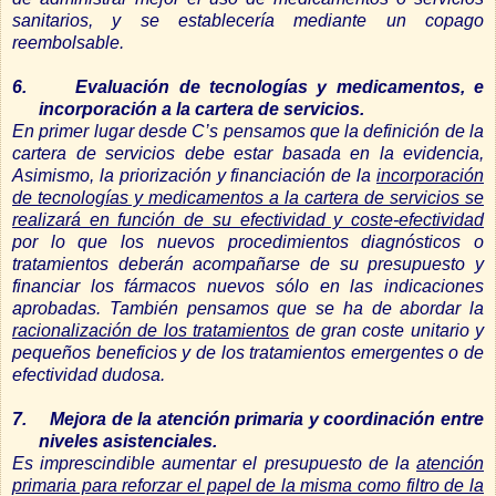
sanitarios, y se establecería mediante un copago
reembolsable.
6.
Evaluación de tecnologías y medicamentos, e
incorporación a la cartera de servicios.
En primer lugar desde C’s pensamos que la definición de la
cartera de servicios debe estar basada en la evidencia,
Asimismo, la priorización y financiación de la
incorporación
de tecnologías y medicamentos a la cartera de servicios se
realizará en función de su efectividad y coste-efectividad
por lo que los nuevos procedimientos diagnósticos o
tratamientos deberán acompañarse de su presupuesto y
financiar los fármacos nuevos sólo en las indicaciones
aprobadas. También pensamos que se ha de abordar la
racionalización de los tratamientos
de gran coste unitario y
pequeños beneficios y de los tratamientos emergentes o de
efectividad dudosa.
7.
Mejora de la atención primaria y coordinación entre
niveles asistenciales.
Es imprescindible aumentar el presupuesto de la
atención
primaria para reforzar el papel de la misma como filtro de la