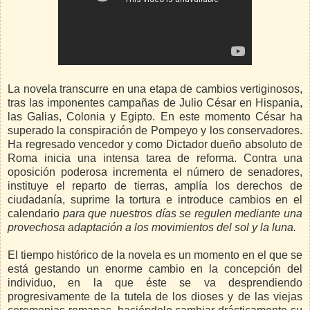
La novela transcurre en una etapa de cambios vertiginosos,
tras las imponentes campañas de Julio César en Hispania,
las Galias, Colonia y Egipto. En este momento César ha
superado la conspiración de Pompeyo y los conservadores.
Ha regresado vencedor y como Dictador dueño absoluto de
Roma inicia una intensa tarea de reforma. Contra una
oposición poderosa incrementa el número de senadores,
instituye el reparto de tierras, amplía los derechos de
ciudadanía, suprime la tortura e introduce cambios en el
calendario
para que nuestros días se regulen mediante una
provechosa adaptación a los movimientos del sol y la luna.
El tiempo histórico de la novela es un momento en el que se
está gestando un enorme cambio en la concepción del
individuo, en la que éste se va desprendiendo
progresivamente de la tutela de los dioses y de las viejas