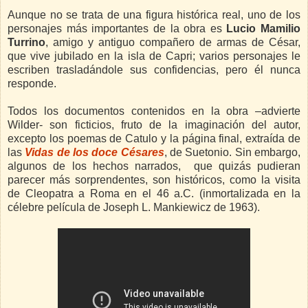
Aunque no se trata de una figura histórica real, uno de los
personajes más importantes de la obra es
Lucio Mamilio
Turrino
, amigo y antiguo compañero de armas de César,
que vive jubilado en la isla de Capri; varios personajes le
escriben trasladándole sus confidencias, pero él nunca
responde.
Todos los documentos contenidos en la obra –advierte
Wilder- son ficticios, fruto de la imaginación del autor,
excepto los poemas de Catulo y la página final, extraída de
las
Vidas de los doce Césares
, de Suetonio. Sin embargo,
algunos de los hechos narrados, que quizás pudieran
parecer más sorprendentes, son históricos, como la visita
de Cleopatra a Roma en el 46 a.C. (inmortalizada en la
célebre película de Joseph L. Mankiewicz de 1963).