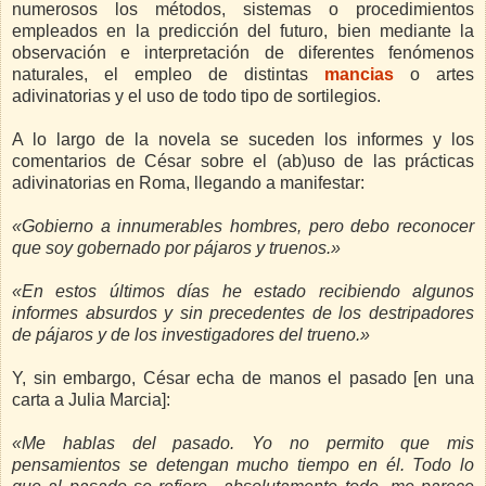
numerosos los métodos, sistemas o procedimientos
empleados en la predicción del futuro, bien mediante la
observación e interpretación de diferentes fenómenos
naturales, el empleo de distintas
mancias
o
artes
adivinatorias y el uso de todo tipo de sortilegios.
A lo largo de la novela se suceden los informes y los
comentarios de César sobre el (ab)uso de las prácticas
adivinatorias en Roma, llegando a manifestar:
«Gobierno a innumerables hombres, pero debo reconocer
que soy gobernado por pájaros y truenos.»
«En estos últimos días he estado recibiendo algunos
informes absurdos y sin precedentes de los destripadores
de pájaros y de los investigadores del trueno.»
Y, sin embargo, César echa de manos el pasado [en una
carta a Julia Marcia]:
«Me hablas del pasado. Yo no permito que mis
pensamientos se detengan mucho tiempo en él. Todo lo