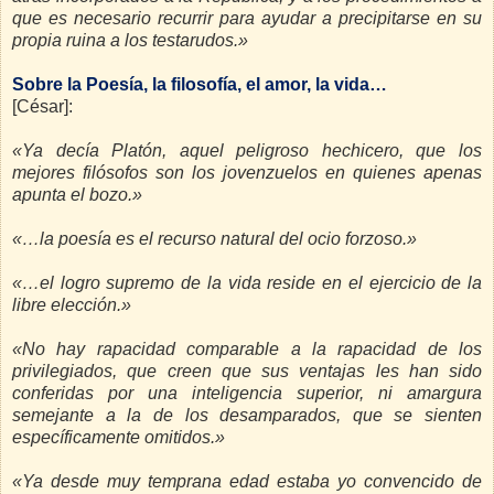
que es necesario recurrir para ayudar a precipitarse en su
propia ruina a los testarudos.»
Sobre la Poesía, la filosofía, el amor, la vida…
[César]:
«Ya decía Platón, aquel peligroso hechicero, que los
mejores filósofos son los jovenzuelos en quienes apenas
apunta el bozo.»
«…la poesía es el recurso natural del ocio forzoso.»
«…el logro supremo de la vida reside en el ejercicio de la
libre elección.»
«No hay rapacidad comparable a la rapacidad de los
privilegiados, que creen que sus ventajas les han sido
conferidas por una inteligencia superior, ni amargura
semejante a la de los desamparados, que se sienten
específicamente omitidos.»
«Ya desde muy temprana edad estaba yo convencido de