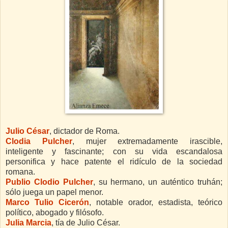
Julio César
, dictador de Roma.
Clodia Pulcher
, mujer extremadamente irascible,
inteligente y fascinante; con su vida escandalosa
personifica y hace patente el ridículo de la sociedad
romana.
Publio Clodio Pulcher
, su hermano, un auténtico truhán;
sólo juega un papel menor.
Marco Tulio Cicerón
, notable orador, estadista, teórico
político, abogado y filósofo.
Julia Marcia
, tía de Julio César.