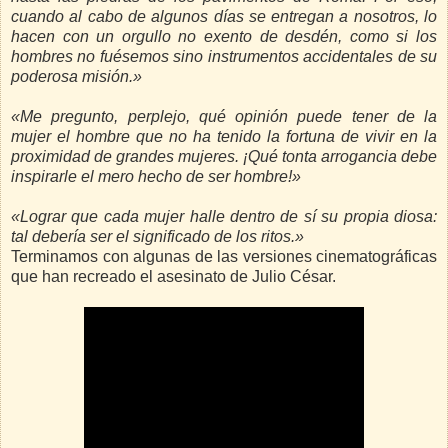
cuando al cabo de algunos días se entregan a nosotros, lo
hacen con un orgullo no exento de desdén, como si los
hombres no fuésemos sino instrumentos accidentales de su
poderosa misión.»
«Me pregunto, perplejo, qué opinión puede tener de la
mujer el hombre que no ha tenido la fortuna de vivir en la
proximidad de grandes mujeres. ¡Qué tonta arrogancia debe
inspirarle el mero hecho de ser hombre!»
«Lograr que cada mujer halle dentro de sí su propia diosa:
tal debería ser el significado de los ritos.»
Terminamos con algunas de las versiones cinematográficas
que han recreado el asesinato de Julio César.