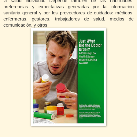
la salud individual. Depende también de las habilidades,
preferencias y expectativas generadas por la información
sanitaria general y por los proveedores de cuidados: médicos,
enfermeras, gestores, trabajadores de salud, medios de
comunicación, y otros.