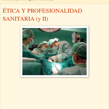
ÉTICA Y PROFESIONALIDAD
SANITARIA (y II)