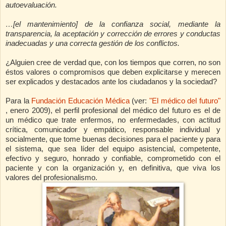
autoevaluación.
…[el mantenimiento] de la confianza social, mediante la
transparencia, la aceptación y corrección de errores y conductas
inadecuadas y una correcta gestión de los conflictos.
¿Alguien cree de verdad que, con los tiempos que corren, no son
éstos valores o compromisos que deben explicitarse y merecen
ser explicados y destacados ante los ciudadanos y la sociedad?
Para la
Fundación Educación Médica
(ver:
"El médico del futuro"
, enero 2009),
el perfil profesional del médico del futuro es el de
un médico que trate enfermos, no enfermedades, con actitud
crítica, comunicador y empático, responsable individual y
socialmente, que tome buenas decisiones para el paciente y para
el sistema, que sea líder del equipo asistencial, competente,
efectivo y seguro, honrado y confiable, comprometido con el
paciente y con la organización y, en definitiva, que viva los
valores del profesionalismo.