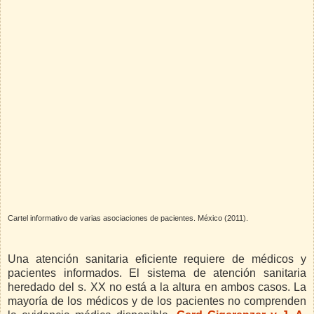
Cartel informativo de varias asociaciones de pacientes. México (2011).
Una atención sanitaria eficiente requiere de médicos y
pacientes informados. El sistema de atención sanitaria
heredado del s. XX no está a la altura en ambos casos. La
mayoría de los médicos y de los pacientes no comprenden