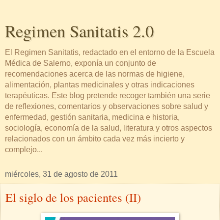
Regimen Sanitatis 2.0
El Regimen Sanitatis, redactado en el entorno de la Escuela
Médica de Salerno, exponía un conjunto de
recomendaciones acerca de las normas de higiene,
alimentación, plantas medicinales y otras indicaciones
terapéuticas. Este blog pretende recoger también una serie
de reflexiones, comentarios y observaciones sobre salud y
enfermedad, gestión sanitaria, medicina e historia,
sociología, economía de la salud, literatura y otros aspectos
relacionados con un ámbito cada vez más incierto y
complejo...
miércoles, 31 de agosto de 2011
El siglo de los pacientes (II)