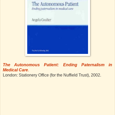
The Autonomous Patient: Ending Paternalism in
Medical Care
.
London: Stationery Office (for the Nuffield Trust), 2002.