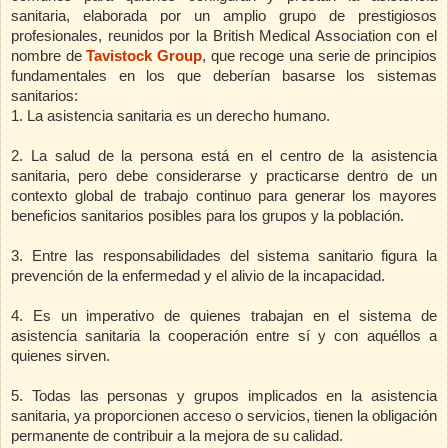
sanitaria, elaborada por un amplio grupo de prestigiosos
profesionales, reunidos por la British Medical Association con el
nombre de
Tavistock Group
,
que recoge una serie de principios
fundamentales en los que deberían basarse los sistemas
sanitarios:
1. La asistencia sanitaria es un derecho humano.
2. La salud de la persona está en el centro de la asistencia
sanitaria, pero debe considerarse y practicarse dentro de un
contexto global de trabajo continuo para generar los mayores
beneficios sanitarios posibles para los grupos y la población.
3. Entre las responsabilidades del sistema sanitario figura la
prevención de la enfermedad y el alivio de la incapacidad.
4. Es un imperativo de quienes trabajan en el sistema de
asistencia sanitaria la cooperación entre sí y con aquéllos a
quienes sirven.
5. Todas las personas y grupos implicados en la asistencia
sanitaria, ya proporcionen acceso o servicios, tienen la obligación
permanente de contribuir a la mejora de su calidad.