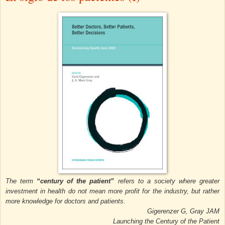
The term
“century of the patient”
refers to a society where greater
investment in health do not mean more profit for the industry, but rather
more knowledge for doctors and patients.
Gigerenzer G, Gray JAM
Launching the Century of the Patient