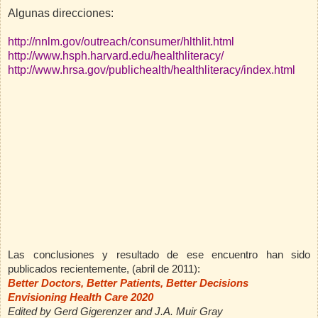
Algunas direcciones:
http://nnlm.gov/outreach/consumer/hlthlit.html
http://www.hsph.harvard.edu/healthliteracy/
http://www.hrsa.gov/publichealth/healthliteracy/index.html
Las conclusiones y resultado de ese encuentro han sido
publicados recientemente, (abril de 2011):
Better Doctors, Better Patients, Better Decisions
Envisioning Health Care 2020
Edited by Gerd Gigerenzer and J.A. Muir Gray