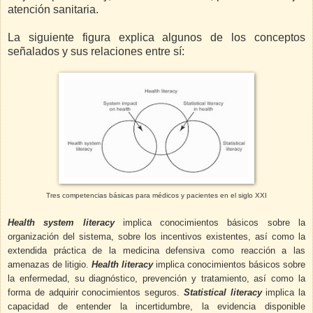
atención sanitaria.
La siguiente figura explica algunos de los conceptos
señalados y sus relaciones entre sí:
Tres competencias básicas para médicos y pacientes en el siglo XXI
Health system literacy
implica conocimientos básicos sobre la
organización del sistema, sobre los incentivos existentes, así como la
extendida práctica de la medicina defensiva como reacción a las
amenazas de litigio.
Health literacy
implica conocimientos básicos sobre
la enfermedad, su diagnóstico, prevención y tratamiento, así como la
forma de adquirir conocimientos seguros.
Statistical literacy
implica la
capacidad de entender la incertidumbre, la evidencia disponible