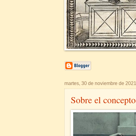
martes, 30 de noviembre de 202
Sobre el concepto