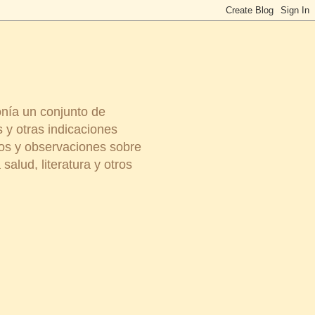
onía un conjunto de
 y otras indicaciones
ios y observaciones sobre
salud, literatura y otros