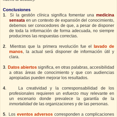
Conclusiones
1
.
Si la gestión clínica significa fomentar una
medicina
sensata
en un contexto de expansión del conocimiento,
debemos ser conocedores de que, a pesar de disponer
de toda la información de forma adecuada, no siempre
producimos las respuestas correctas.
2
.
Mientras que la primera revolución fue el
lavado de
manos
, la actual será disponer de información útil y
clara.
3
.
Datos abiertos
significa, en otras palabras, accesibilidad
a otras áreas de conocimiento y que con audiencias
apropiadas pueden mejorar los resultados.
4
.
La creatividad y la corresponsabilidad de los
profesionales requieren un esfuerzo muy relevante en
un escenario donde prevalece la garantía de la
inmortalidad
de las organizaciones y de las personas.
5
.
Los
eventos adversos
corresponden a complicaciones