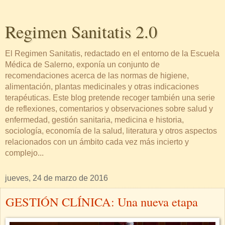
Regimen Sanitatis 2.0
El Regimen Sanitatis, redactado en el entorno de la Escuela
Médica de Salerno, exponía un conjunto de
recomendaciones acerca de las normas de higiene,
alimentación, plantas medicinales y otras indicaciones
terapéuticas. Este blog pretende recoger también una serie
de reflexiones, comentarios y observaciones sobre salud y
enfermedad, gestión sanitaria, medicina e historia,
sociología, economía de la salud, literatura y otros aspectos
relacionados con un ámbito cada vez más incierto y
complejo...
jueves, 24 de marzo de 2016
GESTIÓN CLÍNICA: Una nueva etapa