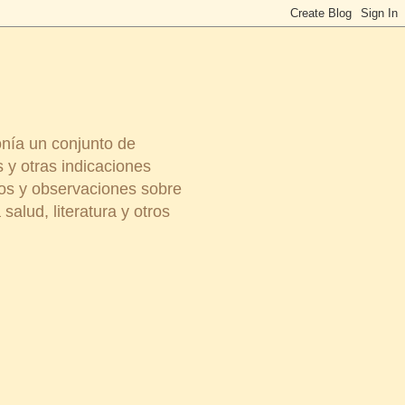
onía un conjunto de
 y otras indicaciones
ios y observaciones sobre
salud, literatura y otros