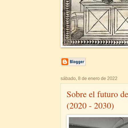
sábado, 8 de enero de 2022
Sobre el futuro d
(2020 - 2030)