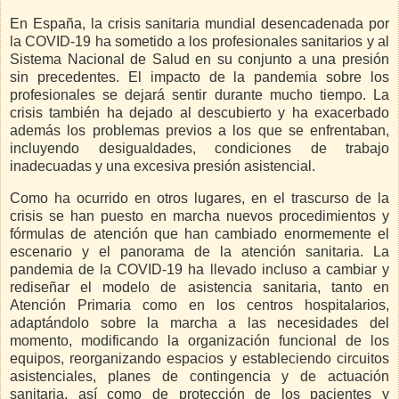
En España, la crisis sanitaria mundial desencadenada por
la COVID-19 ha sometido a los profesionales sanitarios y al
Sistema Nacional de Salud en su conjunto a una presión
sin precedentes. El impacto de la pandemia sobre los
profesionales se dejará sentir durante mucho tiempo. La
crisis también ha dejado al descubierto y ha exacerbado
además los problemas previos a los que se enfrentaban,
incluyendo desigualdades, condiciones de trabajo
inadecuadas y una excesiva presión asistencial.
Como ha ocurrido en otros lugares, en el trascurso de la
crisis se han puesto en marcha nuevos procedimientos y
fórmulas de atención que han cambiado enormemente el
escenario y el panorama de la atención sanitaria. La
pandemia de la COVID-19 ha llevado incluso a cambiar y
rediseñar el modelo de asistencia sanitaria, tanto en
Atención Primaria como en los centros hospitalarios,
adaptándolo sobre la marcha a las necesidades del
momento, modificando la organización funcional de los
equipos, reorganizando espacios y estableciendo circuitos
asistenciales, planes de contingencia y de actuación
sanitaria, así como de protección de los pacientes y