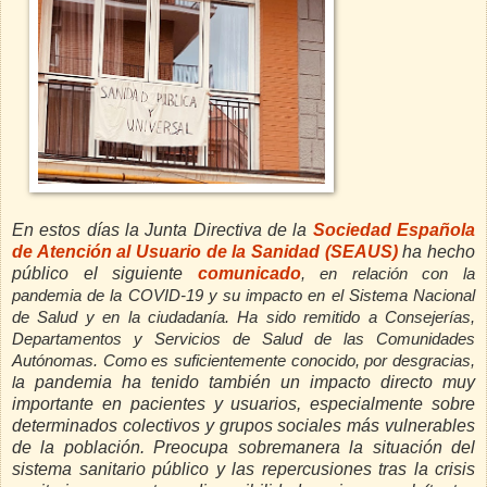
En estos días la Junta Directiva de la
Sociedad Española
de Atención al Usuario de la Sanidad (SEAUS)
ha hecho
público el siguiente
comunicado
, en relación con la
pandemia de la COVID-19 y su impacto en el Sistema Nacional
de Salud y en la ciudadanía. Ha sido remitido a Consejerías,
Departamentos y Servicios de Salud de las Comunidades
Autónomas. Como es suficientemente conocido, por desgracias,
a pandemia ha tenido también un impacto directo muy
l
importante en pacientes y usuarios, especialmente sobre
determinados colectivos y grupos sociales más vulnerables
de la población. Preocupa sobremanera la situación del
sistema sanitario público y las repercusiones tras la crisis