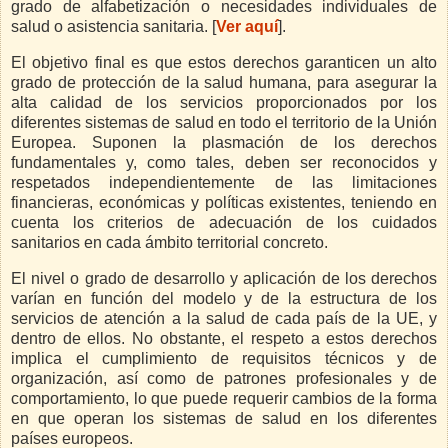
grado de alfabetización o necesidades individuales de
salud o asistencia sanitaria. [
Ver aquí
].
El objetivo final es que estos derechos garanticen un alto
grado de protección de la salud humana, para asegurar la
alta calidad de los servicios proporcionados por los
diferentes sistemas de salud en todo el territorio de la Unión
Europea. Suponen la plasmación de los derechos
fundamentales y, como tales, deben ser reconocidos y
respetados independientemente de las limitaciones
financieras, económicas y políticas existentes, teniendo en
cuenta los criterios de adecuación de los cuidados
sanitarios en cada ámbito territorial concreto.
El nivel o grado de desarrollo y aplicación de los derechos
varían en función del modelo y de la estructura de los
servicios de atención a la salud de cada país de la UE, y
dentro de ellos. No obstante, el respeto a estos derechos
implica el cumplimiento de requisitos técnicos y de
organización, así como de patrones profesionales y de
comportamiento, lo que puede requerir cambios de la forma
en que operan los sistemas de salud en los diferentes
países europeos.