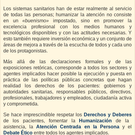
Los sistemas sanitarios han de estar realmente al servicio
de todas las personas; humanizar la atención no consiste
en un
«buenismo»
impostado, sino en promover la
excelencia profesional con los medios humanos y
tecnológicos disponibles y con las actitudes necesarias. Y
esto también requiere inversión económica y un conjunto de
áreas de mejora a través de la escucha de todos y cada uno
de los protagonistas.
Más allá de las declaraciones formales y de las
exposiciones retóricas, corresponde a todos los sectores y
agentes implicados hacer posible la ejecución y puesta en
práctica de las políticas públicas concretas que hagan
realidad los derechos de los pacientes: gobiernos y
autoridades sanitarias, responsables públicos, directivos,
profesionales, trabajadores y empleados, ciudadanía activa
y comprometida.
Se hace imprescindible respetar los
Derechos y Deberes
de los pacientes, fomentar la
Humanización
de la
asistencia, la
Atención Centrada en la Persona
y el
Debate Ético
entre todos los agentes implicados.