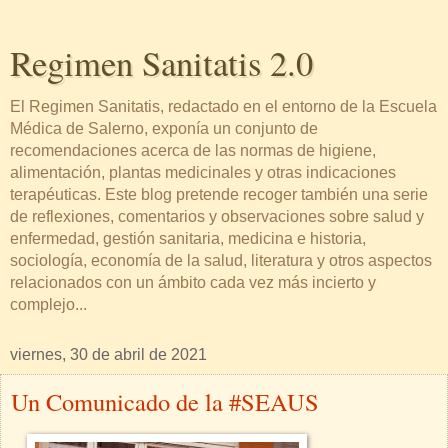
Regimen Sanitatis 2.0
El Regimen Sanitatis, redactado en el entorno de la Escuela
Médica de Salerno, exponía un conjunto de
recomendaciones acerca de las normas de higiene,
alimentación, plantas medicinales y otras indicaciones
terapéuticas. Este blog pretende recoger también una serie
de reflexiones, comentarios y observaciones sobre salud y
enfermedad, gestión sanitaria, medicina e historia,
sociología, economía de la salud, literatura y otros aspectos
relacionados con un ámbito cada vez más incierto y
complejo...
viernes, 30 de abril de 2021
Un Comunicado de la #SEAUS