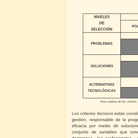
NIVELES
DE
POL
SELECCIÓN
PROBLEMAS
SOLUCIONES
ALTERNATIVAS
TECNOLÓGICAS
Peso relativo de los criterios
Los criterios
técnicos
están consti
gestión, responsable de la pro
eficacia por medio de solucione
conjunto de variables que con