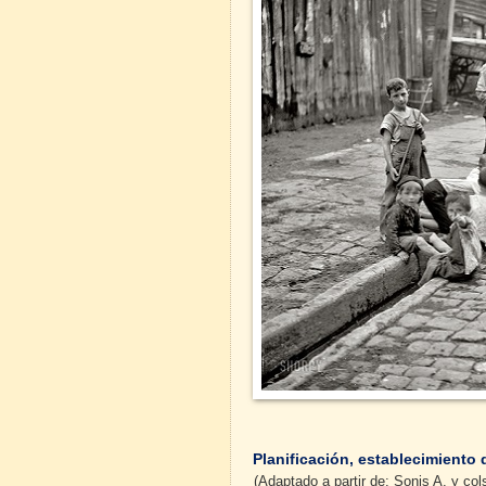
Planificación, establecimiento
(Adaptado a partir de: Sonis A. y col