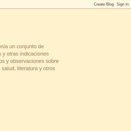
onía un conjunto de
 y otras indicaciones
ios y observaciones sobre
salud, literatura y otros