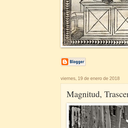
viernes, 19 de enero de 2018
Magnitud, Trasce