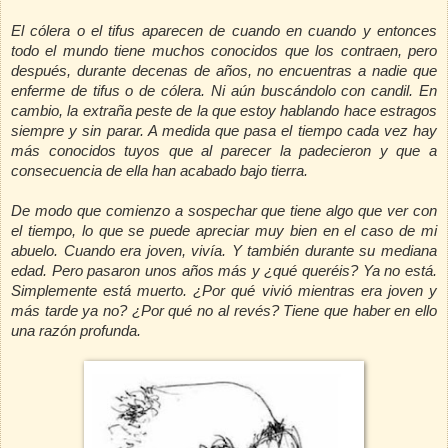
El cólera o el tifus aparecen de cuando en cuando y entonces
todo el mundo tiene muchos conocidos que los contraen, pero
después, durante decenas de años, no encuentras a nadie que
enferme de tifus o de cólera. Ni aún buscándolo con candil. En
cambio, la extraña peste de la que estoy hablando hace estragos
siempre y sin parar. A medida que pasa el tiempo cada vez hay
más conocidos tuyos que al parecer la padecieron y que a
consecuencia de ella han acabado bajo tierra.
De modo que comienzo a sospechar que tiene algo que ver con
el tiempo, lo que se puede apreciar muy bien en el caso de mi
abuelo. Cuando era joven, vivía. Y también durante su mediana
edad. Pero pasaron unos años más y ¿qué queréis? Ya no está.
Simplemente está muerto. ¿Por qué vivió mientras era joven y
más tarde ya no? ¿Por qué no al revés? Tiene que haber en ello
una razón profunda.