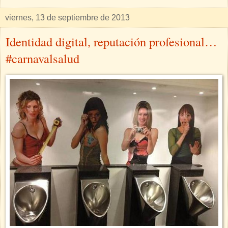
viernes, 13 de septiembre de 2013
Identidad digital, reputación profesional…
#carnavalsalud