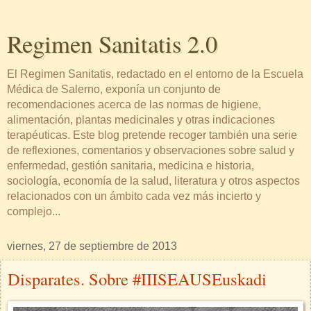
Regimen Sanitatis 2.0
El Regimen Sanitatis, redactado en el entorno de la Escuela
Médica de Salerno, exponía un conjunto de
recomendaciones acerca de las normas de higiene,
alimentación, plantas medicinales y otras indicaciones
terapéuticas. Este blog pretende recoger también una serie
de reflexiones, comentarios y observaciones sobre salud y
enfermedad, gestión sanitaria, medicina e historia,
sociología, economía de la salud, literatura y otros aspectos
relacionados con un ámbito cada vez más incierto y
complejo...
viernes, 27 de septiembre de 2013
Disparates. Sobre #IIISEAUSEuskadi