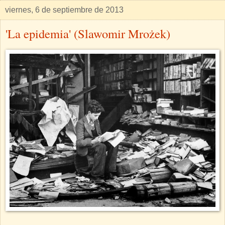
viernes, 6 de septiembre de 2013
'La epidemia' (Slawomir Mrożek)