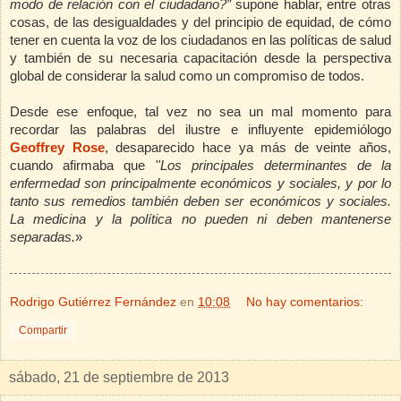
modo de relación con el ciudadano?”
supone hablar, entre otras
cosas, de las desigualdades y del principio de equidad, de cómo
tener en cuenta la voz de los ciudadanos en las políticas de salud
y también de su necesaria capacitación desde la perspectiva
global de considerar la salud como un compromiso de todos.
Desde ese enfoque, tal vez no sea un mal momento para
recordar las palabras del ilustre e influyente epidemiólogo
Geoffrey Rose
, desaparecido hace ya más de veinte años,
cuando afirmaba que
''Los principales determinantes de la
enfermedad son principalmente económicos y sociales, y por lo
tanto sus remedios también deben ser económicos y sociales.
La medicina y la política no pueden ni deben mantenerse
separadas.
»
Rodrigo Gutiérrez Fernández
en
10:08
No hay comentarios:
Compartir
sábado, 21 de septiembre de 2013