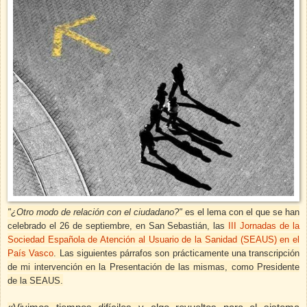
"
¿Otro modo de relación con el ciudadano?"
es el lema con el que se han
celebrado el 26 de septiembre, en San Sebastián, las
III Jornadas de la
Sociedad Española de Atención al Usuario de la Sanidad (SEAUS) en el
País Vasco
.
Las siguientes párrafos son prácticamente una transcripción
de mi intervención en la Presentación de las mismas, como Presidente
de la SEAUS.