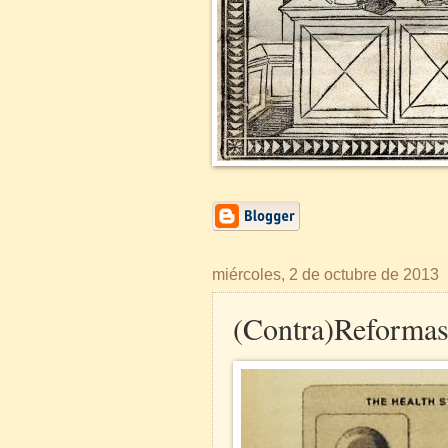
miércoles, 2 de octubre de 2013
(Contra)Reformas 