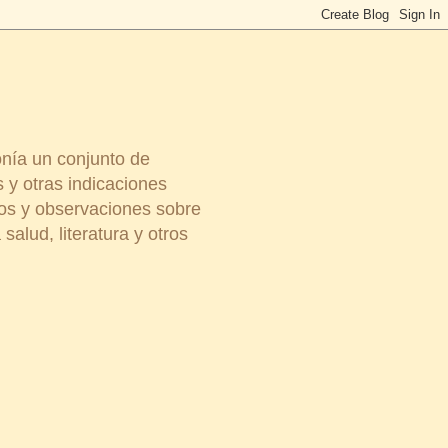
onía un conjunto de
 y otras indicaciones
ios y observaciones sobre
salud, literatura y otros