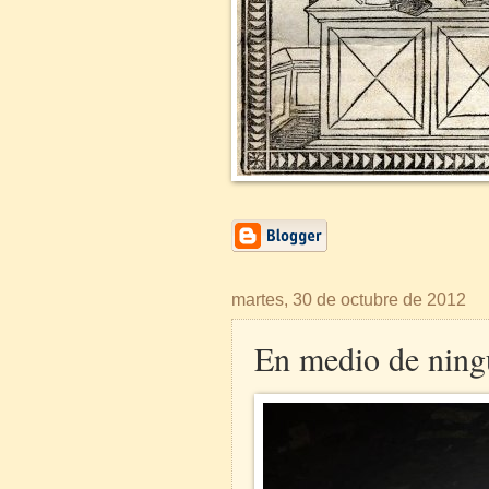
martes, 30 de octubre de 2012
En medio de ning