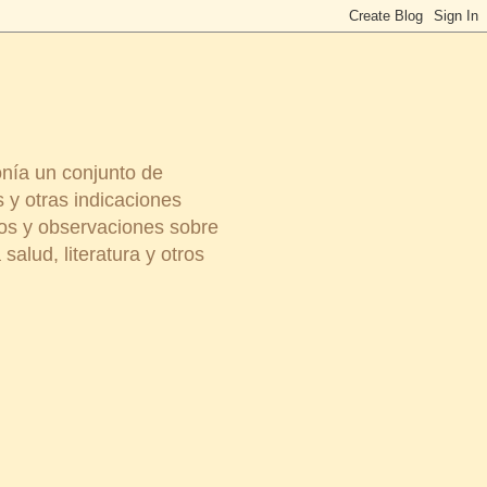
onía un conjunto de
 y otras indicaciones
ios y observaciones sobre
salud, literatura y otros