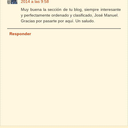
2014 a las 9:58
Muy buena la sección de tu blog, siempre interesante
y perfectamente ordenado y clasificado, José Manuel.
Gracias por pasarte por aquí. Un saludo.
Responder