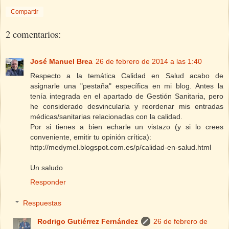
Compartir
2 comentarios:
José Manuel Brea
26 de febrero de 2014 a las 1:40
Respecto a la temática Calidad en Salud acabo de
asignarle una "pestaña" específica en mi blog. Antes la
tenía integrada en el apartado de Gestión Sanitaria, pero
he considerado desvincularla y reordenar mis entradas
médicas/sanitarias relacionadas con la calidad.
Por si tienes a bien echarle un vistazo (y si lo crees
conveniente, emitir tu opinión crítica):
http://medymel.blogspot.com.es/p/calidad-en-salud.html
Un saludo
Responder
Respuestas
Rodrigo Gutiérrez Fernández
26 de febrero de