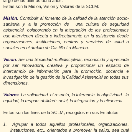
largo de los últimos ocho años.
Estas son la Misión, Visión y Valores de la SCLM:
Misión
.
Contribuir al fomento de la calidad de la atención socio-
sanitaria y a la promoción de una cultura de seguridad
asistencial, colaborando en la integración de los profesionales
que intervienen directa o indirectamente en la asistencia desde
organizaciones, instituciones, centros y servicios de salud o
sociales en el ámbito de Castilla-La Mancha.
Visión
.
Ser una Sociedad multidisciplinar, reconocida y apreciada
por ser innovadora, creativa y proporcionar un espacio de
intercambio de información para la promoción, docencia e
investigación de la gestión de la Calidad Asistencial en todas sus
dimensiones.
Valores
.
La solidaridad, el respeto, la tolerancia, la objetividad, la
equidad, la responsabilidad social, la integración y la eficiencia.
Estos son los fines de la SCLM, recogidos en sus Estatutos:
1.
Agrupar a todos aquellos profesionales, organizaciones,
instituciones, etc., orientados a promover la salud, sea cual