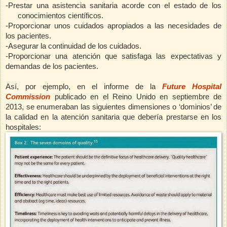
-Prestar una asistencia sanitaria acorde con el estado de los
conocimientos científicos.
-Proporcionar unos cuidados apropiados a las necesidades de
los pacientes.
-Asegurar la continuidad de los cuidados.
-Proporcionar una atención que satisfaga las expectativas y
demandas de los pacientes.
Así, por ejemplo, en el informe de
la
Future Hospital
Commission
publicado en el Reino Unido en septiembre de
2013,
se enumeraban las siguientes dimensiones o ‘dominios’ de
la calidad en la atención sanitaria que debería prestarse en los
hospitales: