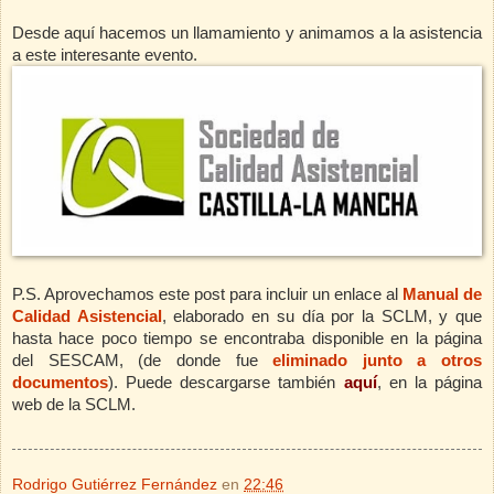
Desde aquí hacemos un llamamiento y animamos a la asistencia
a este interesante evento.
P.S. Aprovechamos este post para incluir un enlace al
Manual de
Calidad Asistencial
, elaborado en su día por la SCLM, y que
hasta hace poco tiempo se encontraba disponible en la página
del SESCAM, (de donde fue
eliminado junto a otros
documentos
). Puede descargarse también
aquí
, en la página
web de la SCLM.
Rodrigo Gutiérrez Fernández
en
22:46