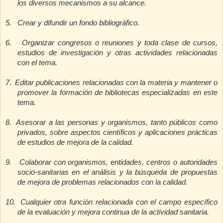
los diversos mecanismos a su alcance.
5.
Crear y difundir un fondo bibliográfico.
6.
Organizar congresos o reuniones y toda clase de cursos,
estudios de investigación y otras actividades relacionadas
con el tema.
7.
Editar publicaciones relacionadas con la materia y mantener o
promover la formación de bibliotecas especializadas en este
tema.
8.
Asesorar a las personas y organismos, tanto públicos como
privados, sobre aspectos científicos y aplicaciones prácticas
de estudios de mejora de la calidad.
9.
Colaborar con organismos, entidades, centros o autoridades
socio-sanitarias en el análisis y la búsqueda de propuestas
de mejora de problemas relacionados con la calidad.
10.
Cualquier otra función relacionada con el campo específico
de la evaluación y mejora continua de la actividad sanitaria.