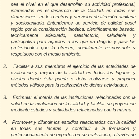
sea el nivel en el que desarrollan su actividad profesional,
interesados en el desarrollo de la Calidad, en todas sus
dimensiones, en los centros y servicios de atención sanitaria
y sociosanitaria. Entendemos un servicio de calidad aquel
regido por la consideración bioética, científicamente basado,
técnicamente adecuado, satisfactorio, saludable y
participativo para aquellos a los que va dirigido y para los
profesionales que lo ofrecen, socialmente responsable y
respetuoso con el medio ambiente.
2.
Facilitar a sus miembros el ejercicio de las actividades de
evaluación y mejora de la calidad en todos los lugares y
niveles donde ésta pueda o deba realizarse y proponer
métodos válidos para la realización de dichas actividades.
3.
Estimular el interés de las instituciones relacionadas con la
salud en la evaluación de la calidad y facilitar su proyección
mediante estudios y actividades relacionadas con la misma.
4.
Promover y difundir los estudios relacionados con la calidad
en todas sus facetas y contribuir a la formación y
perfeccionamiento de expertos en su realización, a través de