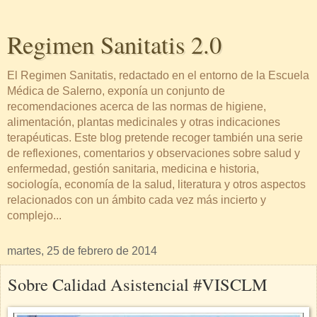
Regimen Sanitatis 2.0
El Regimen Sanitatis, redactado en el entorno de la Escuela
Médica de Salerno, exponía un conjunto de
recomendaciones acerca de las normas de higiene,
alimentación, plantas medicinales y otras indicaciones
terapéuticas. Este blog pretende recoger también una serie
de reflexiones, comentarios y observaciones sobre salud y
enfermedad, gestión sanitaria, medicina e historia,
sociología, economía de la salud, literatura y otros aspectos
relacionados con un ámbito cada vez más incierto y
complejo...
martes, 25 de febrero de 2014
Sobre Calidad Asistencial #VISCLM