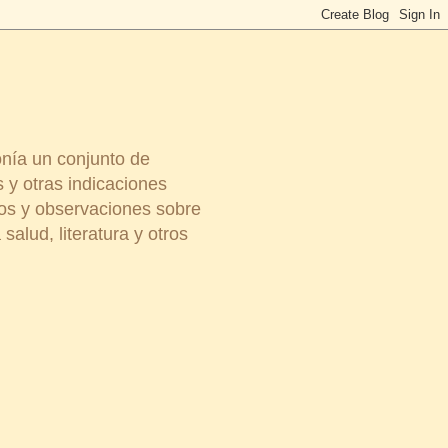
onía un conjunto de
 y otras indicaciones
ios y observaciones sobre
salud, literatura y otros