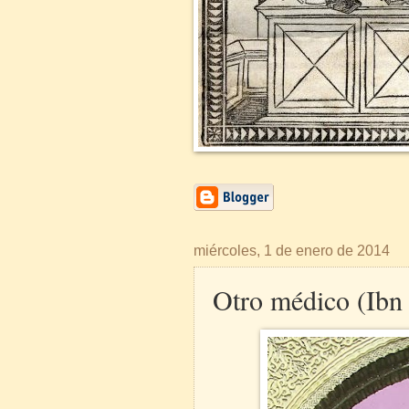
miércoles, 1 de enero de 2014
Otro médico (Ibn