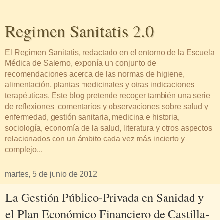
Regimen Sanitatis 2.0
El Regimen Sanitatis, redactado en el entorno de la Escuela
Médica de Salerno, exponía un conjunto de
recomendaciones acerca de las normas de higiene,
alimentación, plantas medicinales y otras indicaciones
terapéuticas. Este blog pretende recoger también una serie
de reflexiones, comentarios y observaciones sobre salud y
enfermedad, gestión sanitaria, medicina e historia,
sociología, economía de la salud, literatura y otros aspectos
relacionados con un ámbito cada vez más incierto y
complejo...
martes, 5 de junio de 2012
La Gestión Público-Privada en Sanidad y
el Plan Económico Financiero de Castilla-