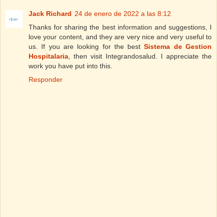
Jack Richard
24 de enero de 2022 a las 8:12
Thanks for sharing the best information and suggestions, I
love your content, and they are very nice and very useful to
us. If you are looking for the best
Sistema de Gestion
Hospitalaria
, then visit Integrandosalud. I appreciate the
work you have put into this.
Responder