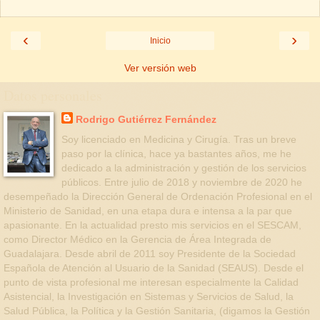
‹
›
Inicio
Ver versión web
Datos personales
Rodrigo Gutiérrez Fernández
Soy licenciado en Medicina y Cirugía. Tras un breve
paso por la clínica, hace ya bastantes años, me he
dedicado a la administración y gestión de los servicios
públicos. Entre julio de 2018 y noviembre de 2020 he
desempeñado la Dirección General de Ordenación Profesional en el
Ministerio de Sanidad, en una etapa dura e intensa a la par que
apasionante. En la actualidad presto mis servicios en el SESCAM,
como Director Médico en la Gerencia de Área Integrada de
Guadalajara. Desde abril de 2011 soy Presidente de la Sociedad
Española de Atención al Usuario de la Sanidad (SEAUS). Desde el
punto de vista profesional me interesan especialmente la Calidad
Asistencial, la Investigación en Sistemas y Servicios de Salud, la
Salud Pública, la Política y la Gestión Sanitaria, (digamos la Gestión