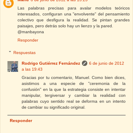
Las palabras precisas para avalar modelos teóricos
interesados, configuran una "envolvente" del pensamiento
colectivo que desfigura la realidad. Se pintan grandes
paisajes, pero detrás solo hay un lienzo y la pared.
@manbayona
Responder
Respuestas
Rodrigo Gutiérrez Fernández
6 de junio de 2012
a las 19:43
Gracias por tu comentario, Manuel. Como bien dices,
asistimos a una especie de "ceremonia de la
confusión" en la que la estrategia consiste en intentar
manipular, tergiversar y cambiar la realidad con
palabras cuyo sentido real se deforma en un intento
de cambiar su significado original.
Responder