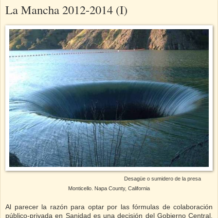
La Mancha 2012-2014 (I)
Desagüe o sumidero de la presa
Monticello. Napa County, California
Al parecer la razón para optar por las fórmulas de colaboración
público-privada en Sanidad es una decisión del Gobierno Central,