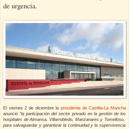
de urgencia.
El viernes 2 de diciembre la
presidenta de Castilla-La Mancha
anunció
“la participación del sector privado en la gestión de los
hospitales de Almansa, Villarrobledo, Manzanares y Tomelloso,
para salvaguardar y garantizar la continuidad y la supervivencia