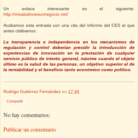
Un enlace interesante es el siguiente:
http://misaludnoesunnegocio.net/
Acabamos esta entrada con una cita del Informe del CES al que
antes citábamos:
La transparencia e independencia en los mecanismos de
regulación y control deberían presidir la introducción de
experiencias de innovación en la prestación de cualquier
servicio público de interés general, máxime cuando el objeto
último es la salud de las personas, un objetivo superior al de
la rentabilidad y el beneficio tanto económico como político.
Rodrigo Gutiérrez Fernández
en
17:44
Compartir
No hay comentarios:
Publicar un comentario