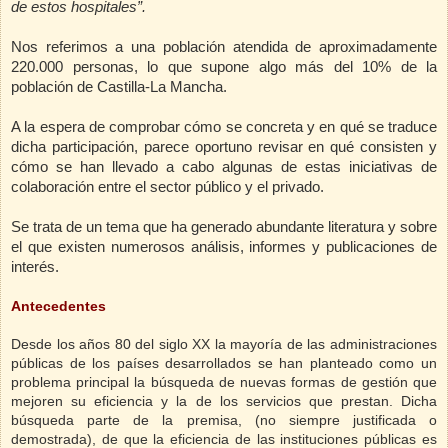
de estos hospitales”.
Nos referimos a una población atendida de aproximadamente
220.000 personas, lo que supone algo más del 10% de la
población de Castilla-La Mancha.
A la espera de comprobar cómo se concreta y en qué se traduce
dicha participación, parece oportuno revisar en qué consisten y
cómo se han llevado a cabo algunas de estas iniciativas de
colaboración entre el sector público y el privado.
Se trata de un tema que ha generado abundante literatura y sobre
el que existen numerosos análisis, informes y publicaciones de
interés.
Antecedentes
Desde los años 80 del siglo XX la mayoría de las administraciones
públicas de los países desarrollados se han planteado como un
problema principal la búsqueda de nuevas formas de gestión que
mejoren su eficiencia y la de los servicios que prestan. Dicha
búsqueda parte de la premisa, (no siempre justificada o
demostrada), de que la eficiencia de las instituciones públicas es