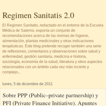
Regimen Sanitatis 2.0
El Regimen Sanitatis, redactado en el entorno de la Escuela
Médica de Salerno, exponía un conjunto de
recomendaciones acerca de las normas de higiene,
alimentación, plantas medicinales y otras indicaciones
terapéuticas. Este blog pretende recoger también una serie
de reflexiones, comentarios y observaciones sobre salud y
enfermedad, gestión sanitaria, medicina e historia,
sociología, economía de la salud, literatura y otros aspectos
relacionados con un ámbito cada vez más incierto y
complejo...
lunes, 5 de diciembre de 2011
Sobre PPP (Public–private partnership) y
PFI (Private Finance Initiative). Apuntes