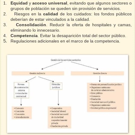
1.
Equidad
y
acceso universal
, evitando que algunos sectores o
grupos de población se queden sin provisión de servicios.
2.
Riesgos en la
calidad
de los cuidados: los fondos públicos
deberían de estar vinculados a la calidad.
3.
Consolidación
. Reducir la oferta de hospitales y camas,
eliminando lo innecesario.
4.
Competencia
. Evitar la desaparición total del sector público.
5.
Regulaciones adicionales en el marco de la competencia.