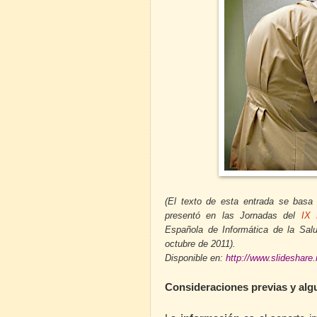
Foto:Lau
(El texto de esta entrada se basa
presentó en las Jornadas del
IX 
Española de Informática de la Sal
octubre de 2011).
Disponible en:
http://www.slideshare.
Consideraciones previas y alg