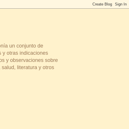
onía un conjunto de
 y otras indicaciones
ios y observaciones sobre
salud, literatura y otros