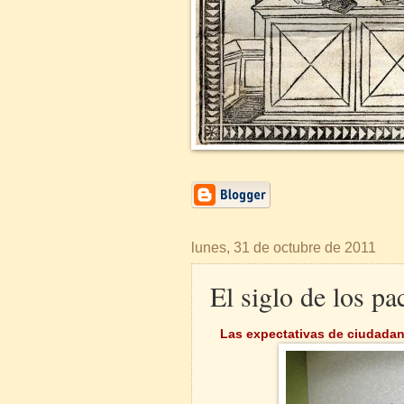
lunes, 31 de octubre de 2011
El siglo de los pa
Las expectativas de ciudada