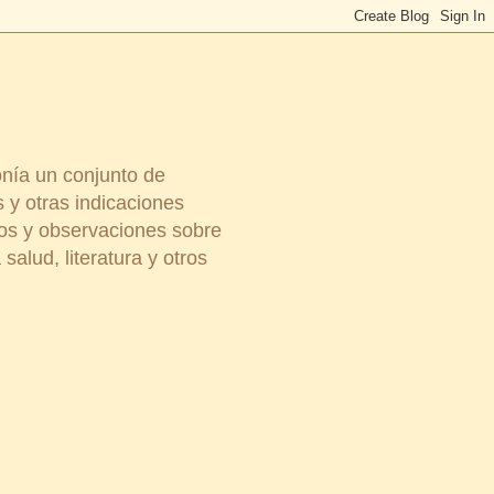
onía un conjunto de
 y otras indicaciones
ios y observaciones sobre
salud, literatura y otros