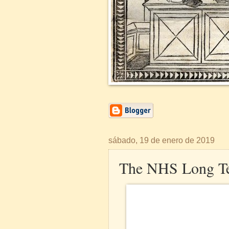
sábado, 19 de enero de 2019
The NHS Long T