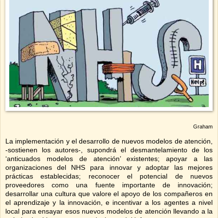
Graham
La implementación y el desarrollo de nuevos modelos de atención,
-sostienen los autores-, supondrá el desmantelamiento de los
‘anticuados modelos de atención’ existentes; apoyar a las
organizaciones del NHS para innovar y adoptar las mejores
prácticas establecidas; reconocer el potencial de nuevos
proveedores como una fuente importante de innovación;
desarrollar una cultura que valore el apoyo de los compañeros en
el aprendizaje y la innovación, e incentivar a los agentes a nivel
local para ensayar esos nuevos modelos de atención llevando a la