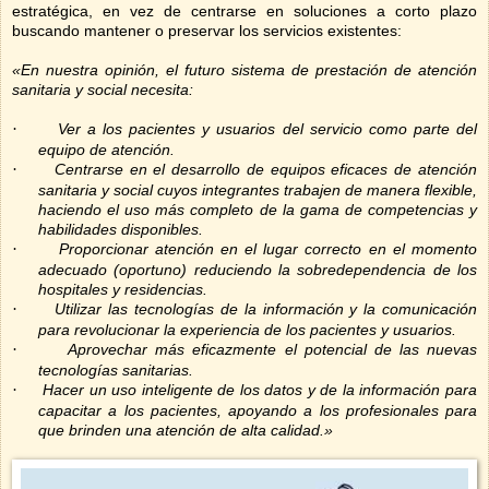
estratégica, en vez de centrarse en soluciones a corto plazo
buscando mantener o preservar los servicios existentes:
«En nuestra opinión, el futuro sistema de prestación de atención
sanitaria y social necesita:
·
Ver a los pacientes y usuarios del servicio como parte del
equipo de atención.
·
Centrarse en el desarrollo de equipos eficaces de atención
sanitaria y social cuyos integrantes trabajen de manera flexible,
haciendo el uso más completo de la gama de competencias y
habilidades disponibles.
·
Proporcionar atención en el lugar correcto en el momento
adecuado (oportuno) reduciendo la sobredependencia de los
hospitales y residencias.
·
Utilizar las tecnologías de la información y la comunicación
para revolucionar la experiencia de los pacientes y usuarios.
·
Aprovechar más eficazmente el potencial de las nuevas
tecnologías sanitarias.
·
Hacer un uso inteligente de los datos y de la información para
capacitar a los pacientes, apoyando a los profesionales para
que brinden una atención de alta calidad.»