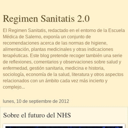
Regimen Sanitatis 2.0
El Regimen Sanitatis, redactado en el entorno de la Escuela
Médica de Salerno, exponía un conjunto de
recomendaciones acerca de las normas de higiene,
alimentación, plantas medicinales y otras indicaciones
terapéuticas. Este blog pretende recoger también una serie
de reflexiones, comentarios y observaciones sobre salud y
enfermedad, gestión sanitaria, medicina e historia,
sociología, economía de la salud, literatura y otros aspectos
relacionados con un ámbito cada vez más incierto y
complejo...
lunes, 10 de septiembre de 2012
Sobre el futuro del NHS