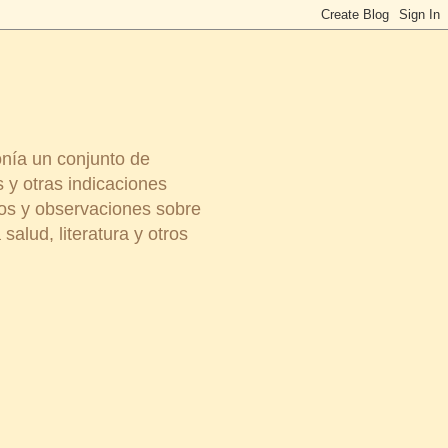
onía un conjunto de
 y otras indicaciones
ios y observaciones sobre
salud, literatura y otros