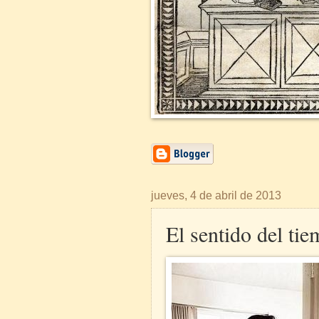
jueves, 4 de abril de 2013
El sentido del ti