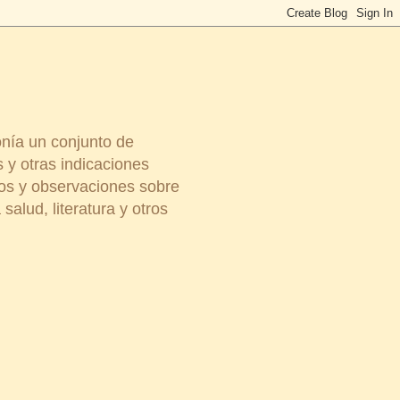
onía un conjunto de
 y otras indicaciones
ios y observaciones sobre
salud, literatura y otros