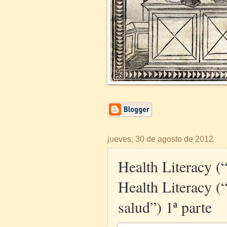
jueves, 30 de agosto de 2012
Health Literacy (“
Health Literacy (“
salud”) 1ª parte