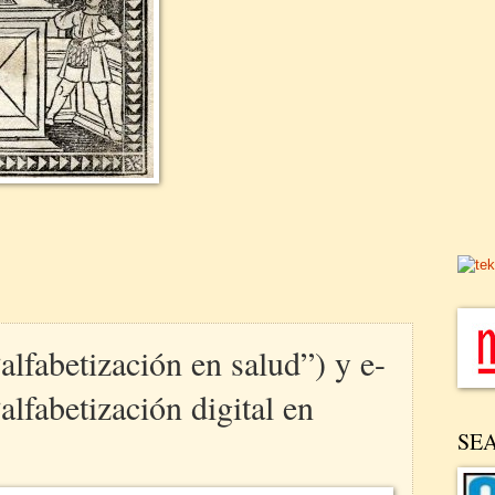
alfabetización en salud”) y e-
alfabetización digital en
SE