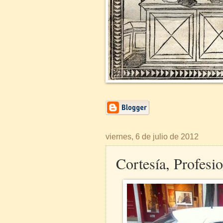
viernes, 6 de julio de 2012
Cortesía, Profesi