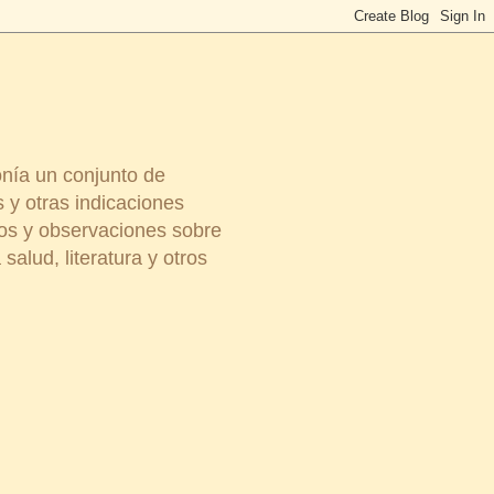
onía un conjunto de
 y otras indicaciones
ios y observaciones sobre
salud, literatura y otros