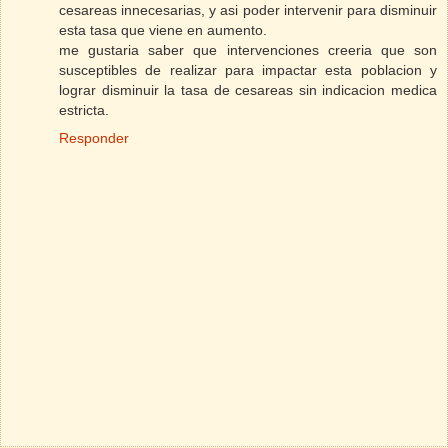
cesareas innecesarias, y asi poder intervenir para disminuir
esta tasa que viene en aumento.
me gustaria saber que intervenciones creeria que son
susceptibles de realizar para impactar esta poblacion y
lograr disminuir la tasa de cesareas sin indicacion medica
estricta.
Responder