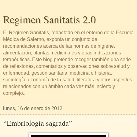
Regimen Sanitatis 2.0
El Regimen Sanitatis, redactado en el entorno de la Escuela
Médica de Salerno, exponía un conjunto de
recomendaciones acerca de las normas de higiene,
alimentación, plantas medicinales y otras indicaciones
terapéuticas. Este blog pretende recoger también una serie
de reflexiones, comentarios y observaciones sobre salud y
enfermedad, gestión sanitaria, medicina e historia,
sociología, economía de la salud, literatura y otros aspectos
relacionados con un ámbito cada vez más incierto y
complejo...
lunes, 16 de enero de 2012
“Embriología sagrada”