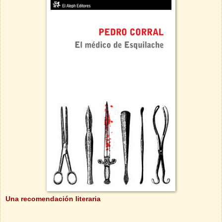
Una recomendación literaria