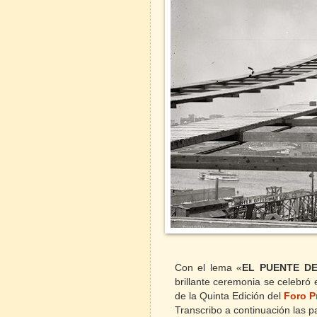
Con el lema «
EL PUENTE DE
brillante ceremonia se celebró 
de la Quinta Edición del
Foro Pr
Transcribo a continuación las 