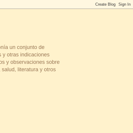
onía un conjunto de
 y otras indicaciones
ios y observaciones sobre
salud, literatura y otros