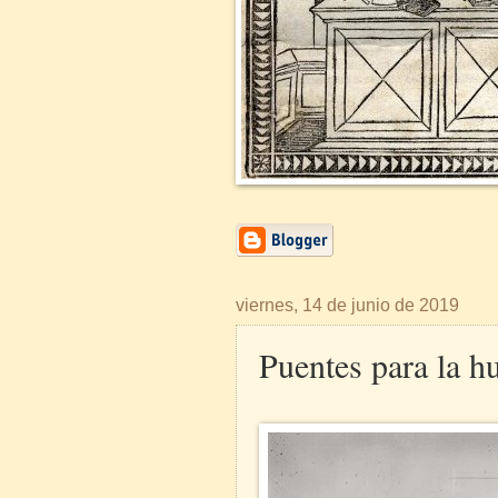
viernes, 14 de junio de 2019
Puentes para la 