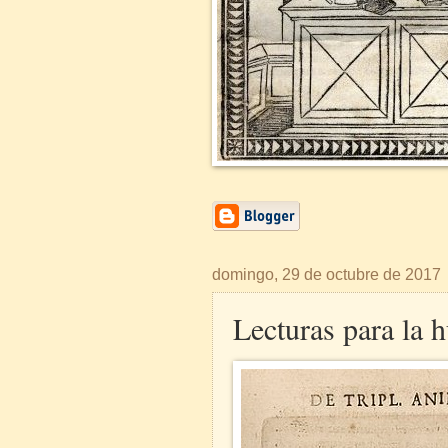
domingo, 29 de octubre de 2017
Lecturas para la 