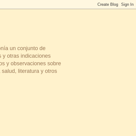
onía un conjunto de
 y otras indicaciones
ios y observaciones sobre
salud, literatura y otros