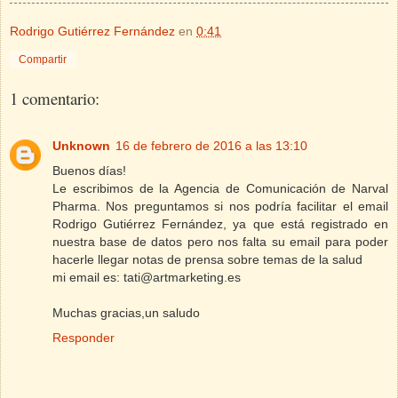
Rodrigo Gutiérrez Fernández
en
0:41
Compartir
1 comentario:
Unknown
16 de febrero de 2016 a las 13:10
Buenos días!
Le escribimos de la Agencia de Comunicación de Narval
Pharma. Nos preguntamos si nos podría facilitar el email
Rodrigo Gutiérrez Fernández, ya que está registrado en
nuestra base de datos pero nos falta su email para poder
hacerle llegar notas de prensa sobre temas de la salud
mi email es: tati@artmarketing.es
Muchas gracias,un saludo
Responder