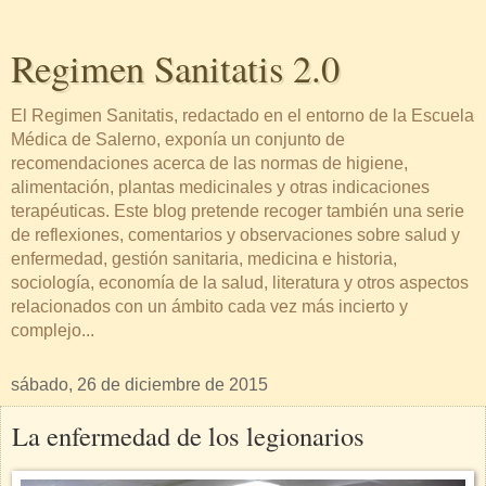
Regimen Sanitatis 2.0
El Regimen Sanitatis, redactado en el entorno de la Escuela
Médica de Salerno, exponía un conjunto de
recomendaciones acerca de las normas de higiene,
alimentación, plantas medicinales y otras indicaciones
terapéuticas. Este blog pretende recoger también una serie
de reflexiones, comentarios y observaciones sobre salud y
enfermedad, gestión sanitaria, medicina e historia,
sociología, economía de la salud, literatura y otros aspectos
relacionados con un ámbito cada vez más incierto y
complejo...
sábado, 26 de diciembre de 2015
La enfermedad de los legionarios