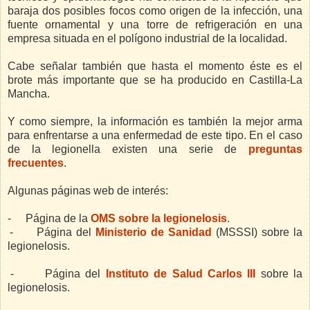
baraja dos posibles focos como origen de la infección, una
fuente ornamental y una torre de refrigeración en una
empresa situada en el polígono industrial de la localidad.
Cabe señalar también que hasta el momento éste es el
brote más importante que se ha producido en Castilla-La
Mancha.
Y como siempre, la información es también la mejor arma
para enfrentarse a una enfermedad de este tipo. En el caso
de la legionella existen una serie de
preguntas
frecuentes
.
Algunas páginas web de interés:
-
Página de la
OMS sobre la legionelosis
.
-
Página del
Ministerio de Sanidad
(MSSSI) sobre la
legionelosis.
-
Página del
Instituto de Salud Carlos III
sobre la
legionelosis.