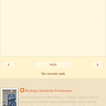
‹
›
Inicio
Ver versión web
Datos personales
Rodrigo Gutiérrez Fernández
Soy licenciado en Medicina y Cirugía. Tras un breve
paso por la clínica, hace ya bastantes años, me he