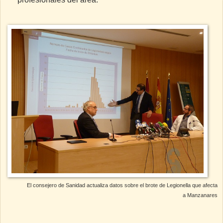
El consejero de Sanidad actualiza datos sobre el brote de Legionella que afecta
a Manzanares