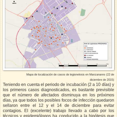
Mapa de localización de casos de legionelosis en Manzanares (22 de
diciembre de 2015)
Teniendo en cuenta el periodo de incubación (2 a 10 días) y
los primeros casos diagnosticados, es bastante previsible
que el número de afectados disminuya en los próximos
días, ya que todos los posibles focos de infección quedaron
sellaron entre el 12 y el 14 de diciembre para evitar
contagios. El (excelente) trabajo llevado a cabo por los
técnicos y epidemiólogos ha conducido a la hipótesis que