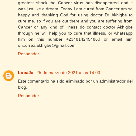
greatest shock the Cancer virus has disappeared and it
was just like a dream. Today I am cured from Cancer am so
happy and thanking God for using doctor Dr Akhigbe to
cure me. so if you are out there and you are suffering from
Cancer or any kind of illness do contact doctor Akhigbe
through he will help you to cure that illness. or whatsapp
him on this number +2348142454860 or email him
on..drrealakhigbe@gmail.com
Responder
LopaJai
25 de marzo de 2021 a las 14:03
Este comentario ha sido eliminado por un administrador del
blog.
Responder