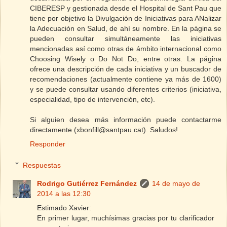
CIBERESP y gestionada desde el Hospital de Sant Pau que
tiene por objetivo la Divulgación de Iniciativas para ANalizar
la Adecuación en Salud, de ahí su nombre. En la página se
pueden consultar simultáneamente las iniciativas
mencionadas así como otras de ámbito internacional como
Choosing Wisely o Do Not Do, entre otras. La página
ofrece una descripción de cada iniciativa y un buscador de
recomendaciones (actualmente contiene ya más de 1600)
y se puede consultar usando diferentes criterios (iniciativa,
especialidad, tipo de intervención, etc).
Si alguien desea más información puede contactarme
directamente (xbonfill@santpau.cat). Saludos!
Responder
Respuestas
Rodrigo Gutiérrez Fernández
14 de mayo de
2014 a las 12:30
Estimado Xavier:
En primer lugar, muchísimas gracias por tu clarificador