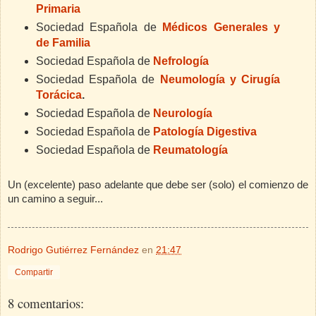
Primaria
Sociedad Española de
Médicos Generales y
de Familia
Sociedad Española de
Nefrología
Sociedad Española de
Neumología y Cirugía
Torácica
.
Sociedad Española de
Neurología
Sociedad Española de
Patología Digestiva
Sociedad Española de
Reumatología
Un (excelente) paso adelante que debe ser (solo) el comienzo de
un camino a seguir...
Rodrigo Gutiérrez Fernández
en
21:47
Compartir
8 comentarios: