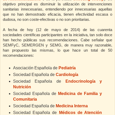
objetivo principal es disminuir la utilización de intervenciones
sanitarias innecesarias, entendiendo por innecesarias aquellas
que no han demostrado eficacia, tienen efectividad escasa o
dudosa, no son coste-efectivas o no son prioritarias.
A fecha de hoy (12 de mayo de 2014) de las cuarenta
sociedades científicas participantes en la iniciativa, tan solo doce
han hecho públicas sus recomendaciones. Cabe señalar que
SEMFyC, SEMERGEN y SEMG, de manera muy razonable,
han propuesto las mismas, lo que hace un total de 50
recomendaciones:
Asociación Española de
Pediatría
Sociedad Española de
Cardiología
Sociedad Española de
Endocrinología y
Nutrición
Sociedad Española de
Medicina de Familia y
Comunitaria
Sociedad Española de
Medicina Interna
Sociedad Española de
Médicos de Atención