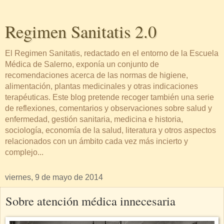
Regimen Sanitatis 2.0
El Regimen Sanitatis, redactado en el entorno de la Escuela
Médica de Salerno, exponía un conjunto de
recomendaciones acerca de las normas de higiene,
alimentación, plantas medicinales y otras indicaciones
terapéuticas. Este blog pretende recoger también una serie
de reflexiones, comentarios y observaciones sobre salud y
enfermedad, gestión sanitaria, medicina e historia,
sociología, economía de la salud, literatura y otros aspectos
relacionados con un ámbito cada vez más incierto y
complejo...
viernes, 9 de mayo de 2014
Sobre atención médica innecesaria