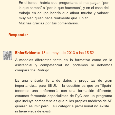
En el fondo, habría que preguntarse si nos pagan “por
lo que somos” o “por lo que hacemos”, y en el caso del
trabajo en equipo habría que afinar mucho y valorar
muy bien quién hace realmente qué. En fin...
Muchas gracias por tus comentarios.
Responder
EnferEvidente
18 de mayo de 2013 a las 15:52
A modelos diferentes tanto en lo formativo como en lo
asistencial y competencial no podemos ni debemos
compararlos Rodrigo.
Es una entrada llena de datos y preguntas de gran
importancia... para EEUU... la cuestión es que en "Spain"
tenemos una enfermería con una formación diferente,
estamos formando especialistas de FyC con un programa
que incluye competencias que ni los propios médicos de AP
quieren asumir pero... su categoría profesional no existe...
ni tiene visos de existir.