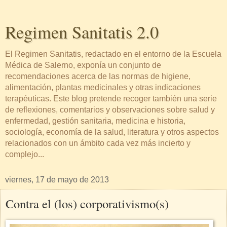
Regimen Sanitatis 2.0
El Regimen Sanitatis, redactado en el entorno de la Escuela
Médica de Salerno, exponía un conjunto de
recomendaciones acerca de las normas de higiene,
alimentación, plantas medicinales y otras indicaciones
terapéuticas. Este blog pretende recoger también una serie
de reflexiones, comentarios y observaciones sobre salud y
enfermedad, gestión sanitaria, medicina e historia,
sociología, economía de la salud, literatura y otros aspectos
relacionados con un ámbito cada vez más incierto y
complejo...
viernes, 17 de mayo de 2013
Contra el (los) corporativismo(s)