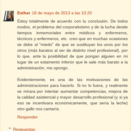
Esther
18 de mayo de 2013 a las 10:20
Estoy totalmente de acuerdo con tu conclusión. De todos
modos, el problema del corporativismo y de la lucha desde
tiempos inmemoriales entre médicos y enfermeros,
técnicos y enfermeros, etc. creo que en muchas ocasiones
se debe al "miedo" de que se sustituyan los unos por los
otros (más baratos al ser de distinto nivel profesional), por
lo que, ante la posibilidad de que pongan alguien en mi
lugar de un estamento inferior que le sale más barato a la
administración, me opongo.
Evidentemente, es una de las motivaciones de las
administraciones para hacerlo. Si no lo fuera, y realmente
se mirara por intentar aumentar competencias, mejora de
la calidad asistencial y mayor desarrollo profesional (y si ya
eso se incentivara económicamente, que sería la leche)
otro gallo nos cantaría.
Responder
Respuestas