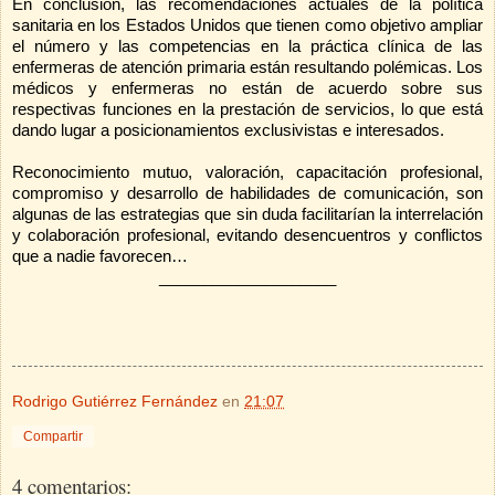
En conclusión, las recomendaciones actuales de la política
sanitaria en los Estados Unidos que tienen como objetivo ampliar
el número y las competencias en la práctica clínica de las
enfermeras de atención primaria están resultando polémicas. Los
médicos y enfermeras no están de acuerdo sobre sus
respectivas funciones en la prestación de servicios, lo que está
dando lugar a posicionamientos exclusivistas e interesados.
Reconocimiento mutuo, valoración, capacitación profesional,
compromiso y desarrollo de habilidades de comunicación, son
algunas de las estrategias que sin duda facilitarían la interrelación
y colaboración profesional, evitando desencuentros y conflictos
que a nadie favorecen…
____________________
Rodrigo Gutiérrez Fernández
en
21:07
Compartir
4 comentarios: