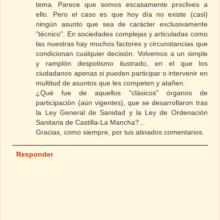
tema. Parece que somos escasamente proclives a
ello. Pero el caso es que hoy día no existe (casi)
ningún asunto que sea de carácter exclusivamente
"técnico". En sociedades complejas y articuladas como
las nuestras hay muchos factores y circunstancias que
condicionan cualquier decisión. Volvemos a un simple
y ramplón despotismo ilustrado, en el que los
ciudadanos apenas si pueden participar o intervenir en
multitud de asuntos que les competen y atañen.
¿Qué fue de aquellos "clásicos" órganos de
participación (aún vigentes), que se desarrollaron tras
la Ley General de Sanidad y la Ley de Ordenación
Sanitaria de Castilla-La Mancha?...
Gracias, como siempre, por tus atinados comentarios.
Responder