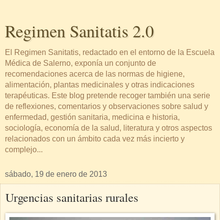
Regimen Sanitatis 2.0
El Regimen Sanitatis, redactado en el entorno de la Escuela
Médica de Salerno, exponía un conjunto de
recomendaciones acerca de las normas de higiene,
alimentación, plantas medicinales y otras indicaciones
terapéuticas. Este blog pretende recoger también una serie
de reflexiones, comentarios y observaciones sobre salud y
enfermedad, gestión sanitaria, medicina e historia,
sociología, economía de la salud, literatura y otros aspectos
relacionados con un ámbito cada vez más incierto y
complejo...
sábado, 19 de enero de 2013
Urgencias sanitarias rurales