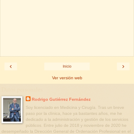
‹
›
Inicio
Ver versión web
Datos personales
Rodrigo Gutiérrez Fernández
Soy licenciado en Medicina y Cirugía. Tras un breve
paso por la clínica, hace ya bastantes años, me he
dedicado a la administración y gestión de los servicios
públicos. Entre julio de 2018 y noviembre de 2020 he
desempeñado la Dirección General de Ordenación Profesional en el