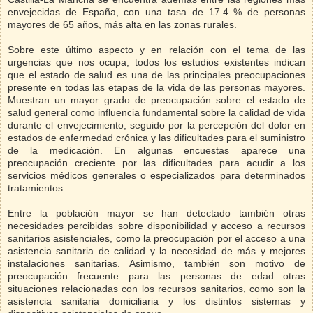
envejecidas de España, con una tasa de 17.4 % de personas
mayores de 65 años, más alta en las zonas rurales.
Sobre este último aspecto y en relación con el tema de las
urgencias que nos ocupa, todos los estudios existentes indican
que el estado de salud es una de las principales preocupaciones
presente en todas las etapas de la vida de las personas mayores.
Muestran un mayor grado de preocupación sobre el estado de
salud general como influencia fundamental sobre la calidad de vida
durante el envejecimiento, seguido por la percepción del dolor en
estados de enfermedad crónica y las dificultades para el suministro
de la medicación. En algunas encuestas aparece una
preocupación creciente por las dificultades para acudir a los
servicios médicos generales o especializados para determinados
tratamientos.
Entre la población mayor se han detectado también otras
necesidades percibidas sobre disponibilidad y acceso a recursos
sanitarios asistenciales, como la preocupación por el acceso a una
asistencia sanitaria de calidad y la necesidad de más y mejores
instalaciones sanitarias. Asimismo, también son motivo de
preocupación frecuente para las personas de edad otras
situaciones relacionadas con los recursos sanitarios, como son la
asistencia sanitaria domiciliaria y los distintos sistemas y