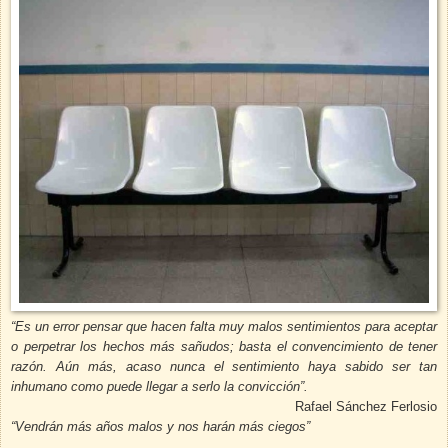
“Es un error pensar que hacen falta muy malos sentimientos para aceptar
o perpetrar los hechos más sañudos; basta el convencimiento de tener
razón. Aún más, acaso nunca el sentimiento haya sabido ser tan
inhumano como puede llegar a serlo la convicción”.
Rafael Sánchez Ferlosio
“Vendrán más años malos y nos harán más ciegos”