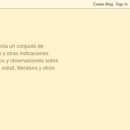
onía un conjunto de
 y otras indicaciones
ios y observaciones sobre
salud, literatura y otros