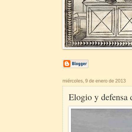
miércoles, 9 de enero de 2013
Elogio y defensa 