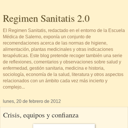
Regimen Sanitatis 2.0
El Regimen Sanitatis, redactado en el entorno de la Escuela
Médica de Salerno, exponía un conjunto de
recomendaciones acerca de las normas de higiene,
alimentación, plantas medicinales y otras indicaciones
terapéuticas. Este blog pretende recoger también una serie
de reflexiones, comentarios y observaciones sobre salud y
enfermedad, gestión sanitaria, medicina e historia,
sociología, economía de la salud, literatura y otros aspectos
relacionados con un ámbito cada vez más incierto y
complejo...
lunes, 20 de febrero de 2012
Crisis, equipos y confianza