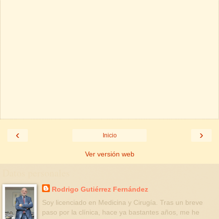
‹
›
Inicio
Ver versión web
Datos personales
Rodrigo Gutiérrez Fernández
Soy licenciado en Medicina y Cirugía. Tras un breve
paso por la clínica, hace ya bastantes años, me he