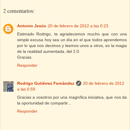
2 comentarios:
Antonio Jesús
20 de febrero de 2012 a las 0:23
Estimado Rodrigo, te agradecemos mucho que con una
simple excusa hoy sea un día en el que todos aprendemos
por lo que nos decimos y leemos unos a otros, es la magia
de la realidad aumentada, del 2.0.
Gracias.
Responder
Rodrigo Gutiérrez Fernández
20 de febrero de 2012
a las 0:59
Gracias a vosotros por una magnífica iniciativa, que nos da
la oportunidad de compartir...
Responder