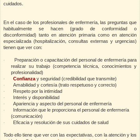
cuidados.
En el caso de los profesionales de enfermería, las preguntas que
habitualmente se hacen (grado de conformidad o
disconformidad) tanto en atención primaria como en atención
especializada (hospitalización, consultas externas y urgencias)
tienen que ver con:
Preparación o capacitación del personal de enfermería para
·
realizar su trabajo (competencia técnica, conocimientos y
profesionalidad)
Confianza
y seguridad (credibilidad que transmite)
·
Amabilidad y cortesía (trato respetuoso y correcto)
·
Respeto por la intimidad
·
Interés y disponibilidad
·
Apariencia y aspecto del personal de enfermería
·
Información que le proporciona el personal de enfermería
·
(comunicación)
Eficacia y resolución de sus cuidados de salud
·
Todo ello tiene que ver con las expectativas, con la atención y los