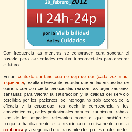
Con frecuencia las mentiras se construyen para soportar el
pasado, pero las verdades resultan fundamentales para encarar
el futuro.
En un
contexto sanitario que no deja de ser (cada vez más)
inquietante
,
resulta interesante recordar que en las encuestas de
opinión, que con cierta periodicidad realizan las organizaciones
sanitarias para valorar la satisfacción y la calidad del servicio
percibida por los pacientes, se interroga no solo acerca de la
eficacia y la capacidad, (es decir la competencia y los
conocimientos), de los profesionales para realizar bien su trabajo.
Uno de los aspectos relevantes sobre el que también se
pregunta habitualmente está relacionado precisamente con la
confianza
y la
seguridad que transmiten los profesionales de los