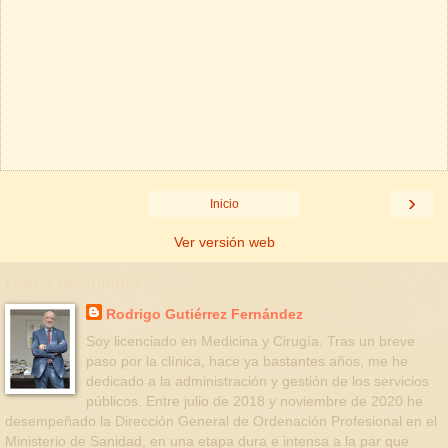
›
Inicio
Ver versión web
Datos personales
Rodrigo Gutiérrez Fernández
Soy licenciado en Medicina y Cirugía. Tras un breve
paso por la clínica, hace ya bastantes años, me he
dedicado a la administración y gestión de los servicios
públicos. Entre julio de 2018 y noviembre de 2020 he
desempeñado la Dirección General de Ordenación Profesional en el
Ministerio de Sanidad, en una etapa dura e intensa a la par que