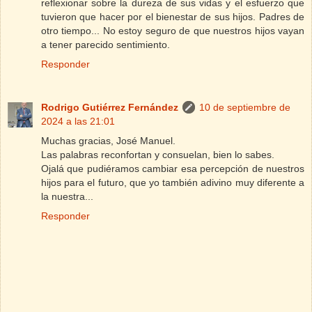
reflexionar sobre la dureza de sus vidas y el esfuerzo que
tuvieron que hacer por el bienestar de sus hijos. Padres de
otro tiempo... No estoy seguro de que nuestros hijos vayan
a tener parecido sentimiento.
Responder
Rodrigo Gutiérrez Fernández
10 de septiembre de
2024 a las 21:01
Muchas gracias, José Manuel.
Las palabras reconfortan y consuelan, bien lo sabes.
Ojalá que pudiéramos cambiar esa percepción de nuestros
hijos para el futuro, que yo también adivino muy diferente a
la nuestra...
Responder