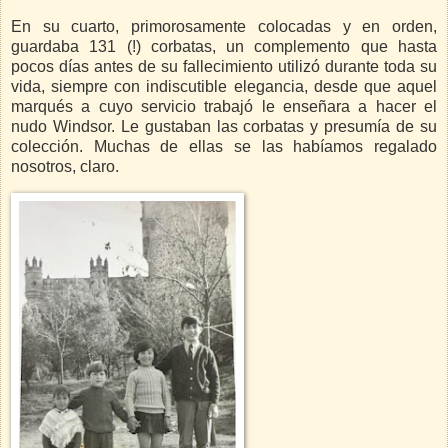
En su cuarto, primorosamente colocadas y en orden,
guardaba 131 (!) corbatas, un complemento que hasta
pocos días antes de su fallecimiento utilizó durante toda su
vida, siempre con indiscutible elegancia, desde que aquel
marqués a cuyo servicio trabajó le enseñara a hacer el
nudo Windsor. Le gustaban las corbatas y presumía de su
colección. Muchas de ellas se las habíamos regalado
nosotros, claro.