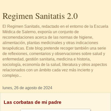
Regimen Sanitatis 2.0
El Regimen Sanitatis, redactado en el entorno de la Escuela
Médica de Salerno, exponía un conjunto de
recomendaciones acerca de las normas de higiene,
alimentación, plantas medicinales y otras indicaciones
terapéuticas. Este blog pretende recoger también una serie
de reflexiones, comentarios y observaciones sobre salud y
enfermedad, gestión sanitaria, medicina e historia,
sociología, economía de la salud, literatura y otros aspectos
relacionados con un ámbito cada vez más incierto y
complejo...
lunes, 26 de agosto de 2024
Las corbatas de mi padre