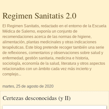
Regimen Sanitatis 2.0
El Regimen Sanitatis, redactado en el entorno de la Escuela
Médica de Salerno, exponía un conjunto de
recomendaciones acerca de las normas de higiene,
alimentación, plantas medicinales y otras indicaciones
terapéuticas. Este blog pretende recoger también una serie
de reflexiones, comentarios y observaciones sobre salud y
enfermedad, gestión sanitaria, medicina e historia,
sociología, economía de la salud, literatura y otros aspectos
relacionados con un ámbito cada vez más incierto y
complejo...
martes, 25 de agosto de 2020
Certezas desconocidas (y II)