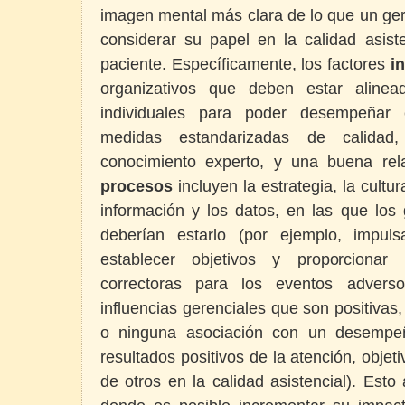
imagen mental más clara de lo que un ger
considerar su papel en la calidad asist
paciente. Específicamente, los factores
in
organizativos que deben estar alinea
individuales para poder desempeñar 
medidas estandarizadas de calidad,
conocimiento experto, y una buena rela
procesos
incluyen la estrategia, la cultu
información y los datos, en las que los
deberían estarlo (por ejemplo, impul
establecer objetivos y proporcionar
correctoras para los eventos adver
influencias gerenciales que son positivas
o ninguna asociación con un desempeñ
resultados positivos de la atención, objet
de otros en la calidad asistencial). Esto 