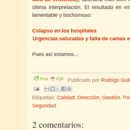
última interpretación. El resultado en 
lamentable y bochornoso:
Colapso en los hospitales
Urgencias saturadas y falta de camas e
Pues así estamos...
Print
PDF
Publicado por
Rodrigo Gut
Etiquetas:
Calidad
,
Dirección
,
Gestión
,
Pol
Seguridad
2 comentarios: