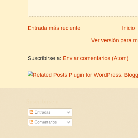
Entrada más reciente
Inicio
Ver versión para m
Suscribirse a:
Enviar comentarios (Atom)
Suscribirse a
Entradas
Comentarios