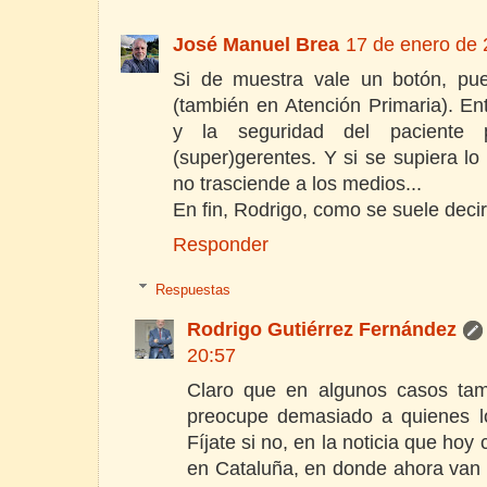
José Manuel Brea
17 de enero de 
Si de muestra vale un botón, pue
(también en Atención Primaria). Ent
y la seguridad del paciente 
(super)gerentes. Y si se supiera lo
no trasciende a los medios...
En fin, Rodrigo, como se suele deci
Responder
Respuestas
Rodrigo Gutiérrez Fernández
20:57
Claro que en algunos casos ta
preocupe demasiado a quienes l
Fíjate si no, en la noticia que hoy
en Cataluña, en donde ahora van 