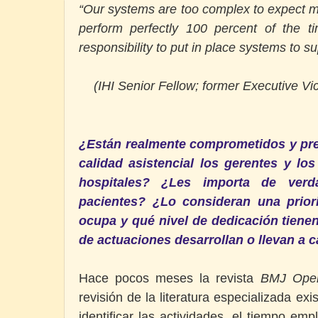
“Our systems are too complex to expect m
perform perfectly 100 percent of the 
responsibility to put in place systems to su
(IHI Senior Fellow; former Executive V
¿Están realmente comprometidos y pre
calidad asistencial los gerentes y lo
hospitales? ¿Les importa de verd
pacientes? ¿Lo consideran una prior
ocupa y qué nivel de dedicación tiene
de actuaciones desarrollan o llevan a 
Hace pocos meses la revista
BMJ Ope
revisión de la literatura especializada exi
identificar las actividades, el tiempo em