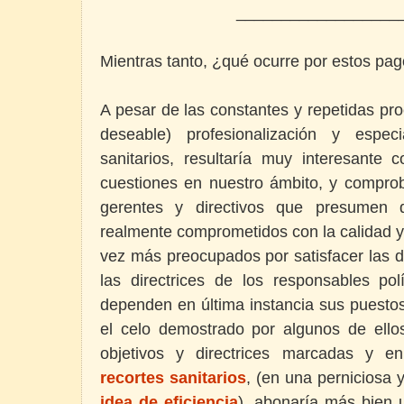
__________________
Mientras tanto, ¿qué ocurre por estos pag
A pesar de las constantes y repetidas pr
deseable) profesionalización y espec
sanitarios, resultaría muy interesante
cuestiones en nuestro ámbito, y compr
gerentes y directivos que presumen 
realmente comprometidos con la calidad y l
vez más preocupados por satisfacer las 
las directrices de los responsables pol
dependen en última instancia sus puesto
el celo demostrado por algunos de ello
objetivos y directrices marcadas y en
recortes sanitarios
, (en una perniciosa 
idea de eficiencia
), abonaría más bien 