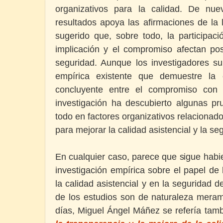
organizativos para la calidad. De nu
resultados apoya las afirmaciones de la 
sugerido que, sobre todo, la participaci
implicación y el compromiso afectan pos
seguridad. Aunque los investigadores su
empírica existente que demuestre la 
concluyente entre el compromiso con l
investigación ha descubierto algunas p
todo en factores organizativos relacionad
para mejorar la calidad asistencial y la se
En cualquier caso, parece que sigue hab
investigación empírica sobre el papel de 
la calidad asistencial y en la seguridad
de los estudios son de naturaleza meram
días, Miguel Ángel Máñez se refería tamb