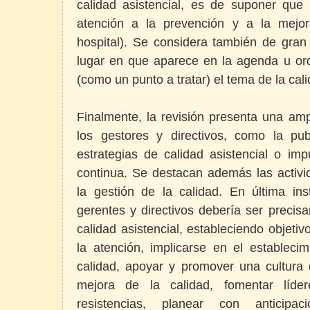
calidad asistencial, es de suponer qu
atención a la prevención y a la mejor
hospital). Se considera también de gran 
lugar en que aparece en la agenda u ord
(como un punto a tratar) el tema de la cali
Finalmente, la revisión presenta una am
los gestores y directivos, como la pu
estrategias de calidad asistencial o im
continua. Se destacan además las activi
la gestión de la calidad. En última ins
gerentes y directivos debería ser preci
calidad asistencial, estableciendo objetiv
la atención, implicarse en el establec
calidad, apoyar y promover una cultura 
mejora de la calidad, fomentar líder
resistencias, planear con anticipa