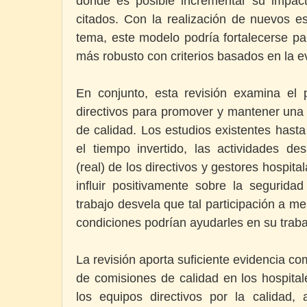
donde es posible incrementar su impac
citados. Con la realización de nuevos e
tema, este modelo podría fortalecerse pa
más robusto con criterios basados en la ev
En conjunto, esta revisión examina el
directivos para promover y mantener una 
de calidad. Los estudios existentes hasta
el tiempo invertido, las actividades de
(real) de los directivos y gestores hospit
influir positivamente sobre la seguridad
trabajo desvela que tal participación a me
condiciones podrían ayudarles en su trab
La revisión aporta suficiente evidencia c
de comisiones de calidad en los hospital
los equipos directivos por la calidad