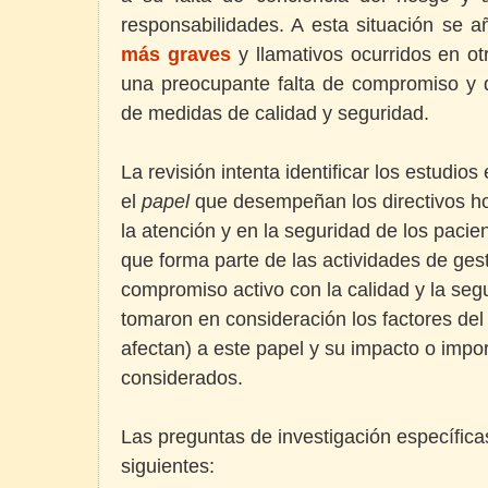
responsabilidades. A esta situación se 
más graves
y llamativos ocurridos en o
una preocupante falta de compromiso y d
de medidas de calidad y seguridad.
La revisión intenta identificar los estudio
el
papel
que desempeñan los directivos hos
la atención y en la seguridad de los pacien
que forma parte de las actividades de ges
compromiso activo con la calidad y la seg
tomaron en consideración los factores del
afectan) a este papel y su impacto o impo
considerados.
Las preguntas de investigación específicas
siguientes: