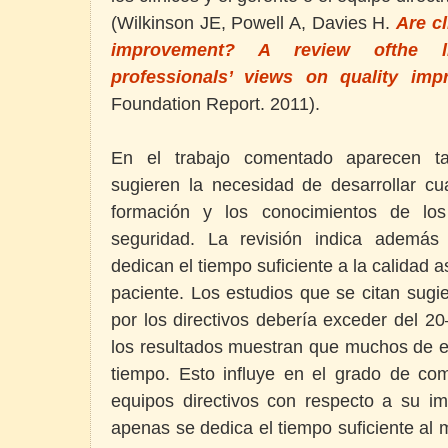
(Wilkinson JE, Powell A, Davies H.
Are cl
improvement? A review ofthe li
professionals’ views on quality impr
Foundation Report. 2011).
En el trabajo comentado aparecen ta
sugieren la necesidad de desarrollar c
formación y los conocimientos de los
seguridad. La revisión indica además
dedican el tiempo suficiente a la calidad a
paciente. Los estudios que se citan sug
por los directivos debería exceder del 2
los resultados muestran que muchos de e
tiempo. Esto influye en el grado de c
equipos directivos con respecto a su imp
apenas se dedica el tiempo suficiente al m