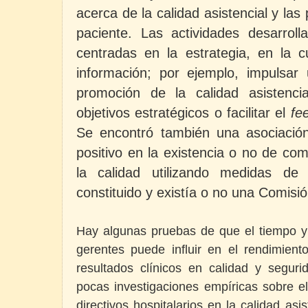
acerca de la calidad asistencial y las
paciente. Las actividades desarroll
centradas en la estrategia, en la c
información; por ejemplo, impulsar
promoción de la calidad
asistenci
objetivos estratégicos o facilitar el
fe
Se encontró también una asociación 
positivo en la existencia o no de co
la calidad utilizando medidas de
constituido y existía o no una Comisi
Hay algunas pruebas de que el tiempo y 
gerentes puede influir en el rendimient
resultados clínicos en calidad y segu
pocas investigaciones empíricas sobre 
directivos hospitalarios en la calidad asi