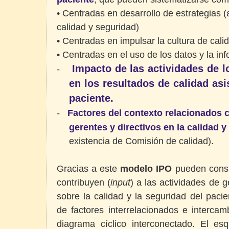
• Centradas en desarrollo de estrategias (
calidad y seguridad)
• Centradas en impulsar la cultura de cali
• Centradas en el uso de los datos y la in
Impacto de las actividades de l
-
en los resultados de calidad asi
paciente.
Factores del contexto relacionados c
-
gerentes y directivos en la calidad y
existencia de Comisión de calidad).
Gracias a este
modelo IPO
pueden consid
contribuyen (
input
) a las actividades de g
sobre la calidad y la seguridad del pacie
de factores interrelacionados e interca
diagrama cíclico interconectado. El e