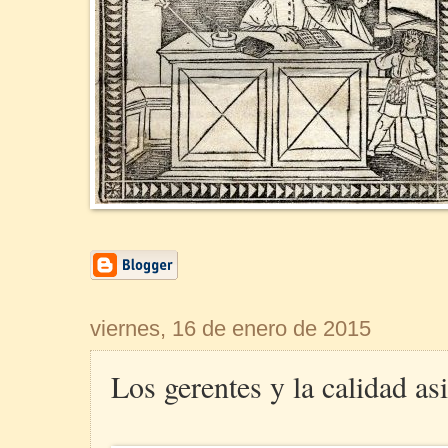
viernes, 16 de enero de 2015
Los gerentes y la calidad asi