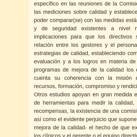
específico en las reuniones de la Comisi
las mediciones sobre calidad y estable
poder comparar(se) con las medidas están
y de seguridad existentes a nivel n
implicaciones para que los directivos
relación entre los gestores y el persona
estrategias de calidad, estableciendo co
evaluación y a los logros en materia de
programas de mejora de la calidad los d
cuenta su coherencia con la misión d
recursos, formación, compromiso y rendic
Otros estudios apoyan en gran medida e
de herramientas para medir la calidad, 
recompensas, la existencia de una comisi
así como el evidente perjuicio que supone 
mejora de la calidad- el hecho de que ex
los clínicos y el gerente o el equipo direct