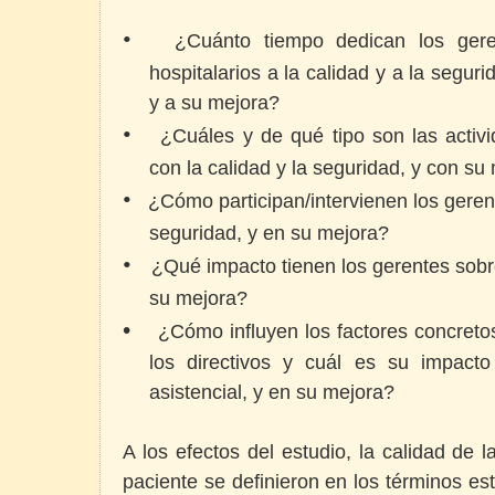
•
¿Cuánto tiempo dedican los geren
hospitalarios a la calidad y a la seguri
y a su mejora?
•
¿Cuáles y de qué tipo son las activ
con la calidad y la seguridad, y con su
•
¿Cómo participan/intervienen los gerent
seguridad, y en su mejora?
•
¿Qué impacto tienen los gerentes sobre
su mejora?
•
¿Cómo influyen los factores concreto
los directivos y cuál es su impacto
asistencial, y en su mejora?
A los efectos del estudio, la calidad de l
paciente se definieron en los términos es