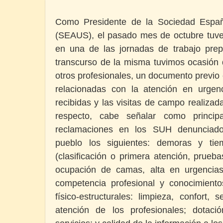
Como Presidente de la Sociedad Españ
(SEAUS), el pasado mes de octubre tuve 
en una de las jornadas de trabajo prepa
transcurso de la misma tuvimos ocasión d
otros profesionales, un documento previo
relacionadas con la atención en urgen
recibidas y las visitas de campo realizad
respecto, cabe señalar como princip
reclamaciones en los SUH denunciado
pueblo los siguientes: demoras y ti
(clasificación o primera atención, prueb
ocupación de camas, alta en urgencias);
competencia profesional y conocimiento
físico-estructurales: limpieza, confort, s
atención de los profesionales; dotaci