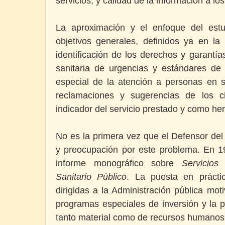
servicios; y calidad de la información a l
La aproximación y el enfoque del estu
objetivos generales, definidos ya en la 
identificación de los derechos y garantía
sanitaria de urgencias y estándares de 
especial de la atención a personas en si
reclamaciones y sugerencias de los 
indicador del servicio prestado y como he
No es la primera vez que el Defensor del
y preocupación por este problema. En 19
informe monográfico sobre
Servicio
Sanitario Público
. La puesta en prácti
dirigidas a la Administración pública mot
programas especiales de inversión y la p
tanto material como de recursos humanos,