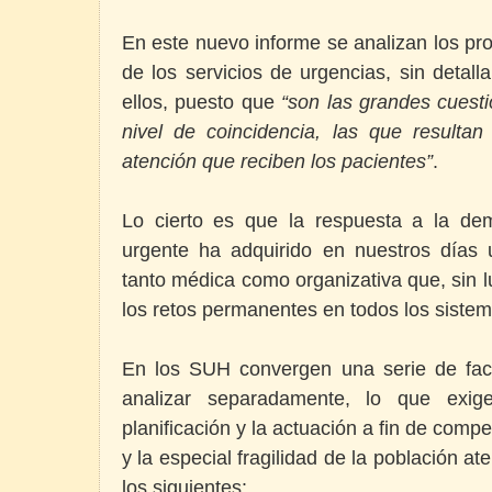
En este nuevo informe se analizan los p
de los servicios de urgencias, sin detall
ellos, puesto que
“son las grandes cuesti
nivel de coincidencia, las que resulta
atención que reciben los pacientes”
.
Lo cierto es que la respuesta a la de
urgente ha adquirido en nuestros días 
tanto médica como organizativa que, sin 
los retos permanentes en todos los sistem
En los SUH convergen una serie de fac
analizar separadamente, lo que exig
planificación y la actuación a fin de comp
y la especial fragilidad de la población at
los siguientes: