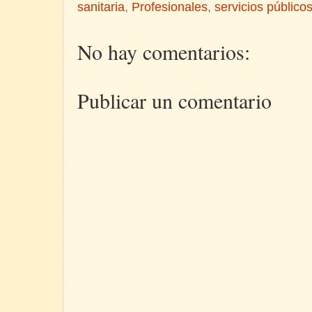
sanitaria
,
Profesionales
,
servicios público
No hay comentarios:
Publicar un comentario