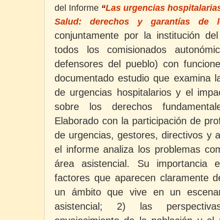
del Informe
“
Las urgencias hospitalaria
Salud: derechos y garantías de l
conjuntamente por la institución de
todos los comisionados autonómi
defensores del pueblo) con funcion
documentado estudio que examina la 
de urgencias hospitalarios y el imp
sobre los derechos fundamental
Elaborado con la participación de pro
de urgencias, gestores, directivos y 
el informe analiza los problemas co
área asistencial. Su importancia 
factores que aparecen claramente de
un ámbito que vive en un escenar
asistencial; 2) las perspectiv