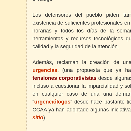
Los defensores del pueblo piden tam
existencia de suficientes profesionales en
horarias y todos los días de la seman
herramientas y recursos tecnológicos qu
calidad y la seguridad de la atención.
Además, reclaman la creación de u
urgencias
, (una propuesta que ya h
tensiones corporativistas
desde algunas
incluso a cuestionar la imparcialidad y so
en cualquier caso de una una dema
“
urgenciólogos
” desde hace bastante ti
CCAA ya han adoptado algunas iniciativa
sitio
).