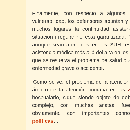
Finalmente, con respecto a algunos c
vulnerabilidad, los defensores apuntan 
muchos lugares la continuidad asisten
situación irregular no está garantizada
aunque sean atendidos en los SUH, est
asistencia médica más allá del alta en los
que se resuelva el problema de salud que
enfermedad grave o accidente.
__________________________________________________________
Como se ve, el problema de la atención 
ámbito de la atención primaria en las
hospitalario, sigue siendo objeto de de
complejo, con muchas aristas, fu
obviamente, con importantes con
políticas
…