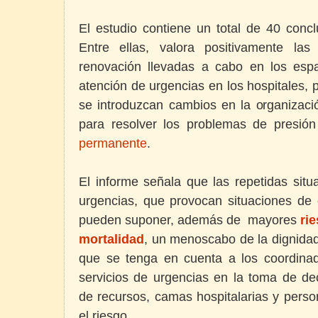
El estudio contiene un total de 40 conc
Entre ellas, valora positivamente la
renovación llevadas a cabo en los espa
atención de urgencias en los hospitales,
se introduzcan cambios en la organizació
para resolver los problemas de presión
permanente
.
El informe señala que las repetidas situ
urgencias, que provocan situaciones de
pueden suponer, además de mayores
ri
mortalidad
, un menoscabo de la dignidad
que se tenga en cuenta a los coordina
servicios de urgencias en la toma de dec
de recursos, camas hospitalarias y pers
el riesgo