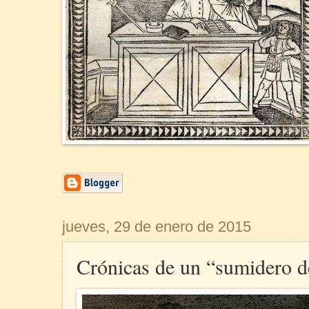
jueves, 29 de enero de 2015
Crónicas de un “sumidero d