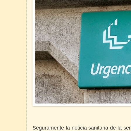
Seguramente la noticia sanitaria de la s