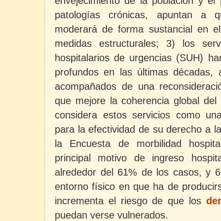
envejecimiento de la población y el
patologías crónicas, apuntan a
moderará de forma sustancial en el
medidas estructurales; 3) los ser
hospitalarios de urgencias (SUH) h
profundos en las últimas décadas,
acompañados de una reconsideració
que mejore la coherencia global del 
considera estos servicios como un
para la efectividad de su derecho a l
la Encuesta de morbilidad hospita
principal motivo de ingreso hospit
alrededor del 61% de los casos, y 6)
entorno físico en que ha de producir
incrementa el riesgo de que los
de
puedan verse vulnerados.