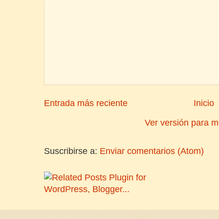
Entrada más reciente
Inicio
Ver versión para m
Suscribirse a:
Enviar comentarios (Atom)