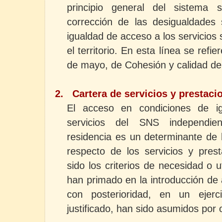
principio general del sistema s
corrección de las desigualdades s
igualdad de acceso a los servicios 
el territorio. En esta línea se refi
de mayo, de Cohesión y calidad de
2.
Cartera de servicios y prestaci
El acceso en condiciones de i
servicios del SNS independie
residencia es un determinante de 
respecto de los servicios y pres
sido los criterios de necesidad o u
han primado en la introducción de
con posterioridad, en un ejer
justificado, han sido asumidos por