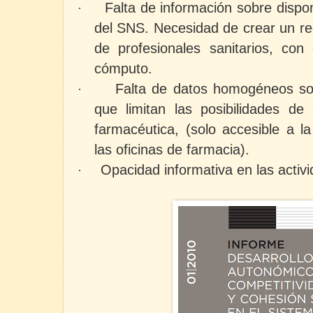
Falta de información sobre dispo
·
del SNS. Necesidad de crear un reg
de profesionales sanitarios, con
cómputo.
Falta de datos homogéneos s
·
que limitan las posibilidades de 
farmacéutica, (solo accesible a l
las oficinas de farmacia).
Opacidad informativa en las activ
·