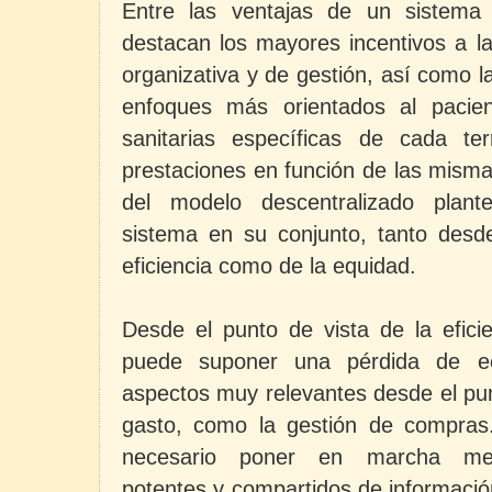
Entre las ventajas de un sistema s
destacan los mayores incentivos a l
organizativa y de gestión, así como la
enfoques más orientados al pacie
sanitarias específicas de cada terri
prestaciones en función de las misma
del modelo descentralizado plant
sistema en su conjunto, tanto desde
eficiencia como de la equidad.
Desde el punto de vista de la eficie
puede suponer una pérdida de e
aspectos muy relevantes desde el punt
gasto, como la gestión de compras.
necesario poner en marcha meca
potentes y compartidos de informació