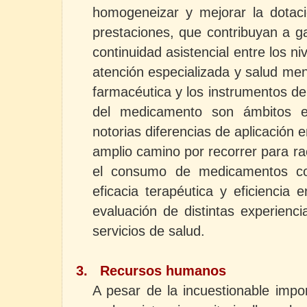
homogeneizar y mejorar la dotaci
prestaciones, que contribuyan a ga
continuidad asistencial entre los ni
atención especializada y salud men
farmacéutica y los instrumentos de 
del medicamento son ámbitos 
notorias diferencias de aplicación
amplio camino por recorrer para rac
el consumo de medicamentos con
eficacia terapéutica y eficiencia e
evaluación de distintas experienc
servicios de salud.
3.
Recursos humanos
A pesar de la incuestionable impo