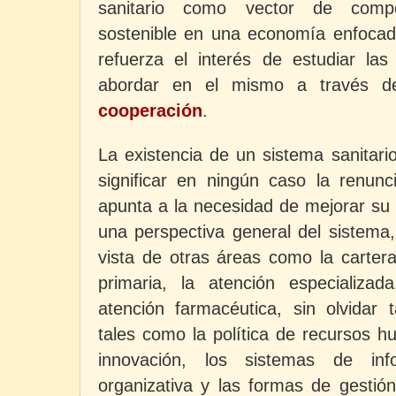
sanitario como vector de compet
sostenible en una economía enfocada
refuerza el interés de estudiar l
abordar en el mismo a través 
cooperación
.
La existencia de un sistema sanitari
significar en ningún caso la renun
apunta a la necesidad de mejorar su 
una perspectiva general del sistema
vista de otras áreas como la cartera
primaria, la atención especializa
atención farmacéutica, sin olvidar
tales como la política de recursos h
innovación, los sistemas de info
organizativa y las formas de gestión