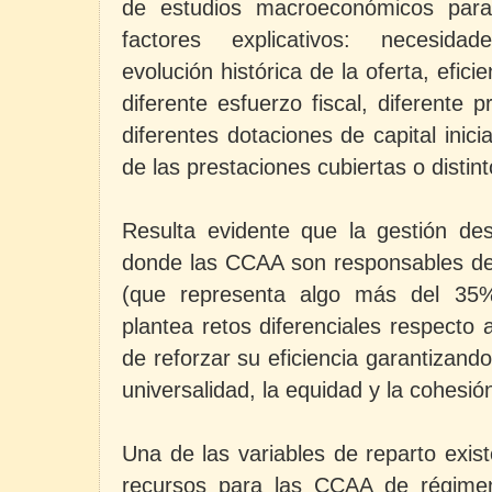
de estudios macroeconómicos para 
factores explicativos: necesidad
evolución histórica de la oferta, eficie
diferente esfuerzo fiscal, diferente p
diferentes dotaciones de capital inicia
de las prestaciones cubiertas o distint
Resulta evidente que la gestión des
donde las CCAA son responsables del
(que representa algo más del 35%
plantea retos diferenciales respecto 
de reforzar su eficiencia garantizando
universalidad, la equidad y la cohesión 
Una de las variables de reparto exis
recursos para las CCAA de régime