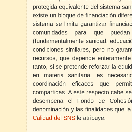
protegida equivalente del sistema san
existe un bloque de financiación difer
sistema se limita garantizar financia
comunidades para que puedan p
(fundamentalmente sanidad, educación
condiciones similares, pero no garant
recursos, que depende enteramente
tanto, si se pretende reforzar la equid
en materia sanitaria, es necesario
coordinación eficaces que permita
compartidas. A este respecto cabe señ
desempeña el Fondo de Cohesión
denominación y las finalidades que l
Calidad del SNS
le atribuye.