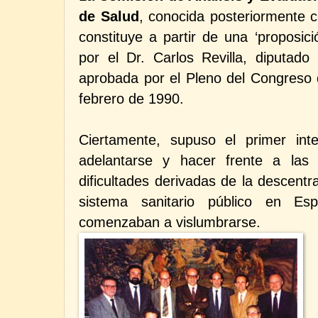
de Salud
, conocida posteriormente c
constituye a partir de una ‘proposic
por el Dr. Carlos Revilla, diputad
aprobada por el Pleno del Congreso 
febrero de 1990.
Ciertamente, supuso el primer int
adelantarse y hacer frente a las
dificultades derivadas de la descentra
sistema sanitario público en E
comenzaban a vislumbrarse.