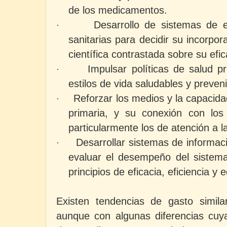
de los medicamentos.
Desarrollo de sistemas de e
·
sanitarias para decidir su incorpor
científica contrastada sobre su efic
Impulsar políticas de salud p
·
estilos de vida saludables y preven
Reforzar los medios y la capacidad
·
primaria, y su conexión con los s
particularmente los de atención a 
Desarrollar sistemas de informac
·
evaluar el desempeño del sistema 
principios de eficacia, eficiencia y 
Existen tendencias de gasto simil
aunque con algunas diferencias cuya 