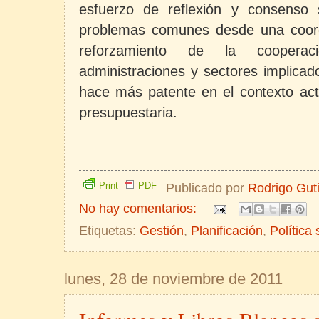
esfuerzo de reflexión y consenso
problemas comunes desde una coord
reforzamiento de la coopera
administraciones y sectores implica
hace más patente en el contexto act
presupuestaria.
Print
PDF
Publicado por
Rodrigo Gut
No hay comentarios:
Etiquetas:
Gestión
,
Planificación
,
Política 
lunes, 28 de noviembre de 2011