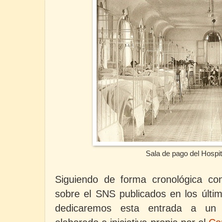
Sala de pago del Hospital de la P
Siguiendo de forma cronológica con
sobre el SNS publicados en los últi
dedicaremos esta entrada a un 