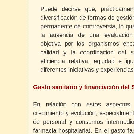
Puede decirse que, prácticament
diversificación de formas de gestió
permanente de controversia, lo qu
la ausencia de una evaluación 
objetiva por los organismos enc
calidad y la coordinación del 
eficiencia relativa, equidad e i
diferentes iniciativas y experiencia
Gasto sanitario y financiación del
En relación con estos aspectos,
crecimiento y evolución, especialmen
de personal y consumos intermedios
farmacia hospitalaria). En el gasto f