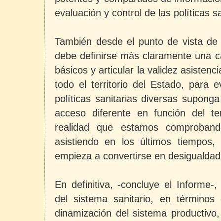
evaluación y control de las políticas sa
También desde el punto de vista de 
debe definirse más claramente una c
básicos y articular la validez asistenci
todo el territorio del Estado, para e
políticas sanitarias diversas supong
acceso diferente en función del ter
realidad que estamos comproban
asistiendo en los últimos tiempos, 
empieza a convertirse en desigualda
En definitiva, -concluye el Informe-, 
del sistema sanitario, en términos
dinamización del sistema productivo