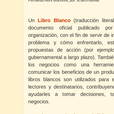
Fernando Abril Martorell, por Sciammarella
Un
Libro Blanco
(traducción liter
documento oficial publicado p
organización, con el fin de servir de
problema y cómo enfrentarlo, esta
propuestas de acción (por ejemplo
gubernamental a largo plazo). Tambi
los negocios como una herramie
comunicar los beneficios de un produ
libros blancos son utilizados para 
lectores y destinatarios, contribuye
ayudarles a tomar decisiones, t
negocios.