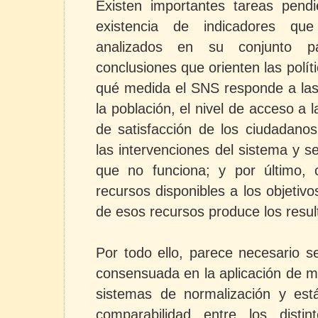
Existen importantes tareas pendi
existencia de indicadores que
analizados en su conjunto par
conclusiones que orienten las polít
qué medida el SNS responde a las
la población, el nivel de acceso a 
de satisfacción de los ciudadanos
las intervenciones del sistema y se
que no funciona; y por último, 
recursos disponibles a los objetivos,
de esos recursos produce los resu
Por todo ello, parece necesario s
consensuada en la aplicación de m
sistemas de normalización y est
comparabilidad entre los distin