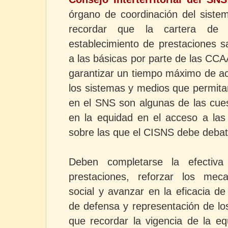
órgano de coordinación del siste
recordar que la cartera de 
establecimiento de prestaciones s
a las básicas por parte de las CCAA
garantizar un tiempo máximo de ac
los sistemas y medios que permita
en el SNS son algunas de las cue
en la equidad en el acceso a las
sobre las que el CISNS debe debati
Deben completarse la efectiva 
prestaciones, reforzar los meca
social y avanzar en la eficacia d
de defensa y representación de lo
que recordar la vigencia de la equ