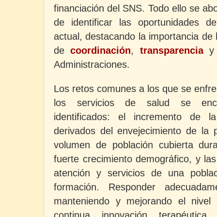
financiación del SNS. Todo ello se abo
de identificar las oportunidades d
actual, destacando la importancia de 
de
coordinación
,
transparencia
Administraciones.
Los retos comunes a los que se enfren
los servicios de salud se encu
identificados: el incremento de 
derivados del envejecimiento de la 
volumen de población cubierta dur
fuerte crecimiento demográfico, y la
atención y servicios de una pobla
formación. Responder adecuada
manteniendo y mejorando el nivel 
continua innovación terapéutic