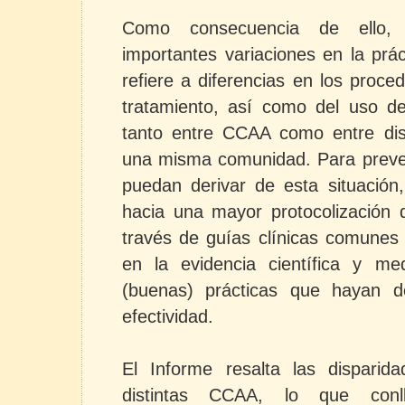
Como consecuencia de ello, 
importantes variaciones en la prá
refiere a diferencias en los proce
tratamiento, así como del uso de
tanto entre CCAA como entre dis
una misma comunidad. Para preven
puedan derivar de esta situación
hacia una mayor protocolización d
través de guías clínicas comunes
en la evidencia científica y me
(buenas) prácticas que hayan d
efectividad.
El Informe resalta las disparida
distintas CCAA, lo que conl