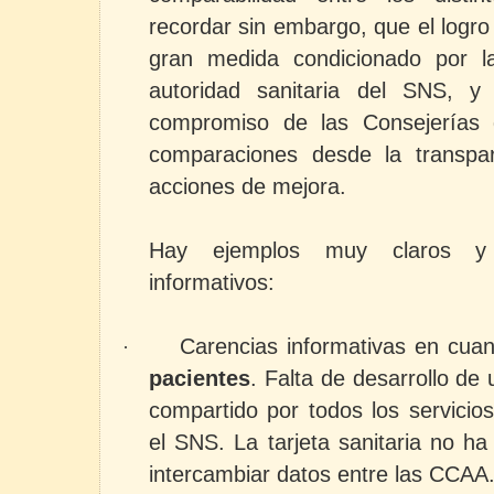
recordar sin embargo, que el logro
gran medida condicionado por la
autoridad sanitaria del SNS, y 
compromiso de las Consejerías
comparaciones desde la transpa
acciones de mejora.
Hay ejemplos muy claros y e
informativos:
Carencias informativas en cua
·
pacientes
. Falta de desarrollo de
compartido por todos los servici
el SNS. La tarjeta sanitaria no h
intercambiar datos entre las CCAA