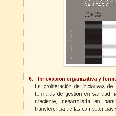
6.
Innovación organizativa y form
La proliferación de iniciativas de
fórmulas de gestión en sanidad h
creciente, desarrollada en par
transferencia de las competencias 