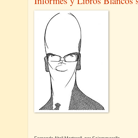
Informes y Libros Blancos 