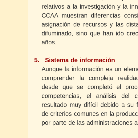
relativos a la investigación y la i
CCAA muestran diferencias consi
asignación de recursos y las dis
difuminado, sino que han ido cre
años.
5.
Sistema de información
Aunque la información es un elem
comprender la compleja realida
desde que se completó el proc
competencias, el análisis del 
resultado muy difícil debido a su 
de criterios comunes en la producc
por parte de las administraciones 