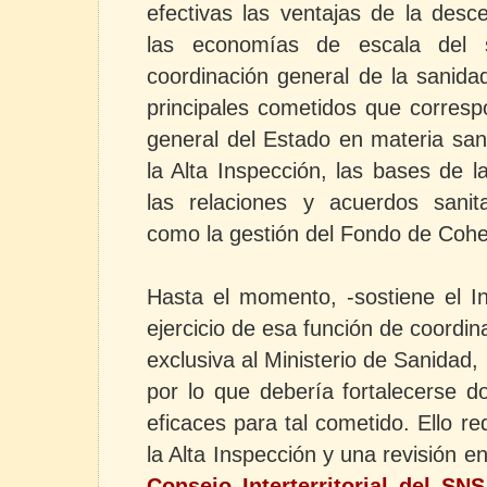
efectivas las ventajas de la desc
las economías de escala del 
coordinación general de la sanida
principales cometidos que corresp
general del Estado en materia sanit
la Alta Inspección, las bases de la
las relaciones y acuerdos sanita
como la gestión del Fondo de Cohes
Hasta el momento, -sostiene el In
ejercicio de esa función de coordi
exclusiva al Ministerio de Sanidad, 
por lo que debería fortalecerse 
eficaces para tal cometido. Ello re
la Alta Inspección y una revisión e
Consejo Interterritorial del SNS