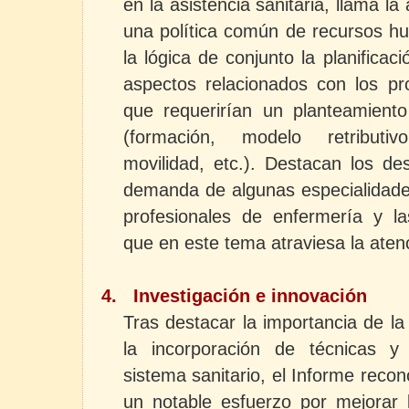
en la asistencia sanitaria, llama la
una política común de recursos 
la lógica de conjunto la planificac
aspectos relacionados con los pr
que requerirían un planteamien
(formación, modelo retributiv
movilidad, etc.). Destacan los des
demanda de algunas especialidade
profesionales de enfermería y las
que en este tema atraviesa la atenc
4.
Investigación e innovación
Tras destacar la importancia de la
la incorporación de técnicas y 
sistema sanitario, el Informe rec
un notable esfuerzo por mejorar 