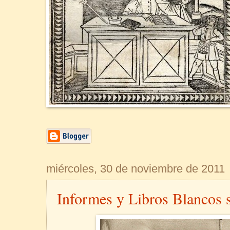
miércoles, 30 de noviembre de 2011
Informes y Libros Blancos s