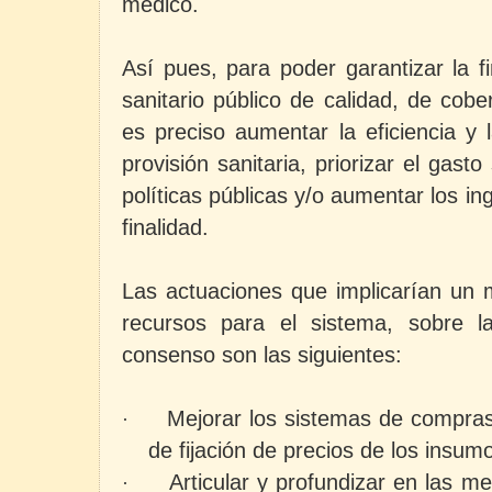
médico.
Así pues, para poder garantizar la f
sanitario público de calidad, de cober
es preciso aumentar la eficiencia y 
provisión sanitaria, priorizar el gasto
políticas públicas y/o aumentar los i
finalidad.
Las actuaciones que implicarían un 
recursos para el sistema, sobre l
consenso son las siguientes:
Mejorar los sistemas de compras 
·
de fijación de precios de los insumo
Articular y profundizar en las me
·