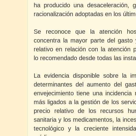
ha producido una desaceleración, 
racionalización adoptadas en los últi
Se reconoce que la atención hospi
concentra la mayor parte del gast
relativo en relación con la atención 
lo recomendado desde todas las insta
La evidencia disponible sobre la im
determinantes del aumento del gasto
envejecimiento tiene una incidencia
más ligados a la gestión de los serv
precio relativo de los recursos h
sanitaria y los medicamentos, la inc
tecnológico y la creciente intensi