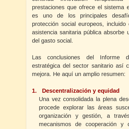
prestaciones que ofrece el sistema e
es uno de los principales desaf
protección social europeos, incluido
asistencia sanitaria pública absorbe
del gasto social.
Las conclusiones del Informe d
estratégica del sector sanitario as
mejora. He aquí un amplio resumen:
1.
Descentralización y equidad
Una vez consolidada la plena desc
procede explorar las áreas susc
organización y gestión, a tra
mecanismos de cooperación y c