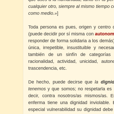
cualquier otro, siempre al mismo tiempo 
como medio.»
]
Toda persona es pues, origen y centro 
(puede decidir por sí misma con
autonom
responder de forma solidaria a los demás
única, irrepetible, insustituible y neces
también de un sinfín de categorías 
racionalidad, actividad, unicidad, auton
trascendencia, etc.
De hecho, puede decirse que
la
digni
tenemos
y que somos; no respetarla es i
decir, contra nosotros/as mismos/as. 
enferma tiene una dignidad inviolable
especial vulnerabilidad su dignidad debe