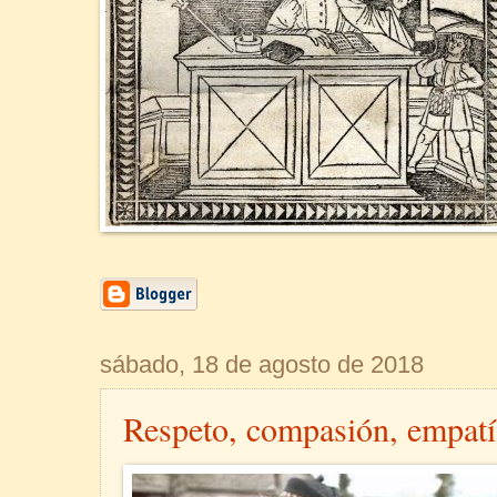
sábado, 18 de agosto de 2018
Respeto, compasión, empa