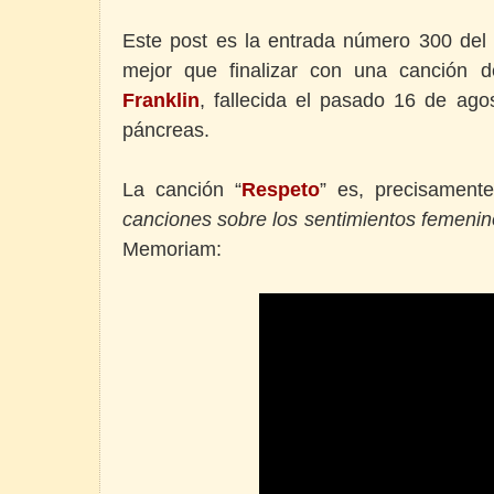
Este post es la entrada número 300 del b
mejor que finalizar con una canción 
Franklin
, fallecida el pasado 16 de ago
páncreas.
La canción “
Respeto
” es, precisament
canciones sobre los sentimientos femeni
Memoriam: