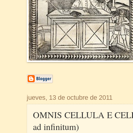
jueves, 13 de octubre de 2011
OMNIS CELLULA E CELLUL
ad infinitum)