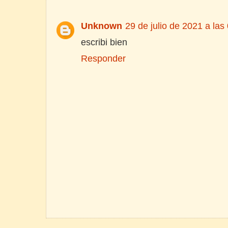
Unknown
29 de julio de 2021 a las
escribi bien
Responder