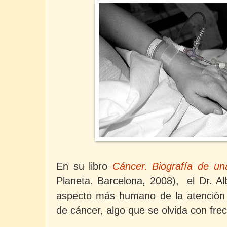
En su libro
Cáncer. Biografía de un
Planeta. Barcelona, 2008), el Dr. Alb
aspecto más humano de la atención
de cáncer, algo que se olvida con fre