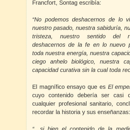
Francfort, Sontag escribía:
“No podemos deshacernos de lo vie
nuestro pasado, nuestra sabiduría, n
tristeza, nuestro sentido del
deshacernos de la fe en lo nuevo p
toda nuestra energía, nuestra capaci
ciego anhelo biológico, nuestra ca
capacidad curativa sin la cual toda rec
El magnífico ensayo que es
El empe
cuyo contenido debería ser casi d
cualquier profesional sanitario, con
recordar la historia y sus enseñanzas
“…si bien el contenido de la medi