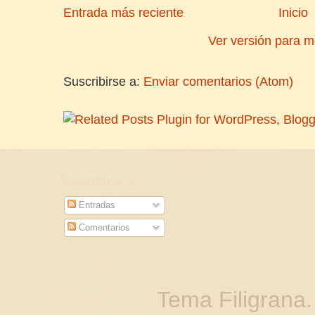
Entrada más reciente
Inicio
Ver versión para m
Suscribirse a:
Enviar comentarios (Atom)
Suscribirse a
Entradas
Comentarios
Tema Filigrana.