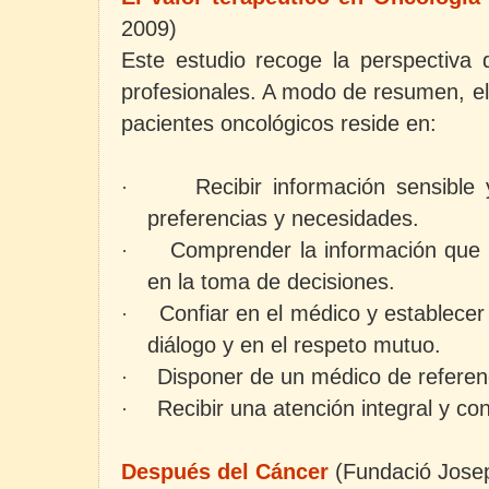
2009)
Este estudio recoge la perspectiva d
profesionales. A modo de resumen, el 
pacientes oncológicos reside en:
Recibir información sensible
·
preferencias y necesidades.
Comprender la información que r
·
en la toma de decisiones.
Confiar en el médico y establecer
·
diálogo y en el respeto mutuo.
Disponer de un médico de referen
·
Recibir una atención integral y co
·
Después del Cáncer
(Fundació Jose