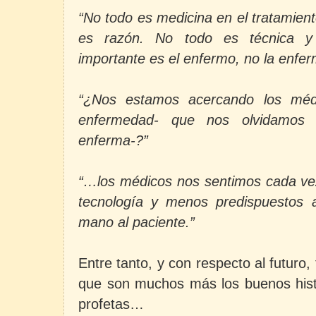
“No todo es medicina en el tratamien
es razón. No todo es técnica y
importante es el enfermo, no la enfe
“¿Nos estamos acercando los médi
enfermedad- que nos olvidamos 
enferma-?”
“…los médicos nos sentimos cada ve
tecnología y menos predispuestos 
mano al paciente.”
Entre tanto, y con respecto al futuro
que son muchos más los buenos hist
profetas…