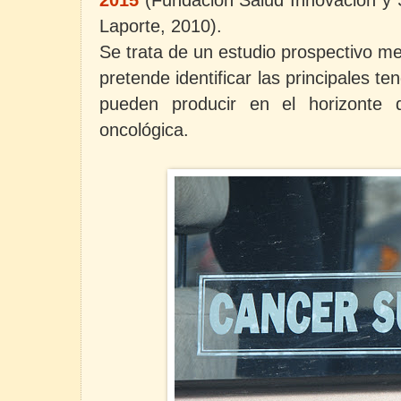
Laporte, 2010).
Se trata de un estudio prospectivo me
pretende identificar las principales 
pueden producir en el horizonte 
oncológica.