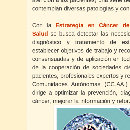
contemplan diversas patologías y con
Con la
Estrategia en Cáncer de
Salud
se busca detectar las necesi
diagnóstico y tratamiento de es
establecer objetivos de trabajo y re
consensuadas y de aplicación en tod
de la cooperación de sociedades cie
pacientes, profesionales expertos y r
Comunidades Autónomas (CC.AA.) y
dirige a optimizar la prevención, dia
cáncer, mejorar la información y reforz