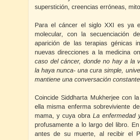
superstición, creencias erróneas, mit
Para el cáncer el siglo XXI es ya el
molecular, con la secuenciación 
aparición de las terapias génicas i
nuevas direcciones a la medicina on
caso del cáncer, donde no hay a la 
la haya nunca- una cura simple, univer
mantiene una conversación constante 
Coincide Siddharta Mukherjee con la
ella misma enferma sobreviviente de
mama, y cuya obra
La enfermedad 
profusamente a lo largo del libro. E
antes de su muerte, al recibir el P