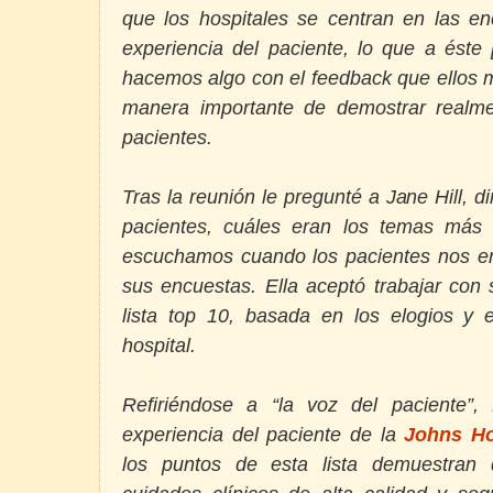
que los hospitales se centran en las en
experiencia del paciente, lo que a éste 
hacemos algo con el feedback que ellos 
manera importante de demostrar realm
pacientes.
Tras la reunión le pregunté a Jane Hill, d
pacientes, cuáles eran los temas más
escuchamos cuando los pacientes nos e
sus encuestas. Ella aceptó trabajar con
lista top 10, basada en los elogios y 
hospital.
Refiriéndose a “la voz del paciente”,
experiencia del paciente de la
Johns Ho
los puntos de esta lista
demuestran 