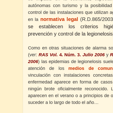
autónomas con turismo y la posibilida
control de las instalaciones que utilizan 
normativa legal
(R.D.865/2003,
en la
se establecen los criterios higié
prevención y control de la legionelosis
Como en otras situaciones de alarma soc
(ver:
RAS Vol.
4
.
Núm. 3.
Julio 2006
y
R
2006
) las epidemias de legionelosis suel
atención de los
medios de comuni
vinculación con instalaciones concret
enfermedad aparece en forma de casos 
ningún brote oficialmente reconocido.
aparecen en el verano o a principios de 
suceder a lo largo de todo el año…