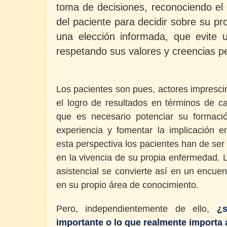
toma de decisiones, reconociendo el
del
paciente para decidir sobre su pr
una elección informada, que evite u
respetando sus valores y creencias p
Los pacientes son pues, actores imprescin
el logro de resultados en términos de ca
que es necesario potenciar su formación
experiencia y fomentar la implicación 
esta perspectiva los pacientes han de se
en la vivencia de su propia enfermedad. La
asistencial se convierte así en un encue
en su propio área de conocimiento.
Pero, independientemente de ello,
¿
importante o lo que realmente importa 