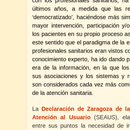
con los profesionales sanitarios, h
últimos años, a medida que las re
‘democratizado’, haciéndose más sim
mayor intervención, participación y/
los pacientes en su propio proceso as
este sentido que el paradigma de la era
profesionales sanitarios eran vistos 
conocimiento experto, ha ido dando p
era de la información, en la que los 
sus asociaciones y los sistemas y 
son considerados cada vez más com
de la atención sanitaria.
La
Declaración de Zaragoza de l
Atención al Usuario
(SEAUS), ela
entre sus puntos
la necesidad de i