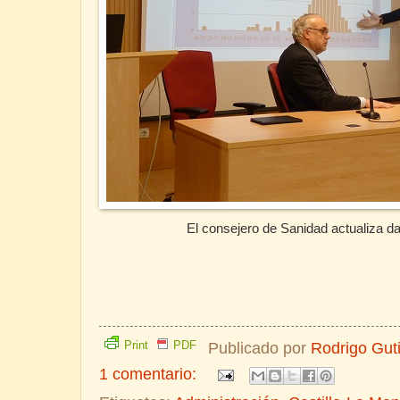
El consejero de Sanidad actualiza da
Print
PDF
Publicado por
Rodrigo Gut
1 comentario: