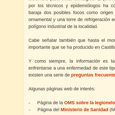
por los técnicos y epidemiólogos ha c
baraja dos posibles focos como origen 
ornamental y una torre de refrigeración 
polígono industrial de la localidad.
Cabe señalar también que hasta el mo
importante que se ha producido en Castil
Y como siempre, la información es t
enfrentarse a una enfermedad de este tipo
existen una serie de
preguntas frecuent
Algunas páginas web de interés:
-
Página de la
OMS sobre la legionelo
-
Página del
Ministerio de Sanidad
(MS