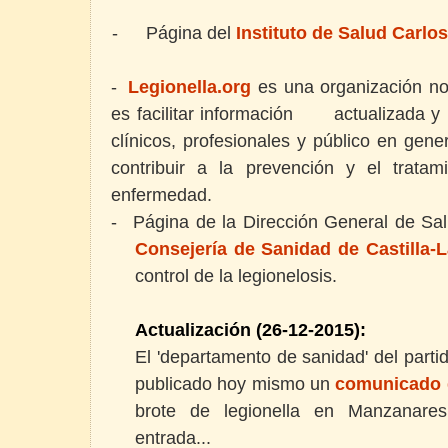
-
Página del
Instituto de Salud Carlos 
-
Legionella.org
es una organización no
es facilitar información actualizada y 
clínicos, profesionales y público en gene
contribuir a la prevención y el trat
enfermedad.
-
Página de la Dirección General de Sa
Consejería de Sanidad de Castilla
control de la legionelosis.
Actualización (26-12-2015):
El 'departamento de sanidad' del partid
publicado hoy mismo un
comunicado 
brote de legionella en Manzanare
entrada...