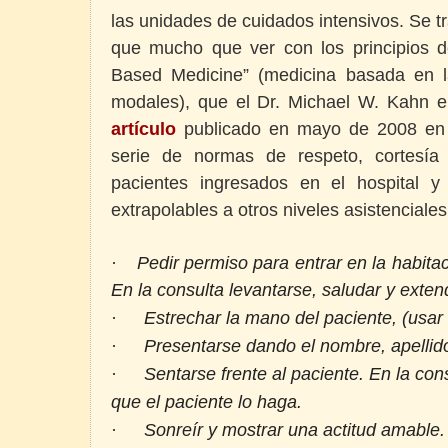
las unidades de cuidados intensivos. Se t
que mucho que ver con los principios d
Based Medicine” (medicina basada en l
modales), que el Dr. Michael W. Kahn
artículo
publicado en mayo de 2008 en
serie de normas de respeto, cortesía
pacientes ingresados en el hospital y
extrapolables a otros niveles asistenciales
·
Pedir permiso para entrar en la habita
En la consulta levantarse, saludar y exten
·
Estrechar la mano del paciente, (usar 
·
Presentarse dando el nombre, apellid
·
Sentarse frente al paciente. En la con
que el paciente lo haga.
·
Sonreír y mostrar una actitud amable.