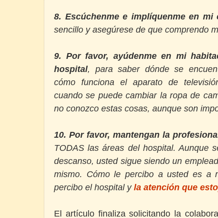
8. Escúchenme e implíquenme en mi 
sencillo y asegúrese de que comprendo mi
9. Por favor, ayúdenme en mi habita
hospital
, para saber dónde se encuent
cómo funciona el aparato de televisió
cuando se puede cambiar la ropa de ca
no conozco estas cosas, aunque son impo
10. Por favor, mantengan la profesiona
TODAS las áreas del hospital. Aunque 
descanso, usted sigue siendo un empleado 
mismo. Cómo le percibo a usted es a 
percibo el hospital y
la atención que est
El artículo finaliza solicitando la colab