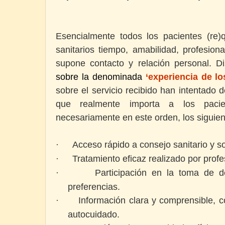
Esencialmente todos los pacientes (re)q
sanitarios tiempo, amabilidad, profesion
supone contacto y relación personal. D
sobre la
denominada
‘experiencia de l
sobre el servicio
recibido han intentado d
que realmente importa a los pacie
necesariamente en este orden, los siguie
Acceso rápido a consejo sanitario y so
·
Tratamiento eficaz realizado por profe
·
Participación en la toma de d
·
preferencias.
Información clara y comprensible, 
·
autocuidado.