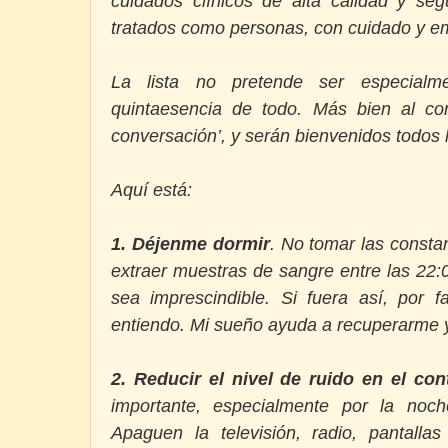
cuidados clínicos de alta calidad y seg
tratados como personas, con cuidado y em
La lista no pretende ser especialme
quintaesencia de todo. Más bien al cont
conversación’, y serán bienvenidos todos 
Aquí está:
1.
Déjenme dormir
. No tomar las constan
extraer muestras de sangre entre las 22:
sea imprescindible. Si fuera así, por 
entiendo. Mi sueño ayuda a recuperarme y
2.
Reducir el nivel de ruido en el con
importante, especialmente por la noch
Apaguen la televisión, radio, pantalla