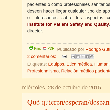
pacientes o como profesionales sanitarios
deseen hacer llegar cualquier tipo de ap
o interesantes sobre los aspectos 
Institute for Patient Safety and Quality
director.
Print
PDF
Publicado por
Rodrigo Gut
2 comentarios:
Etiquetas:
Equipos
,
Ética médica
,
Humani
Profesionalismo
,
Relación médico pacient
miércoles, 28 de octubre de 2015
Qué quieren/esperan/desean