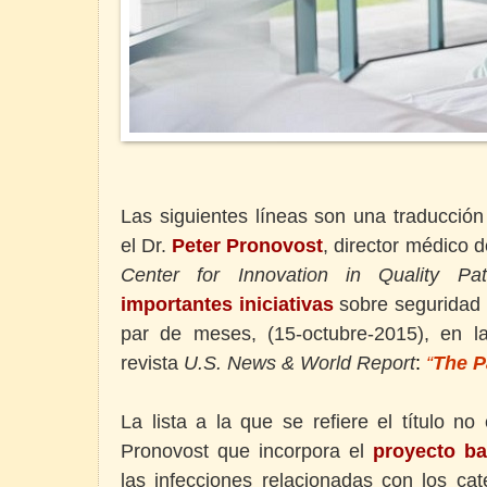
Las siguientes líneas son una traducción
el Dr.
Peter Pronovost
,
director médico d
Center for Innovation in Quality Pat
importantes iniciativas
sobre seguridad 
par de meses,
(15-octubre-2015), en 
revista
U.S. News & World Report
:
“
The P
La lista a la que se refiere el título no
Pronovost que incorpora el
proyecto
ba
las infecciones relacionadas con los ca