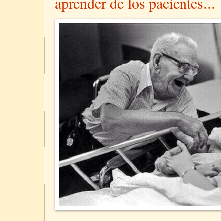
aprender de los pacientes...