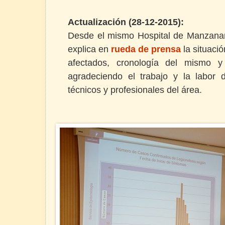
Actualización (28-12-2015):
Desde el mismo Hospital de Manzanar
explica en
rueda de prensa
la situaci
afectados, cronología del mismo y 
agradeciendo el trabajo y la labor
técnicos y profesionales del área.