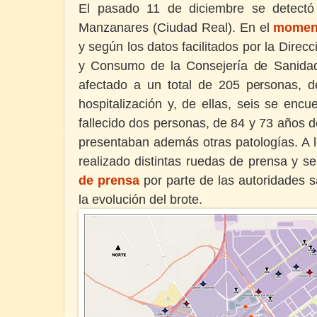
El pasado 11 de diciembre se detectó
Manzanares (Ciudad Real). En el
moment
y según los datos facilitados por la Direc
y Consumo de la Consejería de Sanidad
afectado a un total de 205 personas, 
hospitalización y, de ellas, seis se enc
fallecido dos personas, de 84 y 73 años 
presentaban además otras patologías. A l
realizado distintas ruedas de prensa y s
de prensa
por parte de las autoridades s
la evolución del brote.