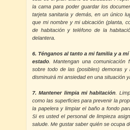
la cama para poder guardar los documen
tarjeta sanitaria y demás, en un único l
que mi nombre y mi ubicación (planta, c
de habitación y teléfono de la habitac
delantera.
6. Ténganos al tanto a mi familia y a m
estado
. Mantengan una comunicación fr
sobre todo de las (posibles) demoras y r
disminuirá mi ansiedad en una situación ya
7. Mantener limpia mi habitación
. Limp
como las superficies para prevenir la pr
la papelera y limpiar el
baño a fondo para
Si es usted el personal de limpieza asig
salude. Me gustar saber quién se ocupa d