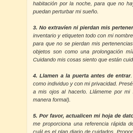
habitación por la noche, para que no ha
puedan perturbar mi sueño.
3. No extravíen ni pierdan mis pertene
inventario y etiqueten todo con mi nombre 
para que no se pierdan mis pertenencias
objetos son como una prolongación mí
Cuidando mis cosas siento que están cui
4. Llamen a la puerta antes de entrar
como individuo y con mi privacidad. Pres
a mis ojos al hacerlo. Llámeme por mi
manera formal).
5. Por favor, actualicen mi hoja de da
me proporciona una referencia rápida 
cuál es el plan diario de cuidados. Propo