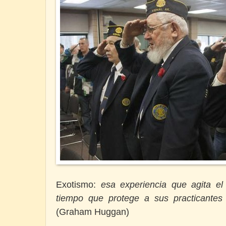
Exotismo:
esa experiencia que agita el 
tiempo que protege a sus practicantes 
(
Graham Huggan)