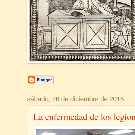
sábado, 26 de diciembre de 2015
La enfermedad de los legion