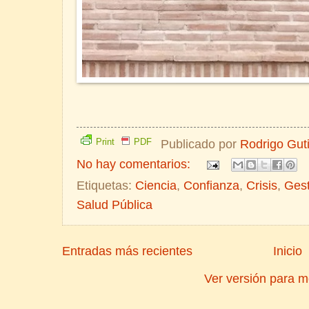
Print
PDF
Publicado por
Rodrigo Gut
No hay comentarios:
Etiquetas:
Ciencia
,
Confianza
,
Crisis
,
Gest
Salud Pública
Entradas más recientes
Inicio
Ver versión para m