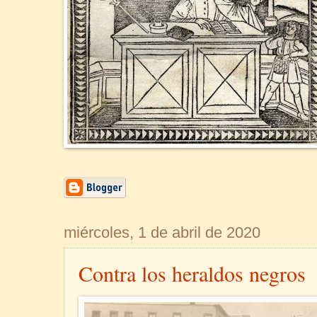
miércoles, 1 de abril de 2020
Contra los heraldos negros