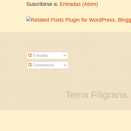
Suscribirse a:
Entradas (Atom)
Suscribirse a
Entradas
Comentarios
Tema Filigrana.