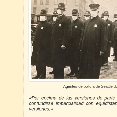
Agentes de policía de Seattle d
«Por encima de las versiones de parte
confundirse imparcialidad con equidista
versiones.»