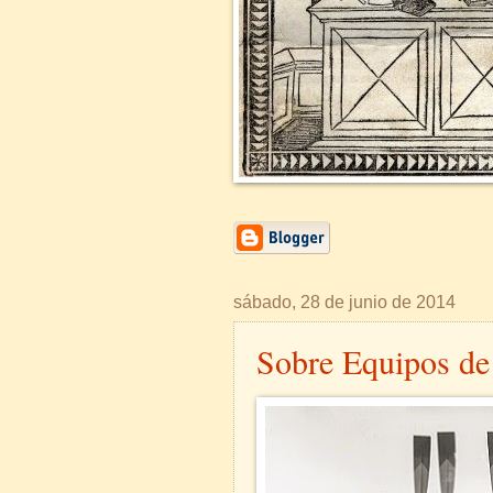
sábado, 28 de junio de 2014
Sobre Equipos de