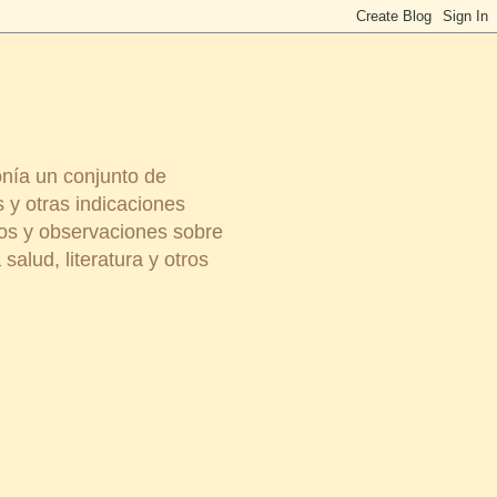
onía un conjunto de
 y otras indicaciones
ios y observaciones sobre
salud, literatura y otros