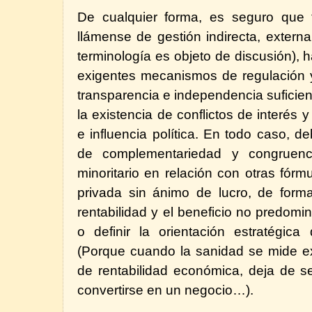
De cualquier forma, es seguro que t
llámense de gestión indirecta, external
terminología es objeto de discusión), 
exigentes mecanismos de regulación y
transparencia e independencia suficient
la existencia de conflictos de interés y
e influencia política. En todo caso, de
de complementariedad y congruenci
minoritario en relación con otras fórm
privada sin ánimo de lucro, de forma
rentabilidad y el beneficio no predomi
o definir la orientación estratégica 
(Porque cuando la sanidad se mide e
de rentabilidad económica, deja de se
convertirse en un negocio…).