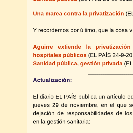
Una marea contra la privatización
(E
Y recordemos por último, que la cosa vi
Aguirre extiende la privatizació
hospitales públicos
(EL PAÍS 24-9-20
Sanidad pública, gestión privada
(EL
_____________________
Actualización:
El diario EL PAÍS publica un artículo ed
jueves 29 de noviembre, en el que s
dejación de responsabilidades de lo
en la gestión sanitaria: