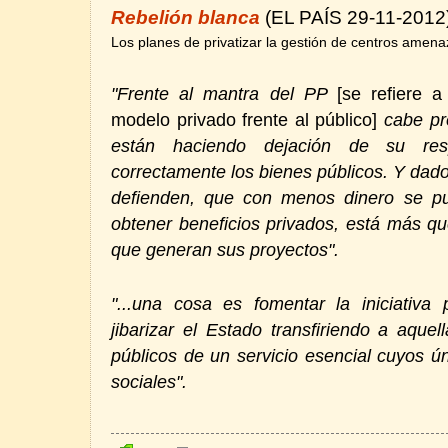
Rebelión blanca
(EL PAÍS 29-11-2012
Los planes de privatizar la gestión de centros amena
"Frente al mantra del PP
[se refiere 
modelo privado frente al público]
cabe pr
están haciendo dejación de su resp
correctamente los bienes públicos. Y da
defienden, que con menos dinero se p
obtener beneficios privados, está más que
que generan sus proyectos".
"...una cosa es fomentar la iniciativa 
jibarizar el Estado transfiriendo a aque
públicos de un servicio esencial cuyos ú
sociales".