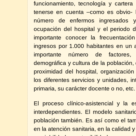
funcionamiento, tecnología y cartera 
tenerse en cuenta –como es obvio- lo
número de enfermos ingresados y
ocupación del hospital y el periodo 
importante conocer la frecuentación
ingresos por 1.000 habitantes en un 
importante número de factores, e
demográfica y cultura de la población, 
proximidad del hospital, organización
los diferentes servicios y unidades, in
primaria, su carácter docente o no, etc.
El proceso clínico-asistencial y la e
interdependientes. El modelo sanitar
población también. Es así como el tam
en la atención sanitaria, en la calidad 