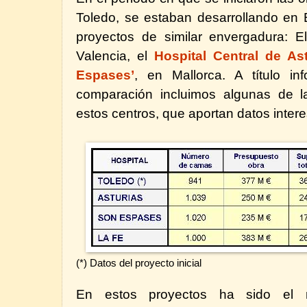
Toledo, se estaban desarrollando en 
proyectos de similar envergadura: 
Valencia, el
Hospital Central de Ast
Espases’
, en Mallorca. A título in
comparación incluimos algunas de la
estos centros, que aportan datos inter
(*) Datos del proyecto inicial
En estos proyectos ha sido el 