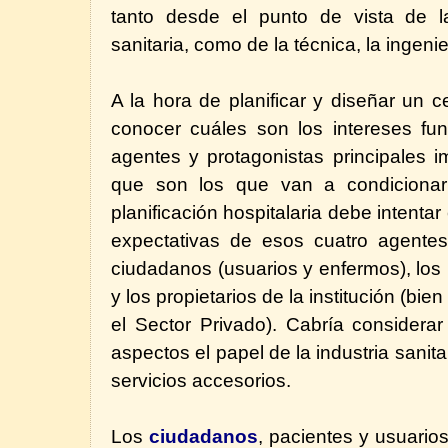
tanto desde el punto de vista de l
sanitaria, como de la técnica, la ingenie
A la hora de planificar y diseñar un c
conocer cuáles son los intereses fu
agentes y protagonistas principales 
que son los que van a condicionar 
planificación hospitalaria debe intentar 
expectativas de esos cuatro agentes
ciudadanos (usuarios y enfermos), los 
y los propietarios de la institución (bie
el Sector Privado). Cabría considera
aspectos el papel de la industria sanita
servicios accesorios.
Los
ciudadanos
, pacientes y usuarios