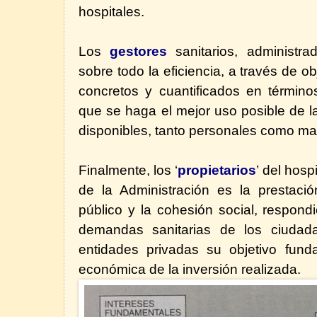
hospitales.
Los
gestores
sanitarios, administra
sobre todo la eficiencia, a través de ob
concretos y cuantificados en términ
que se haga el mejor uso posible de l
disponibles, tanto personales como mat
Finalmente, los ‘
propietarios
’
del hospi
de la Administración es la prestació
público y la cohesión social, respon
demandas sanitarias de los ciudad
entidades privadas su objetivo funda
económica de la inversión realizada.