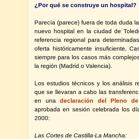
¿Por qué se construye un hospital?
Parecía (parece) fuera de toda duda l
nuevo hospital en la ciudad de Toled
referencia regional para determinada
oferta históricamente insuficiente, C
siempre para los casos más complejos
la región (Madrid o Valencia).
Los estudios técnicos y los análisis 
que se llevaran a cabo las transferenc
en una
declaración del Pleno de
aprobada en sesión celebrada los dí
2000:
Las Cortes de Castilla-La Mancha: