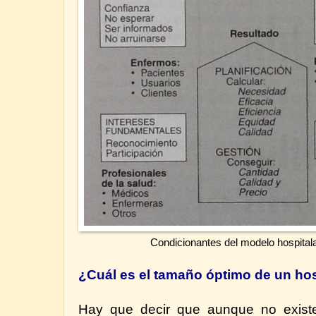
Condicionantes del modelo hospitala
¿Cuál es el tamaño óptimo de un hos
Hay que decir que aunque no existe