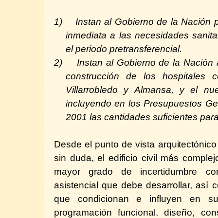
1)
Instan al Gobierno de la Nación
inmediata a las necesidades sanit
el periodo pretransferencial.
2)
Instan al Gobierno de la Nación
construcción de los hospitales 
Villarrobledo y Almansa, y el nu
incluyendo en los Presupuestos Ge
2001 las cantidades suficientes par
Desde el punto de vista arquitectónico 
sin duda, el edificio civil más comple
mayor grado de incertidumbre co
asistencial que debe desarrollar, así c
que condicionan e influyen en su de
programación funcional, diseño, con