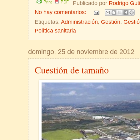
Print
PDF
Publicado por
Rodrigo Gut
No hay comentarios:
Etiquetas:
Administración
,
Gestión
,
Gestió
Política sanitaria
domingo, 25 de noviembre de 2012
Cuestión de tamaño