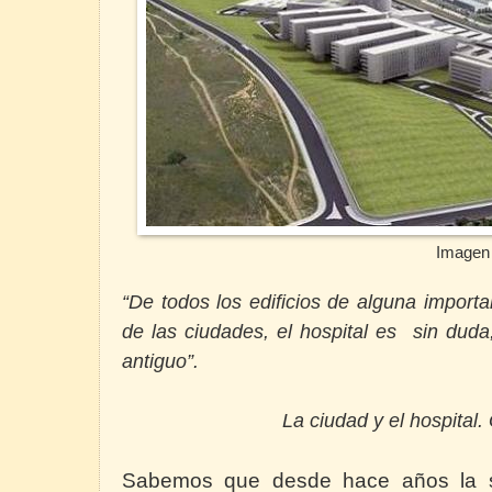
Imagen 
“De todos los edificios de alguna import
de las ciudades, el hospital es
sin duda,
antiguo”.
La ciudad y el hospital.
Sabemos que desde hace años la 