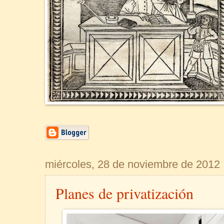
miércoles, 28 de noviembre de 2012
Planes de privatización