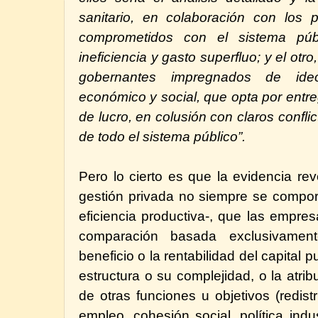
sanitario, en colaboración con los p
comprometidos con el sistema púb
ineficiencia y gasto superfluo; y el otro
gobernantes impregnados de ideo
económico y social, que opta por ent
de lucro, en colusión con claros conflic
de todo el sistema público”.
Pero lo cierto es que la evidencia re
gestión privada no siempre se compor
eficiencia productiva-, que las empres
comparación basada exclusivament
beneficio o la rentabilidad del capital
estructura o su complejidad, o la atri
de otras funciones u objetivos (redis
empleo, cohesión social, política indus