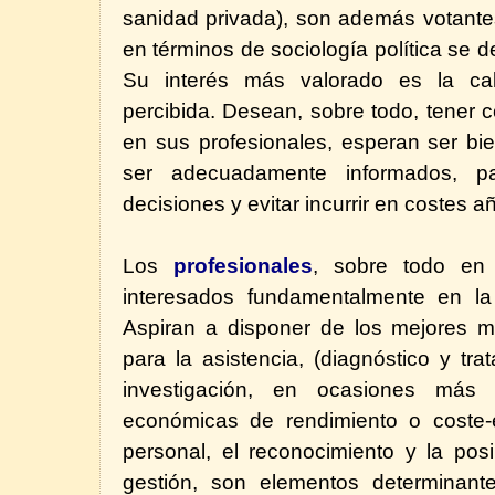
sanidad privada), son además votantes
en términos de sociología política se
Su interés más valorado es la cal
percibida. Desean, sobre todo, tener co
en sus profesionales, esperan ser bi
ser adecuadamente informados, pa
decisiones y evitar incurrir en costes a
Los
profesionales
, sobre todo en 
interesados fundamentalmente en la c
Aspiran a disponer de los mejores m
para la asistencia, (diagnóstico y tra
investigación, en ocasiones más 
económicas de rendimiento o coste-e
personal, el reconocimiento y la posi
gestión, son elementos determinant