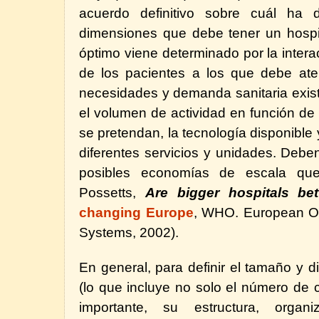
acuerdo definitivo sobre cuál ha
dimensiones que debe tener un hospi
óptimo viene determinado por la interac
de los pacientes a los que debe ate
necesidades y demanda sanitaria exist
el volumen de actividad en función de 
se pretendan, la tecnología disponible 
diferentes servicios y unidades. Debe
posibles economías de escala que
Possetts,
Are bigger hospitals bet
changing Europe
,
WHO. European Ob
Systems, 2002).
En general, para definir el tamaño y 
(lo que incluye no solo el número de
importante, su estructura, orga