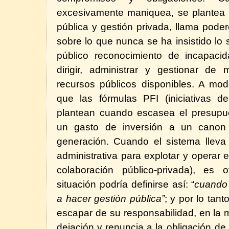
excesivamente maniquea, se plantea l
pública y gestión privada, llama pode
sobre lo que nunca se ha insistido lo s
público reconocimiento de incapaci
dirigir, administrar y gestionar de
recursos públicos disponibles. A mo
que las fórmulas PFI (iniciativas de
plantean cuando escasea el presupue
un gasto de inversión a un canon 
generación. Cuando el sistema lleva
administrativa para explotar y operar e
colaboración público-privada), es
situación podría definirse así: “
cuando 
a hacer gestión pública”
; y por lo ta
escapar de su responsabilidad, en la
dejación y renuncia a la obligación de