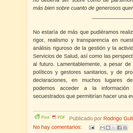
más bien sobre cuanto de generosos que
_____________
No estaría de más que pudiéramos realiz
rigor, realismo y transparencia en nue
análisis riguroso de la gestión y la activi
Servicios de Salud, así como las perspec
al futuro. Lamentablemente, a pesar de 
políticos y gestores sanitarios, y de pr
declaraciones, en muchos lugares de
podemos acceder a la información 
secuestrados que permitirían hacer una e
Print
PDF
Publicado por
Rodrigo Gut
No hay comentarios: