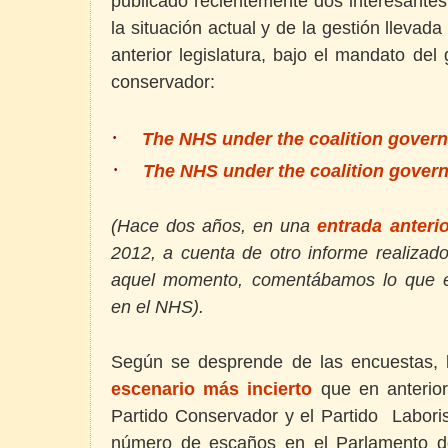
publicado recientemente dos interesante
la situación actual y de la gestión llevad
anterior legislatura, bajo el mandato del 
conservador:
·
The NHS under the coalition governm
·
The NHS under the coalition governm
(Hace dos años, en una
entrada anterio
2012, a
cuenta de otro informe realizado
aquel momento, comentábamos lo que e
en el NHS).
Según se desprende de las encuestas, 
escenario más incierto
que en anterior
Partido Conservador y el Partido Labori
número de escaños en el Parlamento d