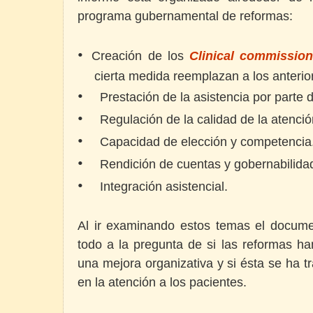
programa gubernamental de reformas:
•
Creación de los
Clinical commissio
cierta medida reemplazan a los anteri
•
Prestación de la asistencia por parte
•
Regulación de la calidad de la atenció
•
Capacidad de elección y competencia
•
Rendición de cuentas y gobernabilida
•
Integración asistencial.
Al ir examinando estos temas el docume
todo a la pregunta de si las reformas h
una mejora organizativa y si ésta se ha 
en la atención a los pacientes.