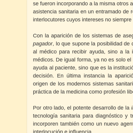
se fueron incorporando a la misma otros a
asistencia sanitaria en un entramado de 
interlocutores cuyos intereses no siempre 
Con la aparición de los sistemas de as
pagador
, lo que supone la posibilidad d
al médico para recibir ayuda, sino a la 
médicos. De igual forma, ya no es solo el
ayuda al paciente, sino que es la institu
decisión. En última instancia la aparic
origen de los modernos sistemas sanitari
práctica de la medicina como profesión lib
Por otro lado, el potente desarrollo de la
tecnología sanitaria para diagnóstico y
incorporen también como un nuevo agen
interlocución e influencia.