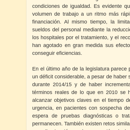
condiciones de igualdad. Es evidente 
volumen de trabajo a un ritmo más ráp
financiación. Al mismo tiempo, la limit
sueldos del personal mediante la reducc
los hospitales por el tratamiento, y el rec
han agotado en gran medida sus efecto
conseguir eficiencias.
En el último año de la legislatura parece
un déficit considerable, a pesar de haber
durante 2014/15 y de haber increment
términos reales de lo que en 2010 se ha
alcanzar objetivos claves en el tiempo d
urgencia, en pacientes con sospecha de
espera de pruebas diagnósticas o trat
permanecen. También existen retos simila