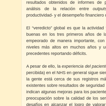
resultados obtenidos de informes de 
análisis de la relación entre
outpu
productividad- y el desempeño financiero
El “veredicto” global es que la activida
buenas en los tres primeros años de la
empeorado de manera importante, con
niveles más altos en muchos años y u
precedentes reportando déficits.
A pesar de ello, la
experiencia del pacien
percibida) en el NHS en general sigue sien
la gente está cerca de sus registros má
existentes sobre resultados de seguridad 
indican algunas mejoras para los pacient
preocupación sobre la calidad de los ser
desafíos en alcanzar el logro de valorar