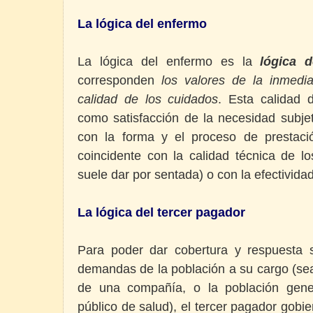
La lógica del enfermo
La lógica del enfermo es la
lógica 
corresponden
los valores de la inmedia
calidad de los cuidados
. Esta calidad 
como satisfacción de la necesidad subjet
con la forma y el proceso de prestac
coincidente con la calidad técnica de l
suele dar por sentada) o con la efectivida
La lógica del tercer pagador
Para poder dar cobertura y respuesta 
demandas de la población a su cargo (se
de una compañía, o la población gener
público de salud), el tercer pagador gobi