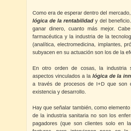
Como era de esperar dentro del mercado, la
lógica de la rentabilidad
y del beneficio
ganar dinero, cuanto más mejor. Cabe d
farmacéutica y la industria de la tecnolog
(analítica, electromedicina, implantes, pr
subyacen en su actuación son los de la efe
En otro orden de cosas, la industria 
aspectos vinculados a la
lógica de la in
a través de procesos de I+D que son c
existencia y desarrollo.
Hay que señalar también, como elemento di
de la industria sanitaria no son los enfer
pagadores (que son clientes solo en 