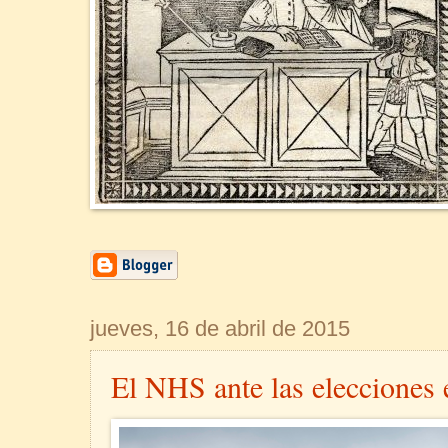
jueves, 16 de abril de 2015
El NHS ante las elecciones