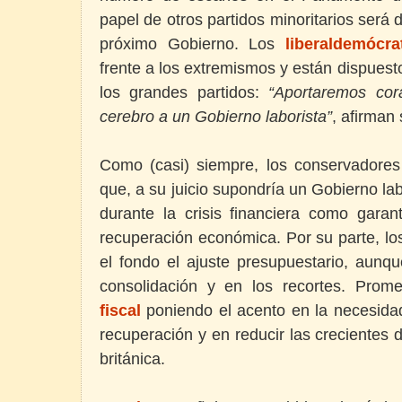
papel de otros partidos minoritarios será 
próximo Gobierno. Los
liberaldemócra
frente a los extremismos y están dispuest
los grandes partidos:
“Aportaremos cor
cerebro a un Gobierno laborista”
, afirman
Como (casi) siempre, los conservadores 
que, a su juicio supondría un Gobierno lab
durante la crisis financiera como garan
recuperación económica. Por su parte, lo
el fondo el ajuste presupuestario, aunqu
consolidación y en los recortes. Pro
fiscal
poniendo el acento en la necesidad
recuperación y en reducir las crecientes
británica.