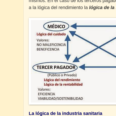
mismos. En el caso de los terceros pagad
a la lógica del rendimiento la
lógica de la
La lógica de la industria sanitaria