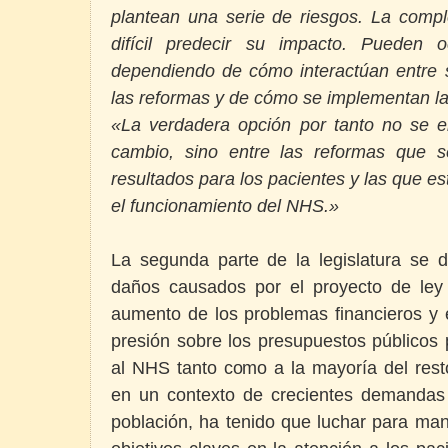
plantean una serie de riesgos. La compl
difícil predecir su impacto. Pueden oc
dependiendo de cómo interactúan entre s
las reformas y de cómo se implementan l
«La verdadera opción por tanto no se en
cambio, sino entre las reformas que s
resultados para los pacientes y las que 
el funcionamiento del NHS.»
La segunda parte de la legislatura se de
daños causados por el proyecto de ley y
aumento de los problemas financieros y 
presión sobre los presupuestos públicos
al NHS tanto como a la mayoría del resto
en un contexto de crecientes demandas 
población, ha tenido que luchar para man