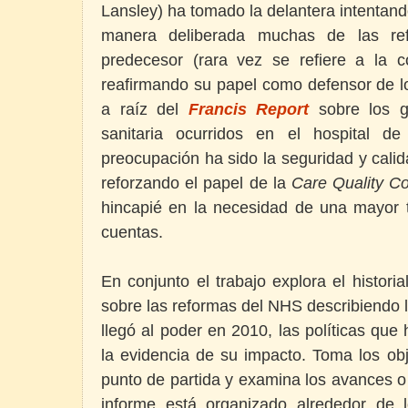
Lansley) ha tomado la delantera intentand
manera deliberada muchas de las re
predecesor (rara vez se refiere a la 
reafirmando su papel como defensor de lo
a raíz del
Francis Report
sobre los gr
sanitaria ocurridos en el hospital de 
preocupación ha sido la seguridad y cali
reforzando el papel de la
Care Quality C
hincapié en la necesidad de una mayor t
cuentas.
En conjunto el trabajo explora el historia
sobre las reformas del NHS describiendo 
llegó al poder en 2010, las políticas que
la evidencia de su impacto. Toma los obj
punto de partida y examina los avances o
informe está organizado alrededor de 