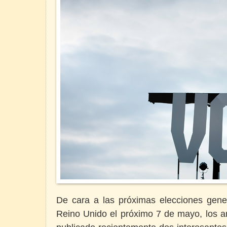
De cara a las próximas elecciones gene
Reino Unido el próximo 7 de mayo, los a