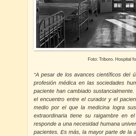
Foto: Triboro. Hospital f
“A pesar de los avances científicos del úl
profesión médica en las sociedades hum
paciente han cambiado sustancialmente. 
el encuentro entre el curador y el pacient
medio por el que la medicina logra sus 
extraordinaria tiene su raigambre en 
responde a una necesidad humana universa
pacientes. Es más, la mayor parte de la