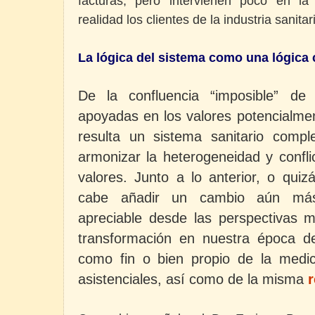
facturas, pero intervienen poco en la
realidad los clientes de la industria sanita
La lógica del sistema como una lógica
De la confluencia “imposible” de c
apoyadas en los valores potencialmen
resulta un sistema sanitario compl
armonizar la heterogeneidad y conflic
valores. Junto a lo anterior, o quiz
cabe añadir un cambio aún más 
apreciable desde las perspectivas mé
transformación en nuestra época del
como fin o bien propio de la medic
asistenciales, así como de la misma
r