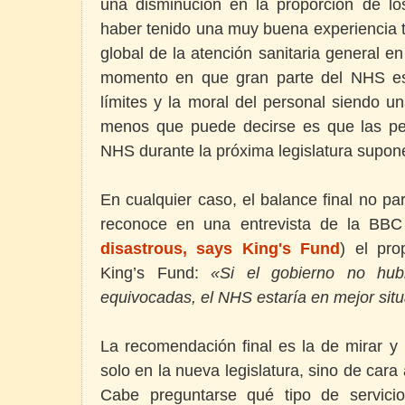
una disminución en la proporción de lo
haber tenido una muy buena experiencia t
global de la atención sanitaria general en
momento en que gran parte del NHS es
límites y la moral del personal siendo u
menos que puede decirse es que las per
NHS durante la próxima legislatura supon
En cualquier caso, el balance final no pa
reconoce en una entrevista de la BBC
disastrous, says King's Fund
) el pr
King’s Fund:
«Si el gobierno no hubi
equivocadas, el NHS estaría en mejor situ
La recomendación final es la de mirar y 
solo en la nueva legislatura, sino de cara
Cabe preguntarse qué tipo de servicio