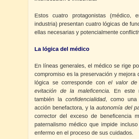
Estos cuatro protagonistas (médico, 
industria) presentan cuatro lógicas de fun
ellas necesarias y potencialmente conflicti
La lógica del médico
En líneas generales, el médico se rige po
compromiso es la preservación y mejora d
lógica se corresponde con
el valor de
evitación de la maleficencia.
En este m
también la
confidencialidad
, como una 
acción benefactora, y la
autonomía del p
corrector del exceso de beneficencia 
paternalismo médico que impide incluso 
enfermo en el proceso de sus cuidados.