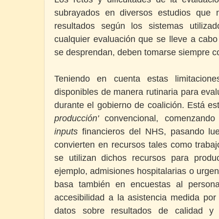
subrayados en diversos estudios que m
resultados según los sistemas utiliza
cualquier evaluación que se lleve a cabo
se desprendan, deben tomarse siempre co
Teniendo en cuenta estas limitaciones
disponibles de manera rutinaria para ev
durante el gobierno de coalición. Está 
producción'
convencional, comenzando 
inputs
financieros del NHS, pasando l
convierten en recursos tales como traba
se utilizan dichos recursos para produ
ejemplo, admisiones hospitalarias o urgen
basa también en encuestas al persona
accesibilidad a la asistencia medida po
datos sobre resultados de calidad y 