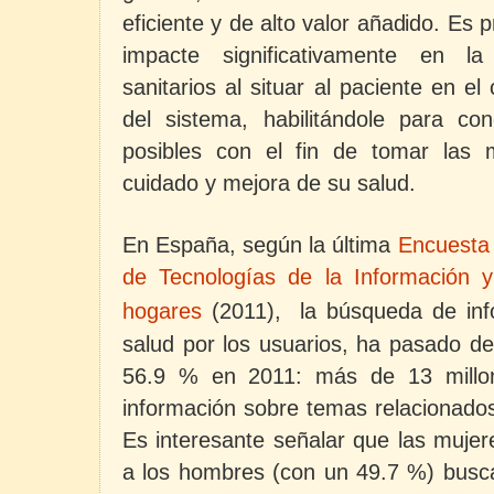
eficiente y de alto valor añadido. Es 
impacte significativamente en la
sanitarios al situar al paciente en e
del sistema, habilitándole para co
posibles con el fin de tomar las 
cuidado y mejora de su salud.
En España, según la última
Encuesta 
de Tecnologías de la Información 
hogares
(
2011),
la búsqueda de in
salud por los usuarios, ha pasado d
56.9 % en 2011: más de 13 millo
información sobre temas relacionados
Es interesante señalar que las mujer
a los hombres (con un 49.7 %) busc