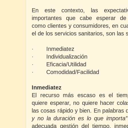
En este contexto, las expecta
importantes que cabe esperar de 
como clientes y consumidores, en cua
el de los servicios sanitarios, son las 
Inmediatez
·
Individualización
·
Eficacia/Utilidad
·
Comodidad/Facilidad
·
Inmediatez
El recurso más escaso es el tiemp
quiere esperar, no quiere hacer cola
las cosas rápido y bien. En palabra
y no la duración es lo que importa”
adecuada gestión del tiempo, inmedi