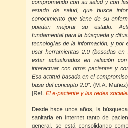
comprometido con su salud y con las 
estado de salud, que busca infor
conocimiento que tiene de su enfer
puedan mejorar su estado. Act
fundamental para la búsqueda y difus
tecnologías de la información, y por 
usar herramientas 2.0 (basadas en I
estar actualizados en relación c
interactuar con otros pacientes y con
Esa actitud basada en el compromiso y
base del concepto 2.0”
. (M.A. Mañez)
[Ref.
El e-paciente y las redes sociale
Desde hace unos años, la búsqueda
sanitaria en Internet tanto de paci
general, se está consolidando como 