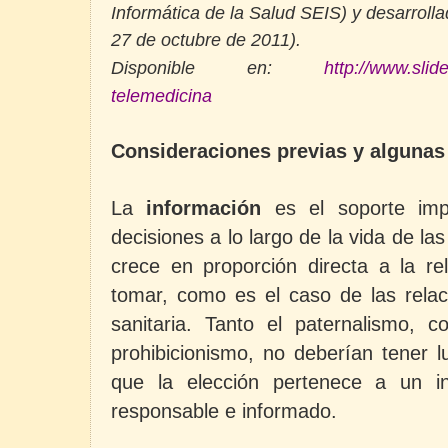
Informática de la Salud SEIS) y desarrolla
27 de octubre de 2011).
Disponible en:
http://www.slide
telemedicina
Consideraciones previas y algunas
La
información
es el soporte impr
decisiones a lo largo de la vida de l
crece en proporción directa a la re
tomar, como es el caso de las relac
sanitaria. Tanto el paternalismo,
prohibicionismo, no deberían tener l
que la elección pertenece a un in
responsable e informado.