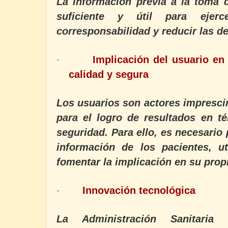
La información previa a la toma 
suficiente y útil para ejer
corresponsabilidad y reducir las d
Implicación del usuario en 
·
calidad y segura
Los usuarios son actores imprescin
para el logro de resultados en t
seguridad. Para ello, es necesario 
información de los pacientes, ut
fomentar la implicación en su prop
Innovación tecnológica
·
La Administración Sanitaria