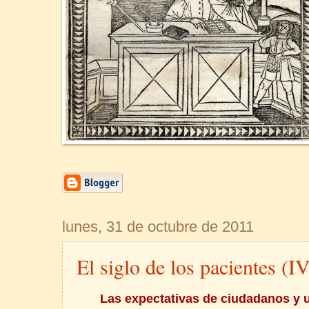
lunes, 31 de octubre de 2011
El siglo de los pacientes (I
Las expectativas de ciudadanos y 