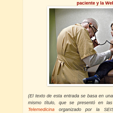
paciente y la We
Foto:Laura4Smit
(El texto de esta entrada se basa en una
mismo título, que se presentó en la
Telemedicina
organizado por la SEIS