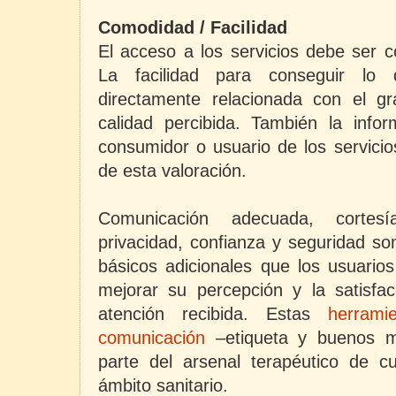
Comodidad / Facilidad
El acceso a los servicios debe ser c
La facilidad para conseguir l
directamente relacionada con el gr
calidad percibida. También la infor
consumidor o usuario de los servicio
de esta valoración.
Comunicación adecuada, cortesí
privacidad, confianza y seguridad so
básicos adicionales que los usuarios
mejorar su percepción y la satisfac
atención recibida. Estas
herrami
comunicación
–etiqueta y buenos m
parte del arsenal terapéutico de cu
ámbito sanitario.