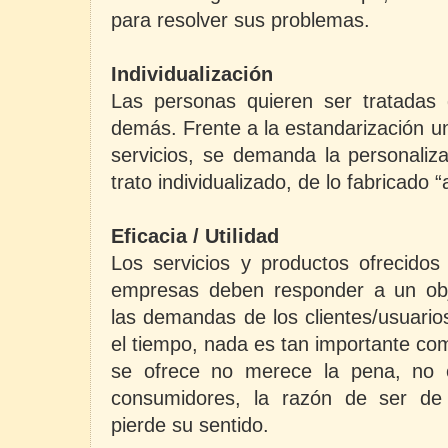
para resolver sus problemas.
Individualización
Las personas quieren ser tratadas 
demás. Frente a la estandarización un
servicios, se demanda la personaliza
trato individualizado, de lo fabricado 
Eficacia / Utilidad
Los servicios y productos ofrecidos
empresas deben responder a un objet
las demandas de los clientes/usuario
el tiempo, nada es tan importante com
se ofrece no merece la pena, no e
consumidores, la razón de ser de 
pierde su sentido.