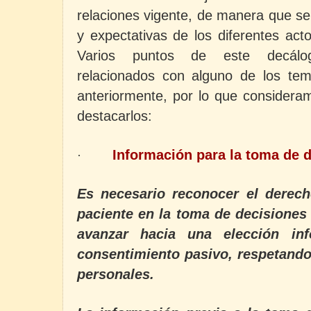
relaciones vigente, de manera que se
y expectativas de los diferentes acto
Varios puntos de este decálog
relacionados con alguno de los t
anteriormente, por lo que consideram
destacarlos:
Información para la toma de 
·
Es necesario reconocer el derech
paciente en la toma de decisiones
avanzar hacia una elección in
consentimiento pasivo, respetando
personales.