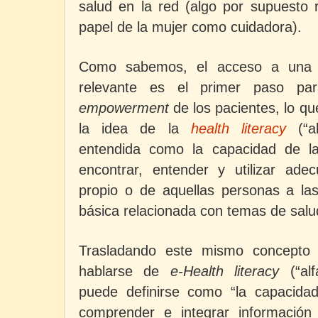
salud en la red (algo por supuesto r
papel de la mujer como cuidadora).
Como sabemos, el acceso a una 
relevante es el primer paso par
empowerment
de los pacientes, lo q
la idea de la
health literacy
(“al
entendida como la capacidad de l
encontrar, entender y utilizar ade
propio o de aquellas personas a las
básica relacionada con temas de salud
Trasladando este mismo concepto a
hablarse de
e-Health literacy
(“alf
puede definirse como “la capacidad
comprender e integrar información