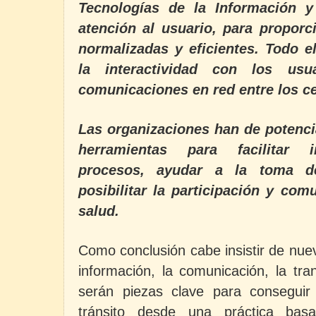
Tecnologías de la Información 
atención al usuario, para proporc
normalizadas y eficientes. Todo e
la interactividad con los usu
comunicaciones en red entre los ce
Las organizaciones han de potenci
herramientas para facilitar i
procesos, ayudar a la toma de
posibilitar la participación y com
salud.
Como conclusión cabe insistir de nue
información, la comunicación, la tra
serán piezas clave para conseguir
tránsito desde una práctica ba