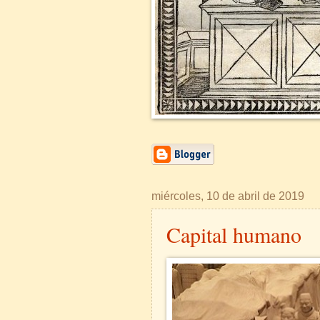
miércoles, 10 de abril de 2019
Capital humano