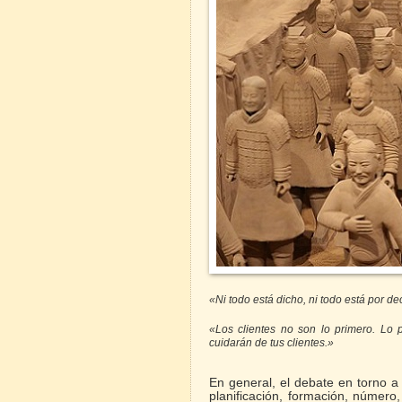
«Ni todo está dicho, ni todo está por de
«Los clientes no son lo primero. Lo 
cuidarán de tus clientes.»
En general, el debate en torno a l
planificación, formación, número,