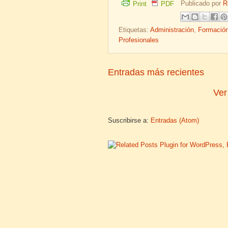
Publicado por
R
Print
PDF
Etiquetas:
Administración
,
Formació
Profesionales
Entradas más recientes
Ver
Suscribirse a:
Entradas (Atom)