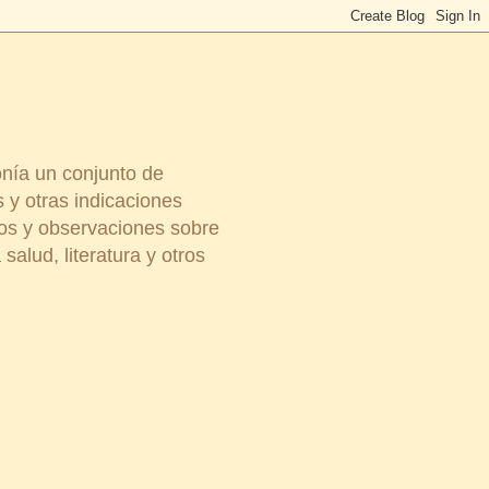
onía un conjunto de
 y otras indicaciones
ios y observaciones sobre
salud, literatura y otros