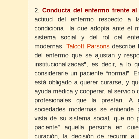
2.
Conducta del enfermo frente a
actitud del enfermo respecto a l
condiciona
la que adopta ante el m
sistema social y del rol del enf
modernas,
Talcott Parsons
describe 
del enfermo que se ajustan y respo
institucionalizadas”, es decir, a lo
considerarle un paciente “normal”. E
está obligado a querer curarse, y que
ayuda médica y cooperar, al servicio 
profesionales que la prestan. A 
sociedades modernas se entiende 
vista de su sistema social, que no 
paciente” aquella persona en quie
curación, la decisión de recurrir al 