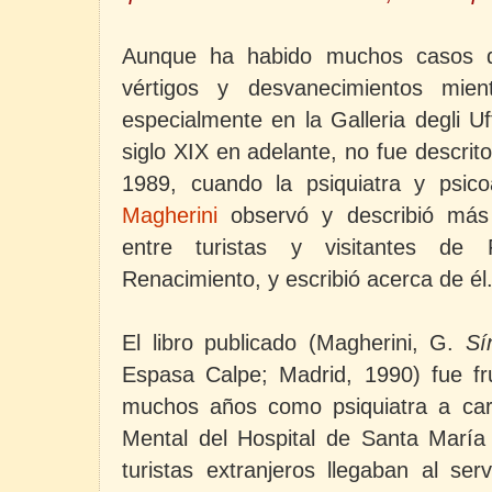
Aunque ha habido muchos casos d
vértigos y desvanecimientos mient
especialmente en la Galleria degli Uff
siglo XIX en adelante, no fue descri
1989, cuando la psiquiatra y psicoa
Magherini
observó y describió más
entre turistas y visitantes de 
Renacimiento, y escribió acerca de él
El libro publicado (Magherini, G.
Sí
Espasa Calpe; Madrid, 1990) fue fr
muchos años como psiquiatra a car
Mental del Hospital de Santa María
turistas extranjeros llegaban al ser