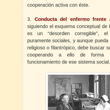
cooperación activa con éste.
3.
Conducta del enfermo frente 
siguiendo el esquema conceptual de 
es un “desorden corregible”, e
puramente sociales, y aunque pueda a
religioso o filantrópico, debe buscar 
cooperando a ello de forma a
funcionamiento de ese sistema social