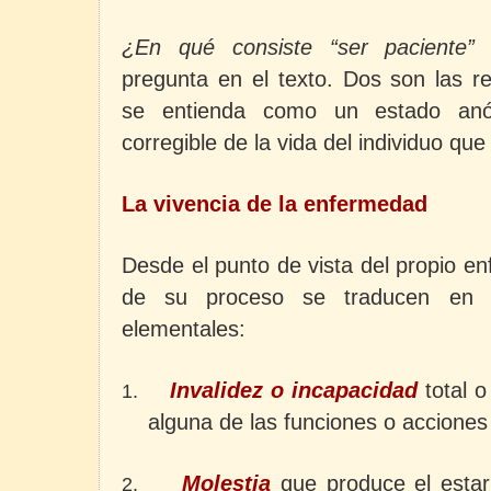
¿En qué consiste “ser paciente” 
pregunta en el texto. Dos son las r
se entienda como un estado anó
corregible de la vida del individuo qu
La vivencia de la enfermedad
Desde el punto de vista del propio e
de su proceso se traducen en u
elementales:
Invalidez o incapacidad
total o
1.
alguna de las funciones o acciones
Molestia
que produce el estar
2.