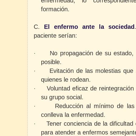
enfermedad, lo correspondien
formación.
C.
El enfermo ante la sociedad
paciente serían:
No propagación de su estado,
·
posible.
Evitación de las molestias que
·
quienes le rodean.
Voluntad eficaz de reintegración 
·
su grupo social.
Reducción al mínimo de las
·
conlleva la enfermedad.
Tener conciencia de la dificultad
·
para atender a enfermos semejante