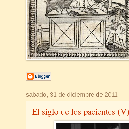
sábado, 31 de diciembre de 2011
El siglo de los pacientes (V