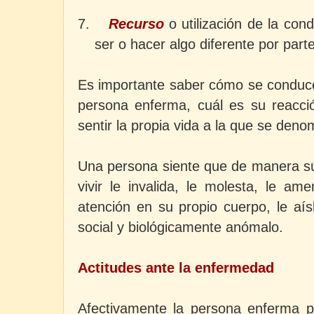
7.
Recurso
o utilización de la co
ser o hacer algo diferente por part
Es importante saber cómo se conduce 
persona enferma, cuál es su reacci
sentir la propia vida a la que se den
Una persona siente que de manera sú
vivir le invalida, le molesta, le ame
atención en su propio cuerpo, le aís
social y biológicamente anómalo.
Actitudes ante la enfermedad
Afectivamente la persona enferma p