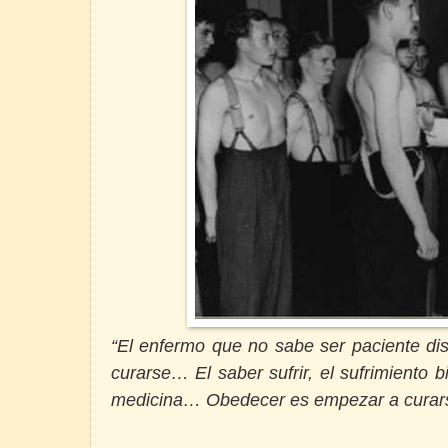
“El enfermo que no sabe ser paciente di
curarse… El saber sufrir, el sufrimiento 
medicina… Obedecer es empezar a curar