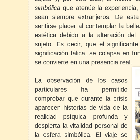
simbólica
que atenúe la experiencia,
sean siempre extranjeros. De est
sentirse placer al contemplar la bell
estética debido a la alteración del
sujeto. Es decir, que el significant
significación fálica, se colapsa en fu
se convierte en una presencia real.
La observación de los casos
particulares ha permitido
comprobar que durante la crisis
aparecen historias de vida de la
realidad psíquica profunda y
despierta la vitalidad personal de
la esfera simbólica. El viaje se