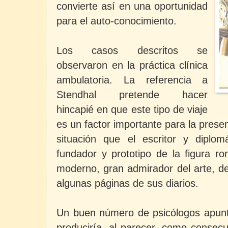
convierte así en una oportunidad
para el auto-conocimiento.
Los casos descritos se
observaron en la práctica clínica
ambulatoria. La referencia a
Stendhal pretende hacer
hincapié en que este tipo de viaje
es un factor importante para la presen
situación que el escritor y diplomá
fundador y prototipo de la figura rom
moderno, gran admirador del arte, de
algunas páginas de sus diarios.
Un buen número de psicólogos apun
produciría, al parecer, como consecu