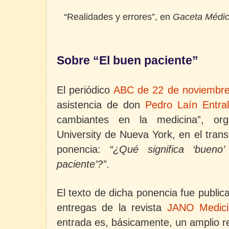
“Realidades y errores”, en
Gaceta Médic
Sobre “El buen paciente”
El periódico
ABC de 22 de noviembr
asistencia de don
Pedro Laín Entra
cambiantes en la medicina”, org
University de Nueva York, en el trans
ponencia:
“¿Qué significa ‘bueno
paciente’?”
.
El texto de dicha ponencia fue publi
entregas de la revista
JANO Medici
entrada es, básicamente, un amplio 