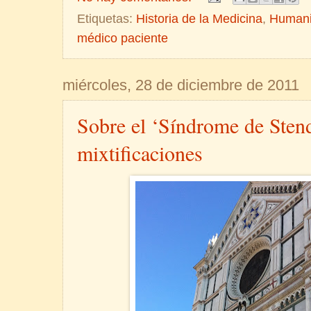
Etiquetas:
Historia de la Medicina
,
Human
médico paciente
miércoles, 28 de diciembre de 2011
Sobre el ‘Síndrome de Stend
mixtificaciones