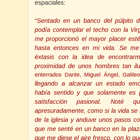
espaciales:
“Sentado en un banco del púlpito d
podía contemplar el techo con la Virg
me proporcionó el mayor placer esté
hasta entonces en mi vida. Se me
éxtasis con la idea de encontrar
proximidad de unos hombres tan ilu
enterrados Dante, Miguel Ángel, Galileo
llegando a alcanzar un estado em
había sentido y que solamente es 
satisfacción pasional. Noté 
apresuradamente, como si la vida se 
de la iglesia y anduve unos pasos c
que me senté en un banco en la plaz
que me diese el aire fresco, con lo qu