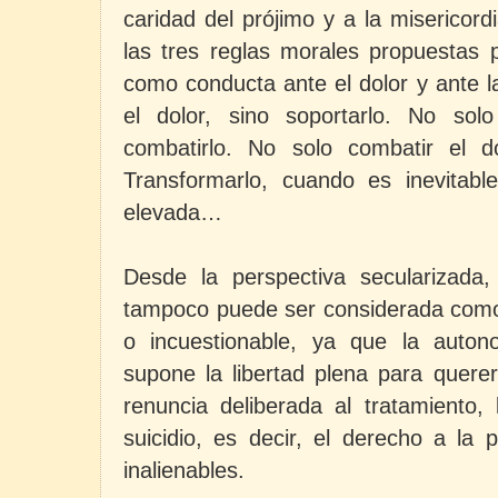
caridad del prójimo y a la misericord
las tres reglas morales propuestas 
como conducta ante el dolor y ante 
el dolor, sino soportarlo. No solo
combatirlo. No solo combatir el dol
Transformarlo, cuando es inevitable
elevada…
Desde la perspectiva secularizada,
tampoco puede ser considerada como
o incuestionable, ya que la auton
supone la libertad plena para quere
renuncia deliberada al tratamiento, 
suicidio, es decir, el derecho a la 
inalienables.