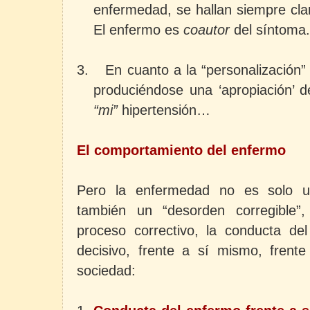
enfermedad, se hallan siempre cla
El enfermo es
coautor
del síntoma.
3.
En cuanto a la “personalización
produciéndose una ‘apropiación’ 
“mi”
hipertensión…
El comportamiento del enfermo
Pero la enfermedad no es solo u
también un “desorden corregible”
proceso correctivo, la conducta del
decisivo, frente a sí mismo, frente
sociedad: