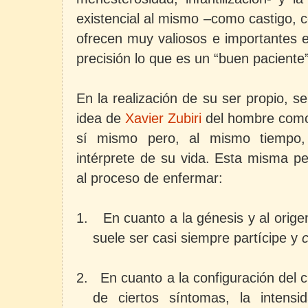
existencial al mismo –como castigo,
ofrecen muy valiosos e importantes e
precisión lo que es un “buen paciente”
En la realización de su ser propio, se
idea de
Xavier Zubiri
del hombre como 
sí mismo pero, al mismo tiempo, 
intérprete de su vida. Esta misma pe
al proceso de enfermar:
1.
En cuanto a la génesis y al orige
suele ser casi siempre partícipe y
2.
En cuanto a la configuración del c
de ciertos síntomas, la intensi