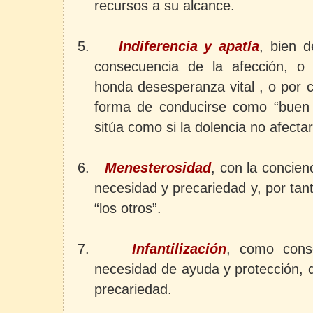
recursos a su alcance.
5.
Indiferencia y apatía
, bien 
consecuencia de la afección, 
honda desesperanza vital , o por 
forma de conducirse como “buen 
sitúa como si la dolencia no afecta
6.
Menesterosidad
, con la concien
necesidad y precariedad y, por tant
“los otros”.
7.
Infantilización
, como cons
necesidad de ayuda y protección, d
precariedad.