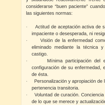
considerarse “buen paciente” cuando
las siguientes normas:
Actitud de aceptación activa de 
·
impaciente o desesperada, ni resig
Visión de la enfermedad como
·
eliminado mediante la técnica y
castigo.
Mínima participación del
·
configuración de su enfermedad, e
de ésta.
Personalización y apropiación de
·
pertenencia transitoria.
Voluntad de curación. Conciencia
·
de lo que se merece y actualizació