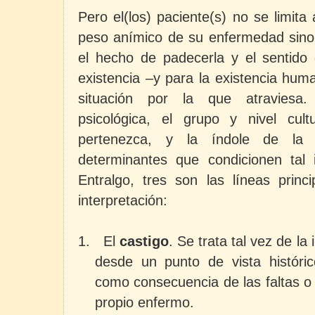
Pero el(los) paciente(s) no se limita
peso anímico de su enfermedad sino 
el hecho de padecerla y el sentido 
existencia –y para la existencia hum
situación por la que atraviesa.
psicológica, el grupo y nivel cultu
pertenezca, y la índole de la 
determinantes que condicionen tal i
Entralgo, tres son las líneas princ
interpretación:
1.
El
castigo
. Se trata tal vez de la
desde un punto de vista históric
como consecuencia de las faltas o
propio enfermo.