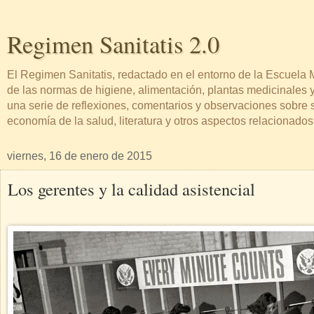
Regimen Sanitatis 2.0
El Regimen Sanitatis, redactado en el entorno de la Escuel
de las normas de higiene, alimentación, plantas medicinales y
una serie de reflexiones, comentarios y observaciones sobre sa
economía de la salud, literatura y otros aspectos relacionado
viernes, 16 de enero de 2015
Los gerentes y la calidad asistencial