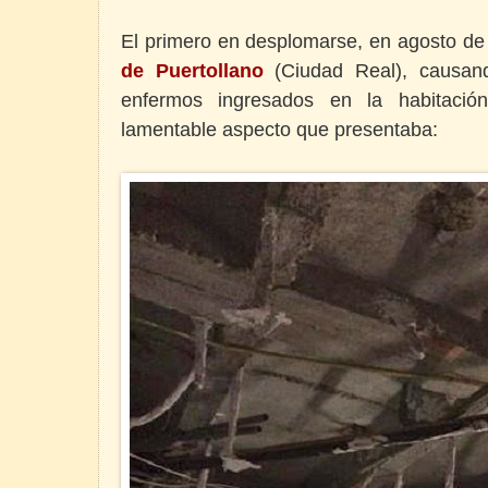
El primero en desplomarse, en agosto de 
de Puertollano
(Ciudad Real), causand
enfermos ingresados en la habitació
lamentable aspecto que presentaba: