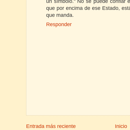
un símbolo." No se puede confiar 
que por encima de ese Estado, está
que manda.
Responder
Entrada más reciente
Inicio