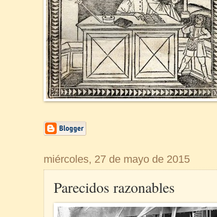
miércoles, 27 de mayo de 2015
Parecidos razonables