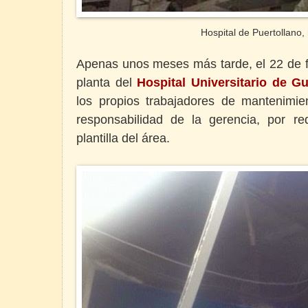
Hospital de Puertollano,
Apenas unos meses más tarde, el 22 de fe
planta del
Hospital Universitario de Gu
los propios trabajadores de mantenimie
responsabilidad de la gerencia, por re
plantilla del área.