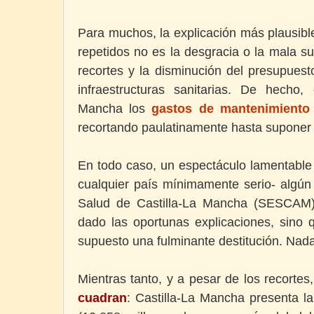
Para muchos, la explicación más plausibl
repetidos no es la desgracia o la mala sue
recortes y la disminución del presupues
infraestructuras sanitarias. De hecho
Mancha los
gastos de mantenimiento
recortando paulatinamente hasta supone
En todo caso, un espectáculo lamentable
cualquier país mínimamente serio- algún
Salud de Castilla-La Mancha (SESCAM)
dado las oportunas explicaciones, sino 
supuesto una fulminante destitución. Nada
Mientras tanto, y a pesar de los recorte
cuadran
: Castilla-La Mancha presenta l