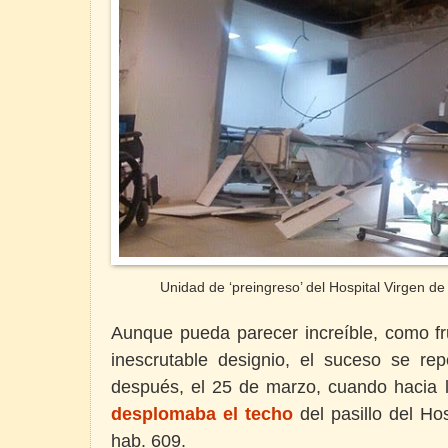
Unidad de ‘preingreso’ del Hospital Virgen de
Aunque pueda parecer increíble, como fr
inescrutable designio, el suceso se r
después, el 25 de marzo, cuando hacia 
desplomaba el techo
del pasillo del Hos
hab. 609.