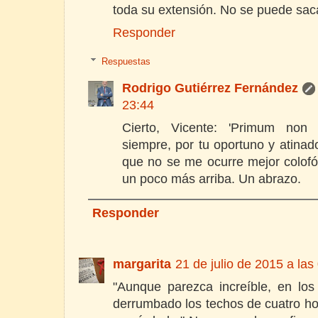
toda su extensión. No se puede sac
Responder
Respuestas
Rodrigo Gutiérrez Fernández
23:44
Cierto, Vicente: 'Primum non 
siempre, por tu oportuno y atina
que no se me ocurre mejor colofó
un poco más arriba. Un abrazo.
Responder
margarita
21 de julio de 2015 a las
"Aunque parezca increíble, en lo
derrumbado los techos de cuatro hos