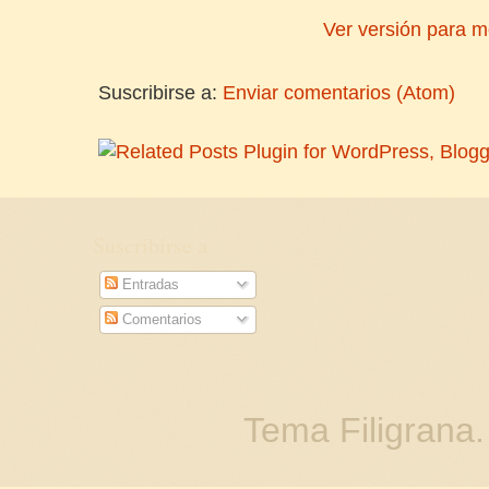
Ver versión para m
Suscribirse a:
Enviar comentarios (Atom)
Suscribirse a
Entradas
Comentarios
Tema Filigrana.