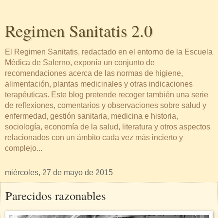
Regimen Sanitatis 2.0
El Regimen Sanitatis, redactado en el entorno de la Escuela
Médica de Salerno, exponía un conjunto de
recomendaciones acerca de las normas de higiene,
alimentación, plantas medicinales y otras indicaciones
terapéuticas. Este blog pretende recoger también una serie
de reflexiones, comentarios y observaciones sobre salud y
enfermedad, gestión sanitaria, medicina e historia,
sociología, economía de la salud, literatura y otros aspectos
relacionados con un ámbito cada vez más incierto y
complejo...
miércoles, 27 de mayo de 2015
Parecidos razonables