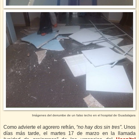
Imágenes del derrumbe de un falso techo en el hospital de Guadalajara
Como advierte el agorero refrán,
“no hay dos sin tres”
. Unos
días más tarde, el martes 17 de marzo en la llamada