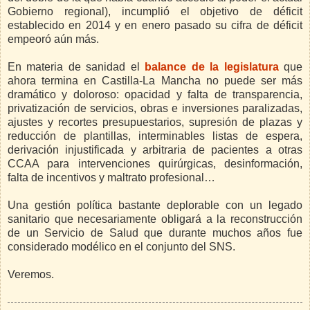
Gobierno regional), incumplió el objetivo de déficit
establecido en 2014 y en enero pasado su cifra de déficit
empeoró aún más.
En materia de sanidad el
balance de la legislatura
que
ahora termina en Castilla-La Mancha no puede ser más
dramático y doloroso: opacidad y falta de transparencia,
privatización de servicios, obras e inversiones paralizadas,
ajustes y recortes presupuestarios, supresión de plazas y
reducción de plantillas, interminables listas de espera,
derivación injustificada y arbitraria de pacientes a otras
CCAA para intervenciones quirúrgicas, desinformación,
falta de incentivos y maltrato profesional…
Una gestión política bastante deplorable con un legado
sanitario que necesariamente obligará a la reconstrucción
de un Servicio de Salud que durante muchos años fue
considerado modélico en el conjunto del SNS.
Veremos.