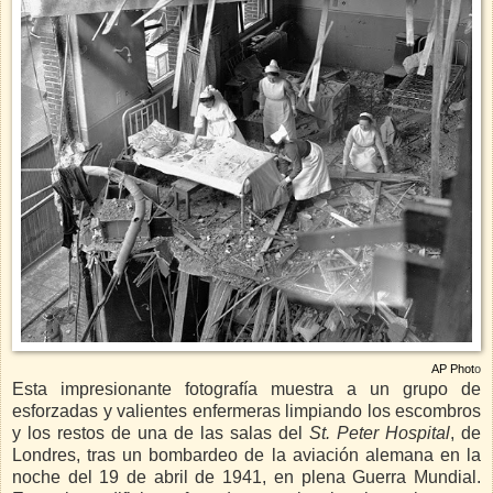
AP Phot
o
Esta impresionante fotografía muestra a un grupo de
esforzadas y valientes enfermeras limpiando los escombros
y los restos de una de las salas del
St. Peter Hospital
, de
Londres, tras un bombardeo de la aviación alemana en la
noche del 19 de abril de 1941, en plena Guerra Mundial.