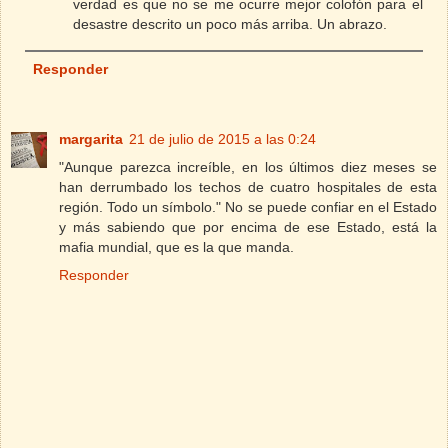
verdad es que no se me ocurre mejor colofón para el
desastre descrito un poco más arriba. Un abrazo.
Responder
margarita
21 de julio de 2015 a las 0:24
"Aunque parezca increíble, en los últimos diez meses se
han derrumbado los techos de cuatro hospitales de esta
región. Todo un símbolo." No se puede confiar en el Estado
y más sabiendo que por encima de ese Estado, está la
mafia mundial, que es la que manda.
Responder