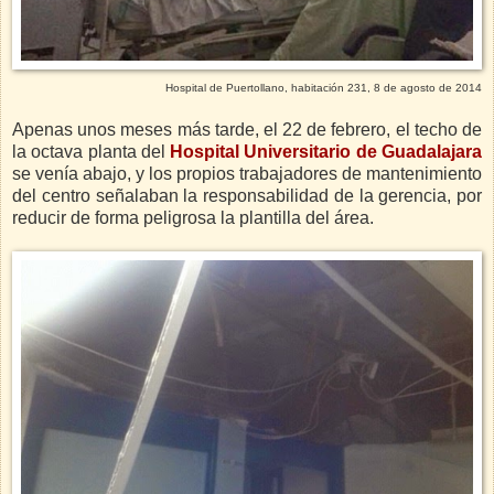
Hospital de Puertollano, habitación 231, 8 de agosto de 2014
Apenas unos meses más tarde, el 22 de febrero, el techo de
la octava planta del
Hospital Universitario de Guadalajara
se venía abajo, y los propios trabajadores de mantenimiento
del centro señalaban la responsabilidad de la gerencia, por
reducir de forma peligrosa la plantilla del área.