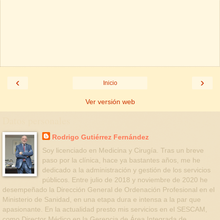
‹
›
Inicio
Ver versión web
Datos personales
Rodrigo Gutiérrez Fernández
Soy licenciado en Medicina y Cirugía. Tras un breve
paso por la clínica, hace ya bastantes años, me he
dedicado a la administración y gestión de los servicios
públicos. Entre julio de 2018 y noviembre de 2020 he
desempeñado la Dirección General de Ordenación Profesional en el
Ministerio de Sanidad, en una etapa dura e intensa a la par que
apasionante. En la actualidad presto mis servicios en el SESCAM,
como Director Médico en la Gerencia de Área Integrada de