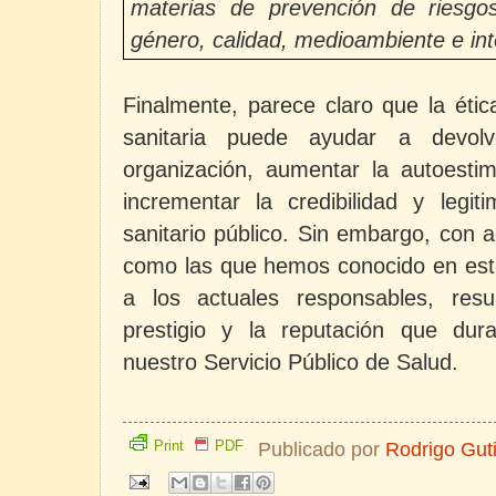
materias de prevención de riesgos
género, calidad, medioambiente e int
Finalmente, parece claro que la étic
sanitaria puede ayudar a devol
organización, aumentar la autoestim
incrementar la credibilidad y legit
sanitario público. Sin embargo, con 
como las que hemos conocido en esto
a los actuales responsables, result
prestigio y la reputación que du
nuestro Servicio Público de Salud.
Print
PDF
Publicado por
Rodrigo Gut