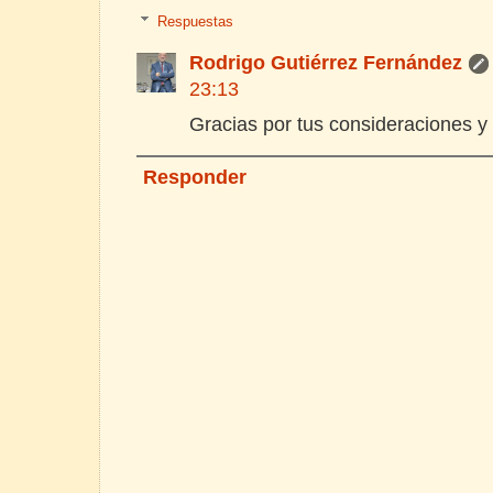
Respuestas
Rodrigo Gutiérrez Fernández
23:13
Gracias por tus consideraciones y
Responder