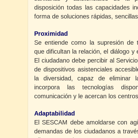
disposición todas las capacidades in
forma de soluciones rápidas, sencillas
Proximidad
Se entiende como la supresión de 
que dificultan la relación, el diálogo y 
El ciudadano debe percibir al Servic
de dispositivos asistenciales accesib
la diversidad, capaz de eliminar l
incorpora las tecnologías dispon
comunicación y le acercan los centros
Adaptabilidad
El SESCAM debe amoldarse con agil
demandas de los ciudadanos a través 