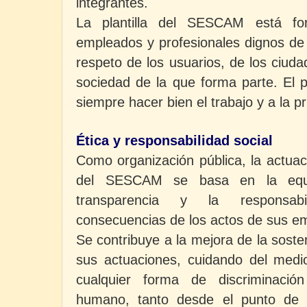
integrantes.
La plantilla del SESCAM está for
empleados y profesionales dignos de 
respeto de los usuarios, de los ciuda
sociedad de la que forma parte. El 
siempre hacer bien el trabajo y a la p
Ética y responsabilidad social
Como organización pública, la actuac
del SESCAM se basa en la equid
transparencia y la responsabi
consecuencias de los actos de sus em
Se contribuye a la mejora de la sosten
sus actuaciones, cuidando del med
cualquier forma de discriminació
humano, tanto desde el punto de v