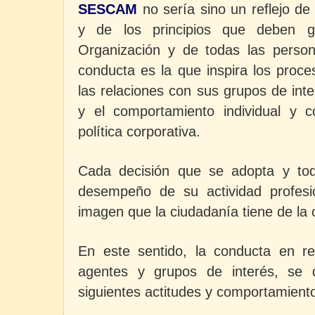
SESCAM
no sería sino un reflejo de
y de los principios que deben g
Organización y de todas las person
conducta es la que inspira los proc
las relaciones con sus grupos de inte
y el comportamiento individual y co
política corporativa.
Cada decisión que se adopta y to
desempeño de su actividad profesio
imagen que la ciudadanía tiene de la 
En este sentido, la conducta en rel
agentes y grupos de interés, se d
siguientes actitudes y comportamient