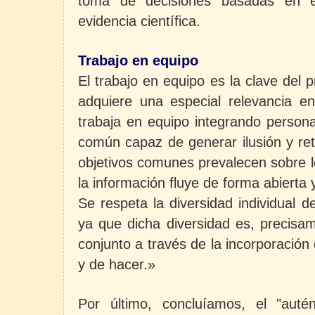
toma de decisiones basadas en e
evidencia científica.
Trabajo en equipo
El trabajo en equipo es la clave del
adquiere una especial relevancia en
trabaja en equipo integrando person
común capaz de generar ilusión y ret
objetivos comunes prevalecen sobre lo
la información fluye de forma abierta 
Se respeta la diversidad individual 
ya que dicha diversidad es, precisam
conjunto a través de la incorporación
y de hacer.»
Por último, concluíamos, el "auté