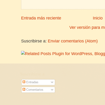
Entrada más reciente
Inicio
Ver versión para m
Suscribirse a:
Enviar comentarios (Atom)
Suscribirse a
Entradas
Comentarios