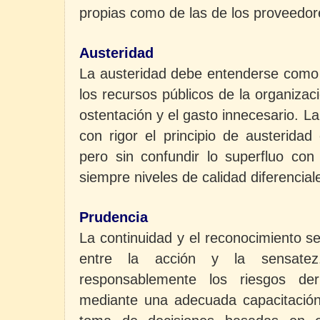
propias como de las de los proveedor
Austeridad
La austeridad debe entenderse como 
los recursos públicos de la organizac
ostentación y el gasto innecesario. L
con rigor el principio de austeridad
pero sin confundir lo superfluo con
siempre niveles de calidad diferencial
Prudencia
La continuidad y el reconocimiento se
entre la acción y la sensat
responsablemente los riesgos der
mediante una adecuada capacitación 