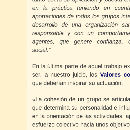
en la práctica teniendo en cuenta
aportaciones de todos los grupos int
desarrollo de una organización sani
responsable y con un comportamie
agentes, que genere confianza, cr
social.”
En la última parte de aquel trabajo 
ser, a nuestro juicio, los
Valores c
que deberían inspirar su actuación:
«La cohesión de un grupo se articula
que determina su personalidad e infl
en la orientación de las actividades, 
esfuerzo colectivo hacia unos objeti