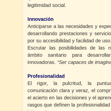
legitimidad social.
Innovación
Anticiparse a las necesidades y expe
desarrollando prestaciones y servic
por su accesibilidad y facilidad de uso
Escrutar las posibilidades de las 
ámbito sanitario para desarroll
innovadoras.
“Ser capaces de
imagina
Profesionalidad
El rigor, la pulcritud, la puntua
comunicación clara y veraz, el compr
el acierto en las decisiones y el apr
rasgos que definen la profesionalida