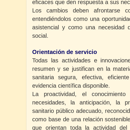
eficaces que den respuesta a sus nec
Los cambios deben afrontarse con
entendiéndolos como una oportunidad
asistencial y como una necesidad 
social.
Orientación de servicio
Todas las actividades e innovacion
resumen y se justifican en la materi
sanitaria segura, efectiva, eficie
evidencia científica disponible.
La proactividad, el conocimient
necesidades, la anticipación, la p
sanitario público adecuado, reconoci
como base de una relación sostenible
que orientan toda la actividad de