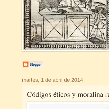
martes, 1 de abril de 2014
Códigos éticos y moralina ra