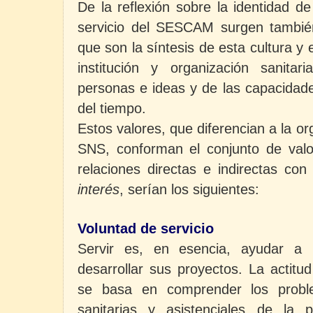
De la reflexión sobre la identidad de
servicio del SESCAM surgen tambié
que son la síntesis de esta cultura y e
institución y organización sanitar
personas e ideas y de las capacidade
del tiempo.
Estos valores, que diferencian a la o
SNS, conforman el conjunto de valor
relaciones directas e indirectas co
interés
, serían los siguientes:
Voluntad de servicio
Servir es, en esencia, ayudar a 
desarrollar sus proyectos. La actit
se basa en comprender los probl
sanitarias y asistenciales de la