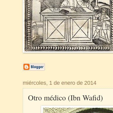
miércoles, 1 de enero de 2014
Otro médico (Ibn Wafid)