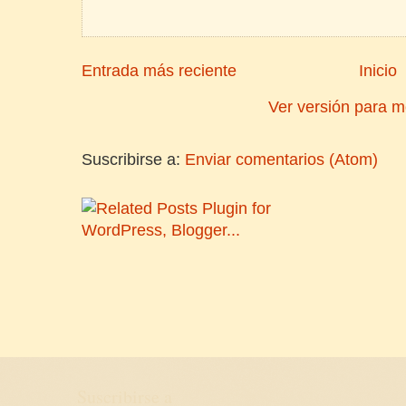
Entrada más reciente
Inicio
Ver versión para m
Suscribirse a:
Enviar comentarios (Atom)
Suscribirse a