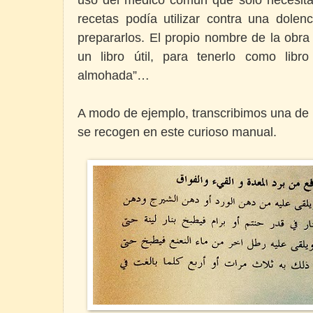
recetas podía utilizar contra una dolen
prepararlos. El propio nombre de la obra
un libro útil, para tenerlo como libr
almohada”…
A modo de ejemplo, transcribimos una de
se recogen en este curioso manual.