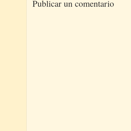
Publicar un comentario