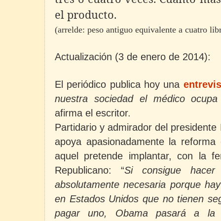
el producto.
(arrelde: peso antiguo equivalente a cuatro lib
Actualización (3 de enero de 2014):
El periódico publica hoy una
entrevis
nuestra sociedad el médico ocupa 
afirma el escritor.
Partidario y admirador del presidente
apoya apasionadamente la reforma d
aquel pretende implantar, con la fe
Republicano: “
Si consigue hacer
absolutamente necesaria porque hay
en Estados Unidos que no tienen se
pagar uno, Obama pasará a la 