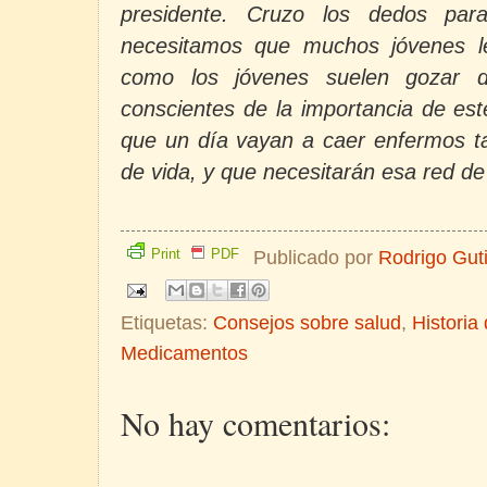
presidente. Cruzo los dedos pa
necesitamos que muchos jóvenes l
como los jóvenes suelen gozar 
conscientes de la importancia de es
que un día vayan a caer enfermos ta
de vida, y que necesitarán esa red de
Print
PDF
Publicado por
Rodrigo Gut
Etiquetas:
Consejos sobre salud
,
Historia
Medicamentos
No hay comentarios: