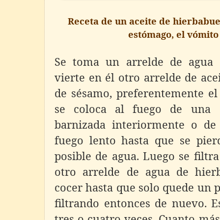
Receta de un aceite de hierbabuen
estómago, el vómito 
Se toma un arrelde de agua 
vierte en él otro arrelde de ace
de sésamo, preferentemente el
se coloca al fuego de una 
barnizada interiormente o de
fuego lento hasta que se pier
posible de agua. Luego se filtra
otro arrelde de agua de hier
cocer hasta que solo quede un 
filtrando entonces de nuevo. E
tres o cuatro veces. Cuanto más 